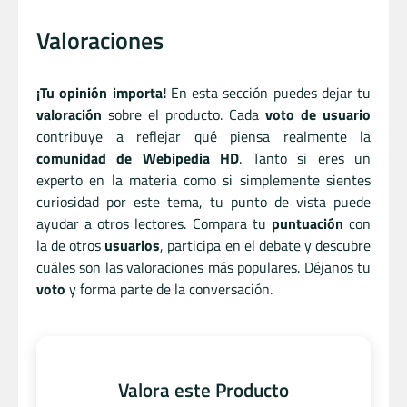
Valoraciones
¡Tu opinión importa!
En esta sección puedes dejar tu
valoración
sobre el producto. Cada
voto de usuario
contribuye a reflejar qué piensa realmente la
comunidad de Webipedia HD
. Tanto si eres un
experto en la materia como si simplemente sientes
curiosidad por este tema, tu punto de vista puede
ayudar a otros lectores. Compara tu
puntuación
con
la de otros
usuarios
, participa en el debate y descubre
cuáles son las valoraciones más populares. Déjanos tu
voto
y forma parte de la conversación.
Valora este Producto