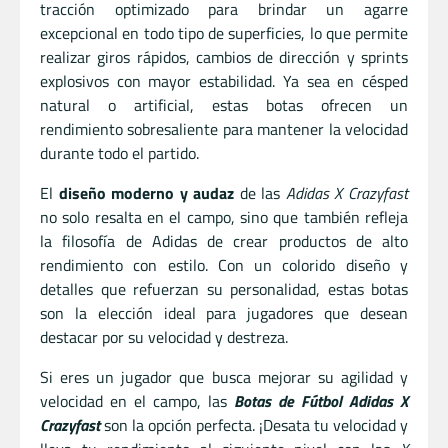
tracción optimizado para brindar un agarre
excepcional en todo tipo de superficies, lo que permite
realizar giros rápidos, cambios de dirección y sprints
explosivos con mayor estabilidad. Ya sea en césped
natural o artificial, estas botas ofrecen un
rendimiento sobresaliente para mantener la velocidad
durante todo el partido.
El
diseño moderno y audaz
de las
Adidas X Crazyfast
no solo resalta en el campo, sino que también refleja
la filosofía de Adidas de crear productos de alto
rendimiento con estilo. Con un colorido diseño y
detalles que refuerzan su personalidad, estas botas
son la elección ideal para jugadores que desean
destacar por su velocidad y destreza.
Si eres un jugador que busca mejorar su agilidad y
velocidad en el campo, las
Botas de Fútbol Adidas X
Crazyfast
son la opción perfecta. ¡Desata tu velocidad y