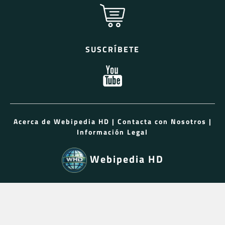
SUSCRÍBETE
Acerca de Webipedia HD
|
Contacta con Nosotros
|
Información Legal
Webipedia HD