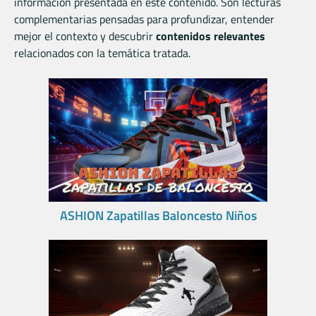
información presentada en este contenido. Son lecturas
complementarias pensadas para profundizar, entender
mejor el contexto y descubrir
contenidos relevantes
relacionados con la temática tratada.
ASHION Zapatillas Baloncesto Niños