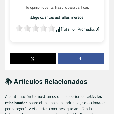
Tu opinión cuenta: haz clic para calificar.
¡Elige cuántas estrellas merece!
[Total:
0
| Promedio:
0
]
📚 Artículos Relacionados
A continuación te mostramos una selección de
artículos
relacionados
sobre el mismo tema principal, seleccionados
por categoría y etiquetas comunes, que amplían la