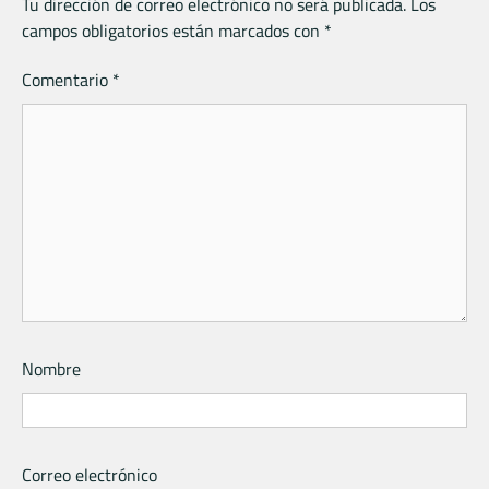
Tu dirección de correo electrónico no será publicada.
Los
campos obligatorios están marcados con
*
Comentario
*
Nombre
Correo electrónico