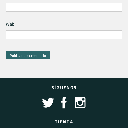
Web
SÍGUENOS
TIENDA