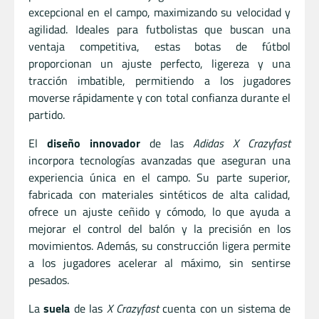
excepcional en el campo, maximizando su velocidad y
agilidad. Ideales para futbolistas que buscan una
ventaja competitiva, estas botas de fútbol
proporcionan un ajuste perfecto, ligereza y una
tracción imbatible, permitiendo a los jugadores
moverse rápidamente y con total confianza durante el
partido.
El
diseño innovador
de las
Adidas X Crazyfast
incorpora tecnologías avanzadas que aseguran una
experiencia única en el campo. Su parte superior,
fabricada con materiales sintéticos de alta calidad,
ofrece un ajuste ceñido y cómodo, lo que ayuda a
mejorar el control del balón y la precisión en los
movimientos. Además, su construcción ligera permite
a los jugadores acelerar al máximo, sin sentirse
pesados.
La
suela
de las
X Crazyfast
cuenta con un sistema de