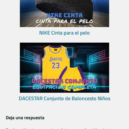
NIKE Cinta para el pelo
DACESTAR Conjunto de Baloncesto Niños
Deja una respuesta