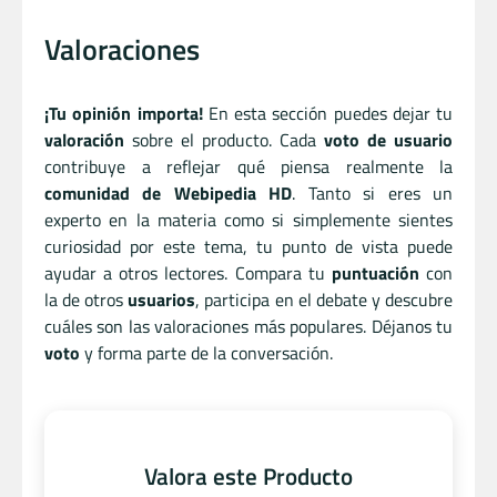
Valoraciones
¡Tu opinión importa!
En esta sección puedes dejar tu
valoración
sobre el producto. Cada
voto de usuario
contribuye a reflejar qué piensa realmente la
comunidad de Webipedia HD
. Tanto si eres un
experto en la materia como si simplemente sientes
curiosidad por este tema, tu punto de vista puede
ayudar a otros lectores. Compara tu
puntuación
con
la de otros
usuarios
, participa en el debate y descubre
cuáles son las valoraciones más populares. Déjanos tu
voto
y forma parte de la conversación.
Valora este Producto