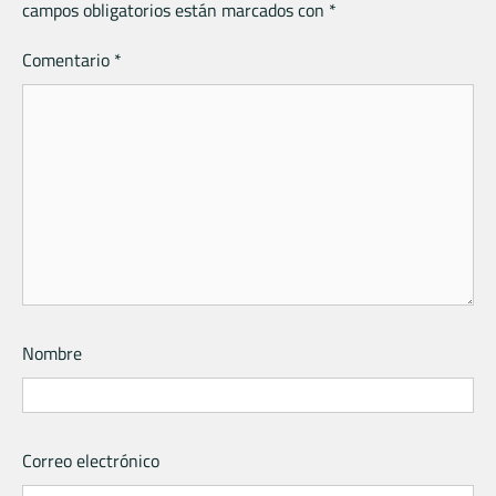
campos obligatorios están marcados con
*
Comentario
*
Nombre
Correo electrónico