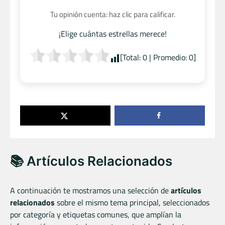
Tu opinión cuenta: haz clic para calificar.
¡Elige cuántas estrellas merece!
[Total:
0
| Promedio:
0
]
📚 Artículos Relacionados
A continuación te mostramos una selección de
artículos
relacionados
sobre el mismo tema principal, seleccionados
por categoría y etiquetas comunes, que amplían la