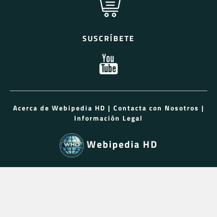
SUSCRÍBETE
Acerca de Webipedia HD
|
Contacta con Nosotros
|
Información Legal
Webipedia HD