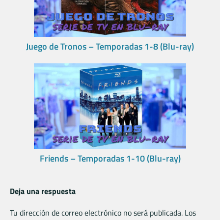
Juego de Tronos – Temporadas 1-8 (Blu-ray)
Friends – Temporadas 1-10 (Blu-ray)
Deja una respuesta
Tu dirección de correo electrónico no será publicada.
Los