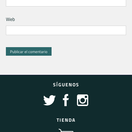
Web
SÍGUENOS
TIENDA