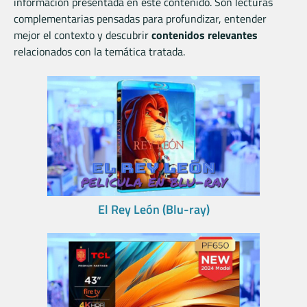
información presentada en este contenido. Son lecturas
complementarias pensadas para profundizar, entender
mejor el contexto y descubrir
contenidos relevantes
relacionados con la temática tratada.
El Rey León (Blu-ray)