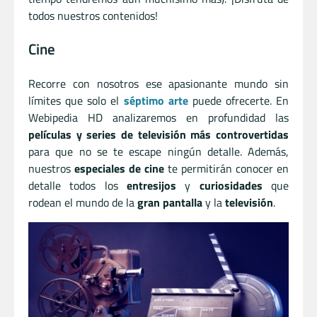
todos nuestros contenidos!
Cine
Recorre con nosotros ese apasionante mundo sin
límites que solo el
séptimo arte
puede ofrecerte. En
Webipedia HD analizaremos en profundidad las
películas y series de televisión más controvertidas
para que no se te escape ningún detalle. Además,
nuestros
especiales de cine
te permitirán conocer en
detalle todos los
entresijos
y
curiosidades
que
rodean el mundo de la
gran pantalla
y la
televisión
.