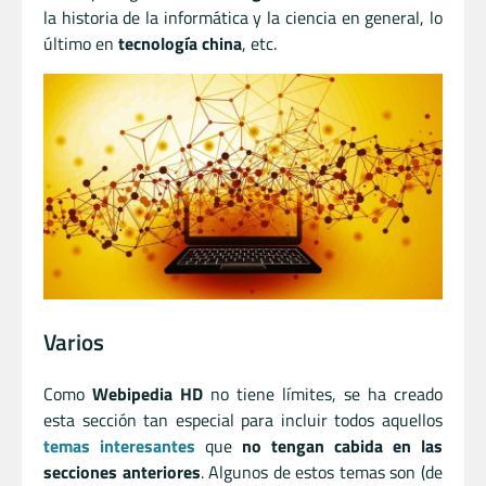
la historia de la informática y la ciencia en general, lo
último en
tecnología china
, etc.
Varios
Como
Webipedia HD
no tiene límites, se ha creado
esta sección tan especial para incluir todos aquellos
temas interesantes
que
no tengan cabida en las
secciones anteriores
. Algunos de estos temas son (de