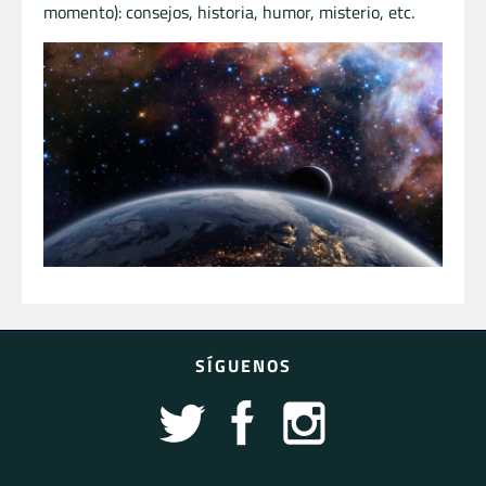
momento): consejos, historia, humor, misterio, etc.
SÍGUENOS