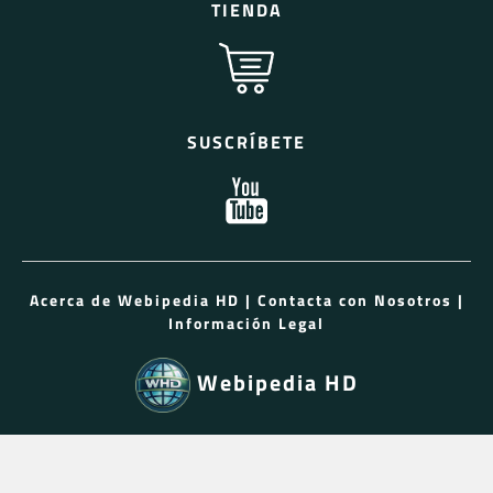
TIENDA
SUSCRÍBETE
Acerca de Webipedia HD
|
Contacta con Nosotros
|
Información Legal
Webipedia HD