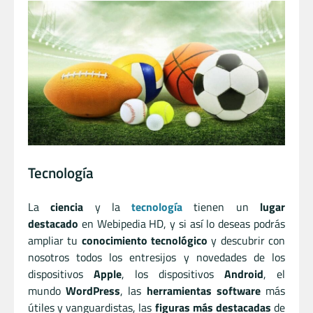
Tecnología
La
ciencia
y la
tecnología
tienen un
lugar
destacado
en Webipedia HD, y si así lo deseas podrás
ampliar tu
conocimiento tecnológico
y descubrir con
nosotros todos los entresijos y novedades de los
dispositivos
Apple
, los dispositivos
Android
, el
mundo
WordPress
, las
herramientas software
más
útiles y vanguardistas, las
figuras más destacadas
de