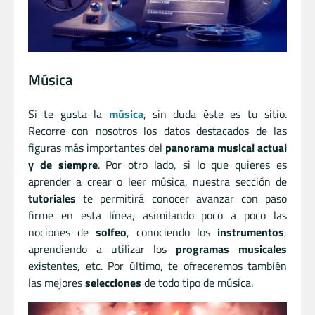
Música
Si te gusta la
música
, sin duda éste es tu sitio.
Recorre con nosotros los datos destacados de las
figuras más importantes del
panorama musical actual
y de siempre
. Por otro lado, si lo que quieres es
aprender a crear o leer música, nuestra sección de
tutoriales
te permitirá conocer avanzar con paso
firme en esta línea, asimilando poco a poco las
nociones de
solfeo
, conociendo los
instrumentos
,
aprendiendo a utilizar los
programas musicales
existentes, etc. Por último, te ofreceremos también
las mejores
selecciones
de todo tipo de música.