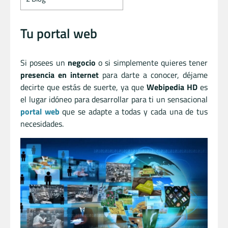
Tu portal web
Si posees un
negocio
o si simplemente quieres tener
presencia en internet
para darte a conocer, déjame
decirte que estás de suerte, ya que
Webipedia HD
es
el lugar idóneo para desarrollar para ti un sensacional
portal web
que se adapte a todas y cada una de tus
necesidades.