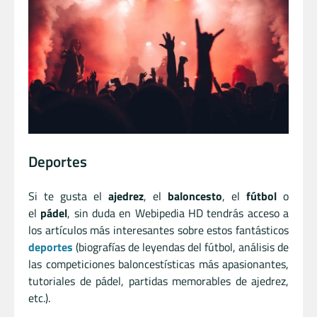
Deportes
Si te gusta el
ajedrez
, el
baloncesto
, el
fútbol
o
el
pádel
, sin duda en Webipedia HD tendrás acceso a
los artículos más interesantes sobre estos fantásticos
deportes
(biografías de leyendas del fútbol, análisis de
las competiciones baloncestísticas más apasionantes,
tutoriales de pádel, partidas memorables de ajedrez,
etc.).