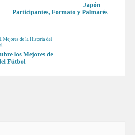
Participantes, Formato y Palmarés
cubre los Mejores de
del Fútbol