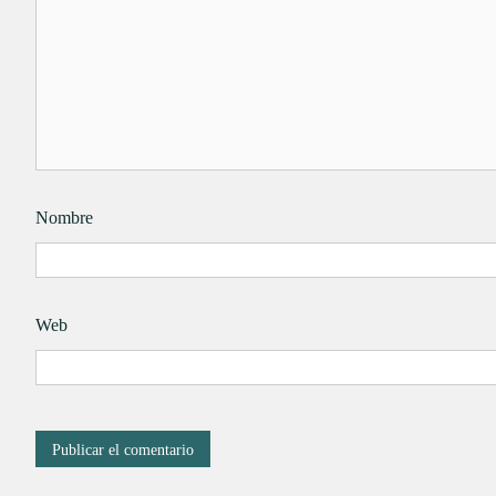
Nombre
Web