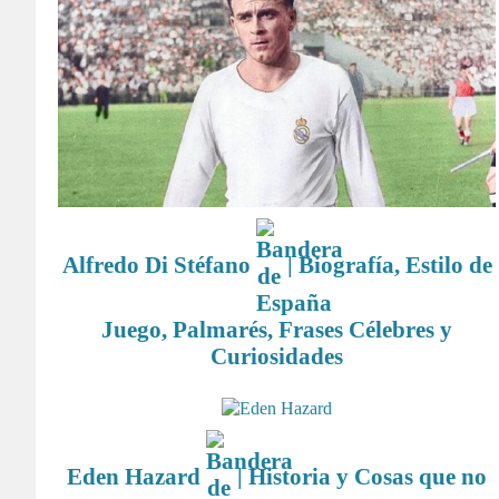
Alfredo Di Stéfano
| Biografía, Estilo de
Juego, Palmarés, Frases Célebres y
Curiosidades
Eden Hazard
| Historia y Cosas que no