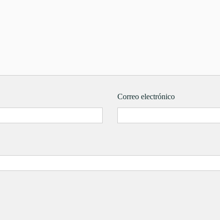
Correo electrónico