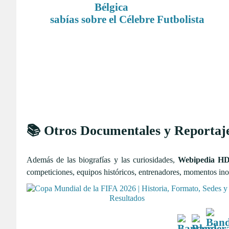
sabías sobre el Célebre Futbolista
📚 Otros Documentales y Reportaj
Además de las biografías y las curiosidades,
Webipedia H
competiciones, equipos históricos, entrenadores, momentos inol