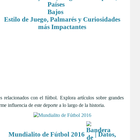
Estilo de Juego, Palmarés y Curiosidades
más Impactantes
os relacionados con el fútbol. Explora artículos sobre grandes
 influencia de este deporte a lo largo de la historia.
Mundialito de Fútbol 2016
| Datos,