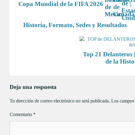
Copa Mundial de la FIFA 2026
|
Historia, Formato, Sedes y Resultados
Top 21 Delanteros 
de la Histo
Deja una respuesta
Tu dirección de correo electrónico no será publicada.
Los campos 
Comentario
*