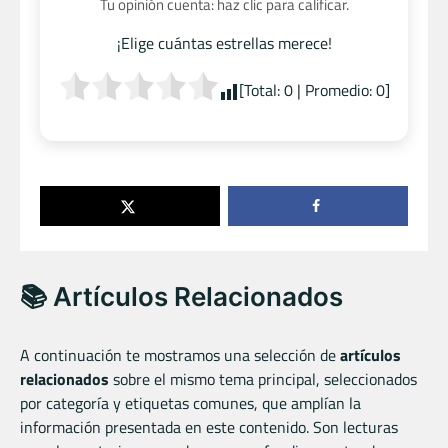
Tu opinión cuenta: haz clic para calificar.
¡Elige cuántas estrellas merece!
[Total:
0
| Promedio:
0
]
📚 Artículos Relacionados
A continuación te mostramos una selección de
artículos
relacionados
sobre el mismo tema principal, seleccionados
por categoría y etiquetas comunes, que amplían la
información presentada en este contenido. Son lecturas