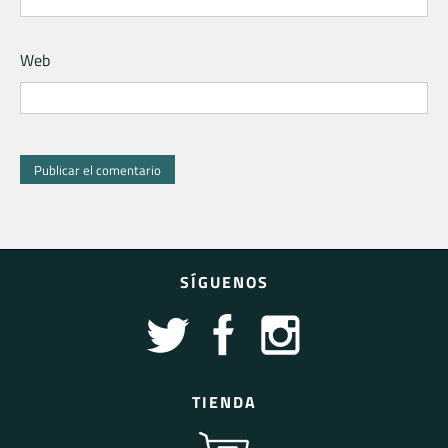
Web
SÍGUENOS
TIENDA