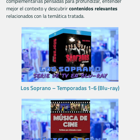
complementarias pensadas para profundizar, entender
mejor el contexto y descubrir
contenidos relevantes
relacionados con la temática tratada.
Los Soprano – Temporadas 1-6 (Blu-ray)