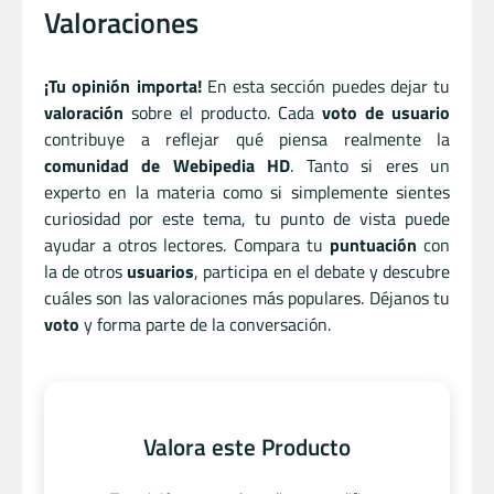
Valoraciones
¡Tu opinión importa!
En esta sección puedes dejar tu
valoración
sobre el producto. Cada
voto de usuario
contribuye a reflejar qué piensa realmente la
comunidad de Webipedia HD
. Tanto si eres un
experto en la materia como si simplemente sientes
curiosidad por este tema, tu punto de vista puede
ayudar a otros lectores. Compara tu
puntuación
con
la de otros
usuarios
, participa en el debate y descubre
cuáles son las valoraciones más populares. Déjanos tu
voto
y forma parte de la conversación.
Valora este Producto