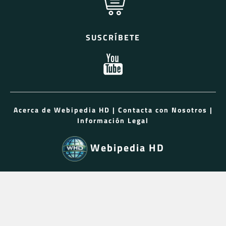
SUSCRÍBETE
Acerca de Webipedia HD
|
Contacta con Nosotros
|
Información Legal
Webipedia HD