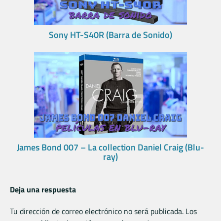
Sony HT-S40R (Barra de Sonido)
James Bond 007 – La collection Daniel Craig (Blu-
ray)
Deja una respuesta
Tu dirección de correo electrónico no será publicada.
Los