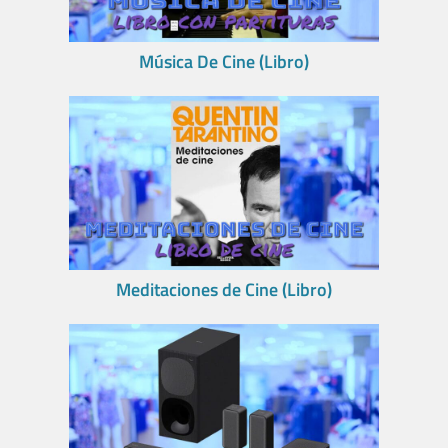
Música De Cine (Libro)
Meditaciones de Cine (Libro)