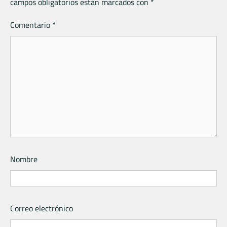
campos obligatorios están marcados con
*
Comentario
*
Nombre
Correo electrónico