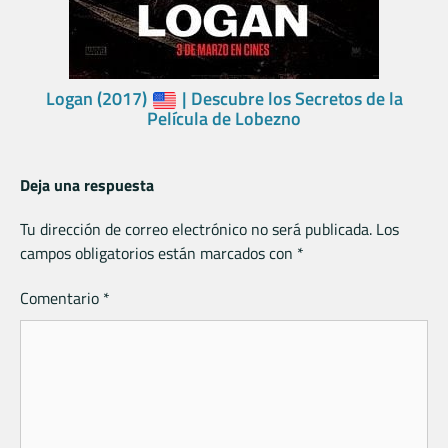
Logan (2017)
| Descubre los Secretos de la
Película de Lobezno
Deja una respuesta
Tu dirección de correo electrónico no será publicada.
Los
campos obligatorios están marcados con
*
Comentario
*