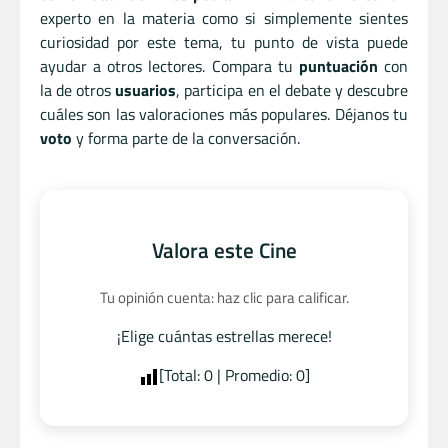
experto en la materia como si simplemente sientes
curiosidad por este tema, tu punto de vista puede
ayudar a otros lectores. Compara tu
puntuación
con
la de otros
usuarios
, participa en el debate y descubre
cuáles son las valoraciones más populares. Déjanos tu
voto
y forma parte de la conversación.
Valora este Cine
Tu opinión cuenta: haz clic para calificar.
¡Elige cuántas estrellas merece!
[Total:
0
| Promedio:
0
]