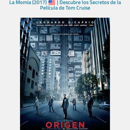
La Momia (2017)
| Descubre los Secretos de la
Película de Tom Cruise