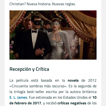
Christian? Nueva historia. Nuevas reglas.
Recepción y Crítica
La película está basada en la
novela
de 2012
«Cincuenta sombras más oscuras». Es la segunda de
la trilogía best-seller escrita por la autora británica
E. L. James
. Fue estrenada en los Estados Unidos el
10
de febrero de 2017
, y recibió
críticas negativas
de los