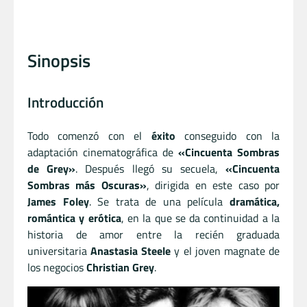
Sinopsis
Introducción
Todo comenzó con el
éxito
conseguido con la
adaptación cinematográfica de
«Cincuenta Sombras
de Grey»
. Después llegó su secuela,
«Cincuenta
Sombras más Oscuras»
, dirigida en este caso por
James Foley
. Se trata de una película
dramática,
romántica y erótica
, en la que se da continuidad a la
historia de amor entre la recién graduada
universitaria
Anastasia Steele
y el joven magnate de
los negocios
Christian Grey
.