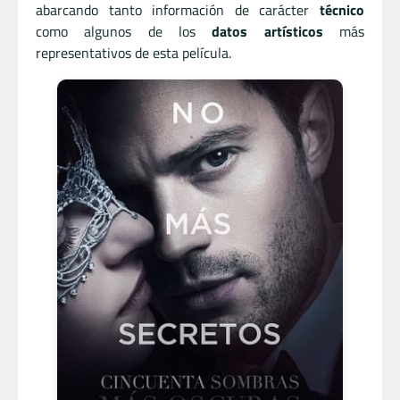
abarcando tanto información de carácter
técnico
como algunos de los
datos artísticos
más
representativos de esta película.