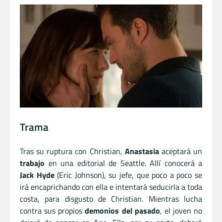
Trama
Tras su ruptura con Christian,
Anastasia
aceptará un
trabajo
en una editorial de Seattle. Allí conocerá a
Jack Hyde
(Eric Johnson), su jefe, que poco a poco se
irá encaprichando con ella e intentará seducirla a toda
costa, para disgusto de Christian. Mientras lucha
contra sus propios
demonios del pasado
, el joven no