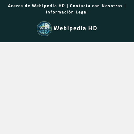
Acerca de Webipedia HD
|
Contacta con Nosotros
|
Información Legal
Webipedia HD