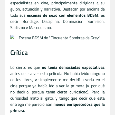
especialistas en cine, principalmente dirigidas a su
guión, actuación y narrativa. Destacan por encima de
todo sus
escenas de sexo con elementos BDSM
, es
decir, Bondage, Disciplina, Dominación, Sumisión,
Sadismo y Masoquismo.
Crítica
Lo cierto es que
no tenía demasiadas expectativas
antes de ir a ver esta película. No había leído ninguno
de los libros, y simplemente me decidí a verla en el
cine porque ya había ido a ver la primera (y, por qué
no decirlo, porque tenía cierta curiosidad). Pero la
curiosidad mató al gato, y tengo que decir que esta
entrega me pareció aún
menos enriquecedora que la
primera
.