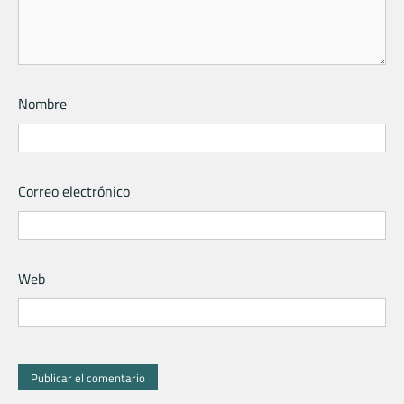
Nombre
Correo electrónico
Web