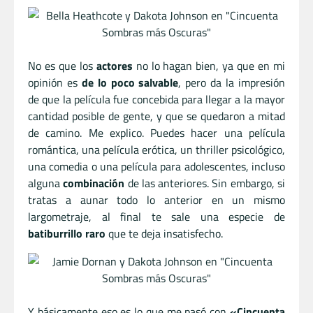
No es que los
actores
no lo hagan bien, ya que en mi
opinión es
de lo poco salvable
, pero da la impresión
de que la película fue concebida para llegar a la mayor
cantidad posible de gente, y que se quedaron a mitad
de camino. Me explico. Puedes hacer una película
romántica, una película erótica, un thriller psicológico,
una comedia o una película para adolescentes, incluso
alguna
combinación
de las anteriores. Sin embargo, si
tratas a aunar todo lo anterior en un mismo
largometraje, al final te sale una especie de
batiburrillo raro
que te deja insatisfecho.
Y básicamente eso es lo que me pasó con
«Cincuenta