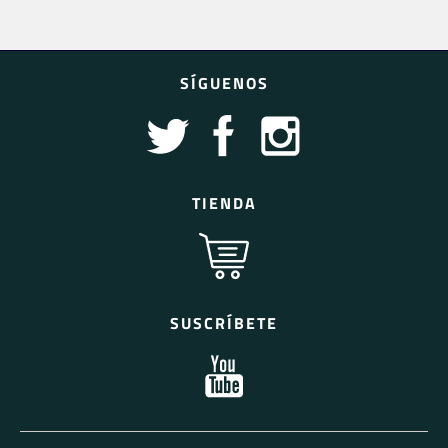
SÍGUENOS
TIENDA
SUSCRÍBETE