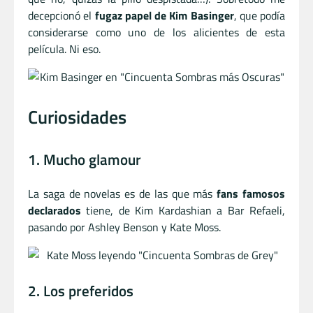
decepcionó el
fugaz papel de Kim Basinger
, que podía
considerarse como uno de los alicientes de esta
película. Ni eso.
Curiosidades
1. Mucho glamour
La saga de novelas es de las que más
fans famosos
declarados
tiene, de Kim Kardashian a Bar Refaeli,
pasando por Ashley Benson y Kate Moss.
2. Los preferidos