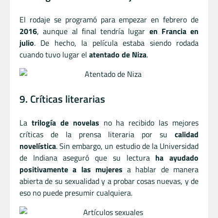
El rodaje se programó para empezar en febrero de
2016
, aunque al final tendría lugar
en Francia en
julio
. De hecho, la película estaba siendo rodada
cuando tuvo lugar el
atentado de Niza
.
9. Críticas literarias
La
trilogía de novelas
no ha recibido las mejores
críticas de la prensa literaria por su
calidad
novelística
. Sin embargo, un estudio de la Universidad
de Indiana aseguró que su lectura
ha ayudado
positivamente a las mujeres
a hablar de manera
abierta de su sexualidad y a probar cosas nuevas, y de
eso no puede presumir cualquiera.