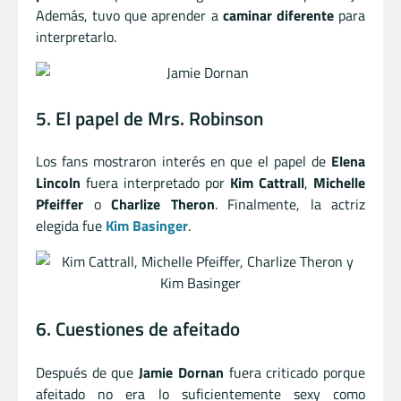
Además, tuvo que aprender a
caminar diferente
para
interpretarlo.
5. El papel de Mrs. Robinson
Los fans mostraron interés en que el papel de
Elena
Lincoln
fuera interpretado por
Kim Cattrall
,
Michelle
Pfeiffer
o
Charlize Theron
. Finalmente, la actriz
elegida fue
Kim Basinger
.
6. Cuestiones de afeitado
Después de que
Jamie Dornan
fuera criticado porque
afeitado no era lo suficientemente sexy como