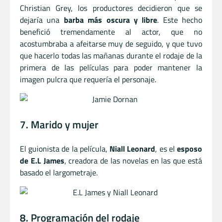
Christian Grey, los productores decidieron que se
dejaría una
barba más oscura y libre
. Este hecho
benefició tremendamente al actor, que no
acostumbraba a afeitarse muy de seguido, y que tuvo
que hacerlo todas las mañanas durante el rodaje de la
primera de las películas para poder mantener la
imagen pulcra que requería el personaje.
7. Marido y mujer
El guionista de la película,
Niall Leonard
, es el
esposo
de E.L James
, creadora de las novelas en las que está
basado el largometraje.
8. Programación del rodaje