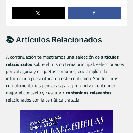
📚 Artículos Relacionados
A continuación te mostramos una selección de
artículos
relacionados
sobre el mismo tema principal, seleccionados
por categoría y etiquetas comunes, que amplían la
información presentada en este contenido. Son lecturas
complementarias pensadas para profundizar, entender
mejor el contexto y descubrir
contenidos relevantes
relacionados con la temática tratada.