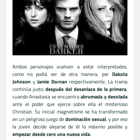
Ambos personajes vuelven a estar interpretados,
como no podiá ser de otra manera, por
Dakota
Johnson
y
Jamie Dornan
respectivamente. La trama
continúa justo
después del desenlace de la primera
,
cuando Anastasia se encuentra
abrumada y desolada
ante el poder que ejerce sobre ella el misterioso
Christian. Su inicial magnetismo se ha transformado
en un peligroso juego de
dominación sexual
, y por eso
la joven decide alejarse de él lo máximo posible y
empezar desde cero una nueva vida
.