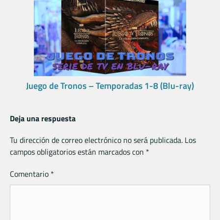
Juego de Tronos – Temporadas 1-8 (Blu-ray)
Deja una respuesta
Tu dirección de correo electrónico no será publicada.
Los
campos obligatorios están marcados con
*
Comentario
*