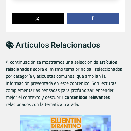
📚 Artículos Relacionados
A continuación te mostramos una selección de
artículos
relacionados
sobre el mismo tema principal, seleccionados
por categoría y etiquetas comunes, que amplían la
información presentada en este contenido. Son lecturas
complementarias pensadas para profundizar, entender
mejor el contexto y descubrir
contenidos relevantes
relacionados con la temática tratada.