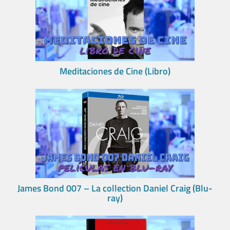
Meditaciones de Cine (Libro)
James Bond 007 – La collection Daniel Craig (Blu-
ray)