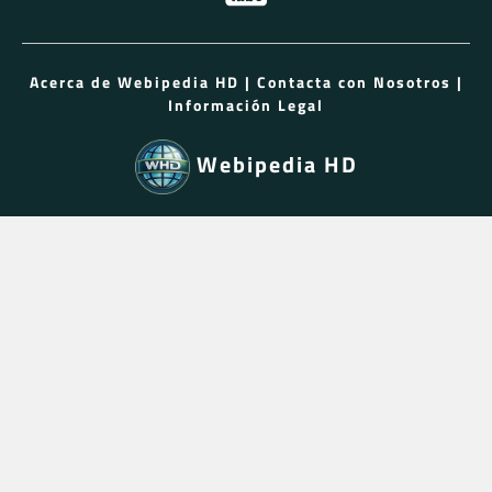
Acerca de Webipedia HD
|
Contacta con Nosotros
|
Información Legal
Webipedia HD