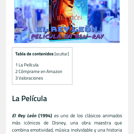
Tabla de contenidos
[
ocultar
]
1
La Película
2
Cómprame en Amazon
3
Valoraciones
La Película
El Rey León
(1994)
es uno de los clásicos animados
más icónicos de Disney, una obra maestra que
combina emotividad, música inolvidable y una historia