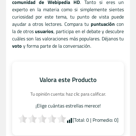
comunidad de Webipedia HD
. Tanto si eres un
experto en la materia como si simplemente sientes
curiosidad por este tema, tu punto de vista puede
ayudar a otros lectores. Compara tu
puntuación
con
la de otros
usuarios
, participa en el debate y descubre
cuáles son las valoraciones más populares. Déjanos tu
voto
y forma parte de la conversación.
Valora este Producto
Tu opinión cuenta: haz clic para calificar.
¡Elige cuántas estrellas merece!
[Total:
0
| Promedio:
0
]