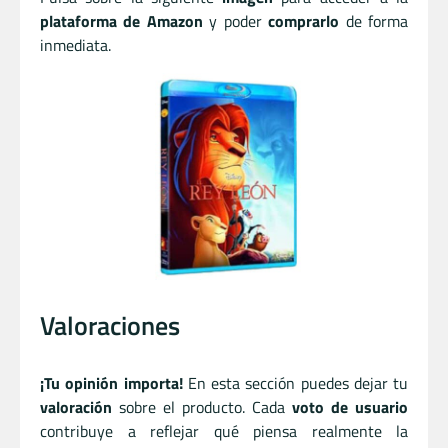
plataforma de Amazon
y poder
comprarlo
de forma
inmediata.
Valoraciones
¡Tu opinión importa!
En esta sección puedes dejar tu
valoración
sobre el producto. Cada
voto de usuario
contribuye a reflejar qué piensa realmente la