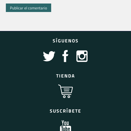
SÍGUENOS
TIENDA
SUSCRÍBETE