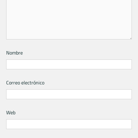
Nombre
Correo electrónico
Web