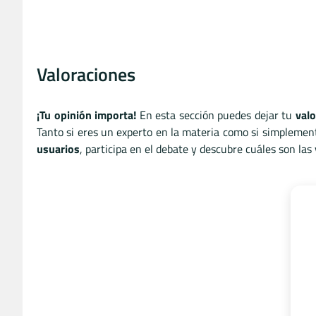
Valoraciones
¡Tu opinión importa!
En esta sección puedes dejar tu
valo
Tanto si eres un experto en la materia como si simplemen
usuarios
, participa en el debate y descubre cuáles son la