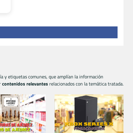
ía y etiquetas comunes, que amplían la información
r
contenidos relevantes
relacionados con la temática tratada.