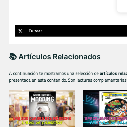
Tuitear
📚 Artículos Relacionados
A continuación te mostramos una selección de
artículos rel
presentada en este contenido. Son lecturas complementarias 