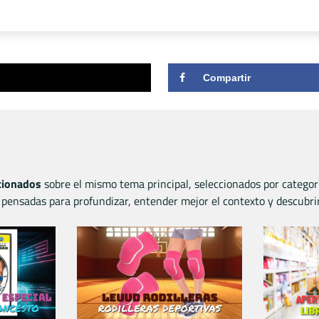
Compartir
acionados
sobre el mismo tema principal, seleccionados por categor
pensadas para profundizar, entender mejor el contexto y descubri