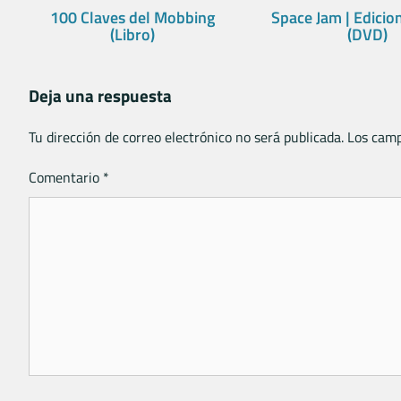
100 Claves del Mobbing
Space Jam | Edicio
(Libro)
(DVD)
Deja una respuesta
Tu dirección de correo electrónico no será publicada.
Los camp
Comentario
*