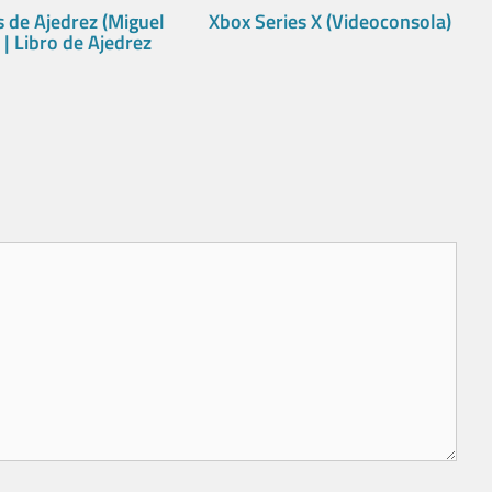
 de Ajedrez (Miguel
Xbox Series X (Videoconsola)
) | Libro de Ajedrez