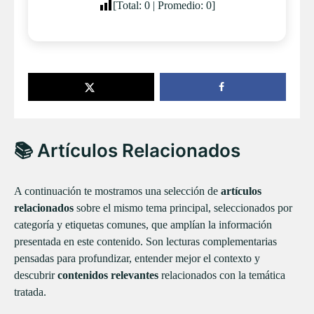
[Total:
0
| Promedio:
0
]
📚 Artículos Relacionados
A continuación te mostramos una selección de
artículos
relacionados
sobre el mismo tema principal, seleccionados por
categoría y etiquetas comunes, que amplían la información
presentada en este contenido. Son lecturas complementarias
pensadas para profundizar, entender mejor el contexto y
descubrir
contenidos relevantes
relacionados con la temática
tratada.