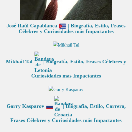
José Raúl Capablanca
| Biografía, Estilo, Frases
Célebres y Curiosidades más Impactantes
Mikhail Tal
| Biografía, Estilo, Frases Célebres y
Curiosidades más Impactantes
Garry Kasparov
| Biografía, Estilo, Carrera,
Frases Célebres y Curiosidades más Impactantes