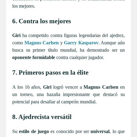
los mejores.
6. Contra los mejores
Giri
ha competido contra figuras legendarias del ajedrez,
como
Magnus Carlsen
y
Garry Kasparov
. Aunque aún
busca su primer título mundial, ha demostrado ser un
oponente formidable
contra cualquier jugador.
7. Primeros pasos en la élite
A los 16 años,
Giri
logró vencer a
Magnus Carlsen
en
un torneo, una hazaña impresionante que destacó su
potencial para desafiar al campeón mundial.
8. Ajedrecista versátil
Su
estilo de juego
es conocido por ser
universal
, lo que