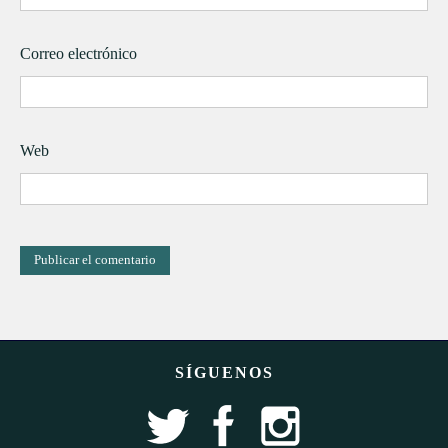
Correo electrónico
Web
SÍGUENOS