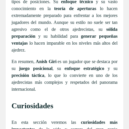
tipos de posiciones. Su
enfoque técnico
y su vasto
conocimiento en la
teoría de aperturas
lo hacen
extremadamente preparado para enfrentar a los mejores
jugadores del mundo. Aunque su estilo no suele ser tan
agresivo como el de otros ajedrecistas, su
sólida
preparación
y su habilidad para
generar pequeñas
ventajas
lo hacen imparable en los niveles más altos del
ajedrez.
En resumen,
Anish Giri
es un jugador que se destaca por
su
juego posicional
, su
enfoque estratégico
y su
precisión táctica
, lo que lo convierte en uno de los
ajedrecistas más complejos y respetados del panorama
internacional.
Curiosidades
En esta sección veremos las
curiosidades más