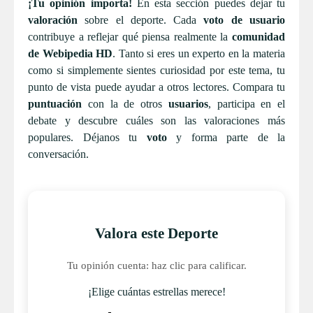
¡Tu opinión importa!
En esta sección puedes dejar tu
valoración
sobre el deporte. Cada
voto de usuario
contribuye a reflejar qué piensa realmente la
comunidad
de Webipedia HD
. Tanto si eres un experto en la materia
como si simplemente sientes curiosidad por este tema, tu
punto de vista puede ayudar a otros lectores. Compara tu
puntuación
con la de otros
usuarios
, participa en el
debate y descubre cuáles son las valoraciones más
populares. Déjanos tu
voto
y forma parte de la
conversación.
Valora este Deporte
Tu opinión cuenta: haz clic para calificar.
¡Elige cuántas estrellas merece!