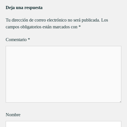
Deja una respuesta
Tu dirección de correo electrónico no será publicada.
Los
campos obligatorios están marcados con
*
Comentario
*
Nombre