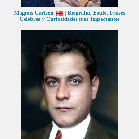
Magnus Carlsen
| Biografía, Estilo, Frases
Célebres y Curiosidades más Impactantes