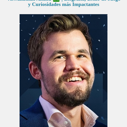
y Curiosidades más Impactantes