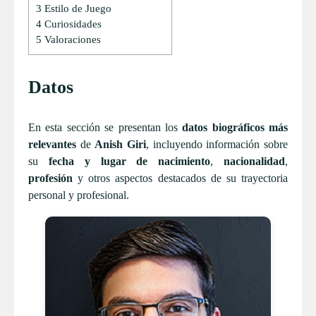
3
Estilo de Juego
4
Curiosidades
5
Valoraciones
Datos
En esta sección se presentan los
datos biográficos más
relevantes
de
Anish Giri
, incluyendo información sobre
su
fecha y lugar de nacimiento
,
nacionalidad
,
profesión
y otros aspectos destacados de su trayectoria
personal y profesional.