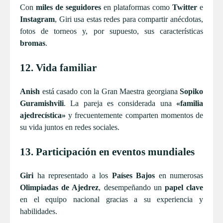
Con
miles de seguidores
en plataformas como
Twitter
e
Instagram
, Giri usa estas redes para compartir anécdotas,
fotos de torneos y, por supuesto, sus características
bromas
.
12. Vida familiar
Anish
está casado con la Gran Maestra georgiana
Sopiko
Guramishvili
. La pareja es considerada una
«familia
ajedrecística»
y frecuentemente comparten momentos de
su vida juntos en redes sociales.
13. Participación en eventos mundiales
Giri
ha representado a los
Países Bajos
en numerosas
Olimpiadas de Ajedrez
, desempeñando un
papel clave
en el equipo nacional gracias a su experiencia y
habilidades.