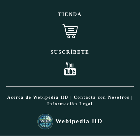
TIENDA
SUSCRÍBETE
Acerca de Webipedia HD
|
Contacta con Nosotros
|
Información Legal
Webipedia HD