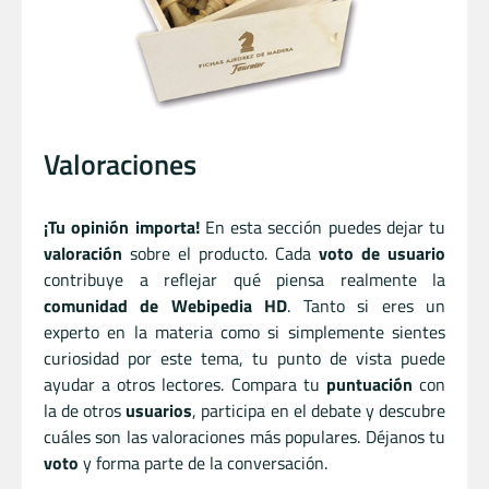
Valoraciones
¡Tu opinión importa!
En esta sección puedes dejar tu
valoración
sobre el producto. Cada
voto de usuario
contribuye a reflejar qué piensa realmente la
comunidad de Webipedia HD
. Tanto si eres un
experto en la materia como si simplemente sientes
curiosidad por este tema, tu punto de vista puede
ayudar a otros lectores. Compara tu
puntuación
con
la de otros
usuarios
, participa en el debate y descubre
cuáles son las valoraciones más populares. Déjanos tu
voto
y forma parte de la conversación.