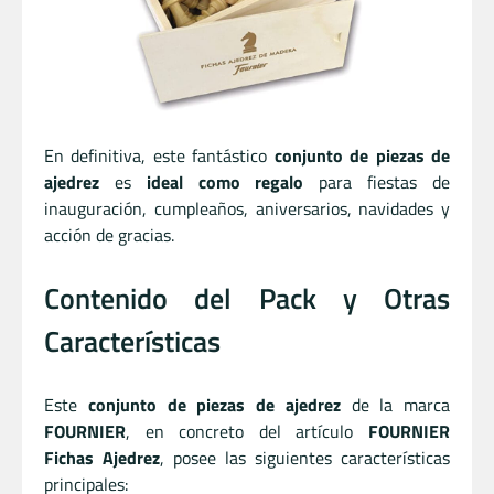
En definitiva, este fantástico
conjunto de piezas de
ajedrez
es
ideal como regalo
para fiestas de
inauguración, cumpleaños, aniversarios, navidades y
acción de gracias.
Contenido del Pack y Otras
Características
Este
conjunto de piezas de ajedrez
de la marca
FOURNIER
, en concreto del artículo
FOURNIER
Fichas Ajedrez
, posee las siguientes características
principales: