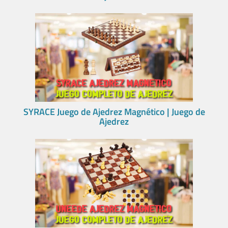
SYRACE Juego de Ajedrez Magnético | Juego de
Ajedrez