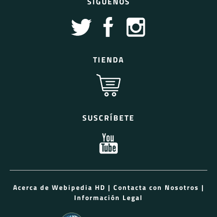
SÍGUENOS
TIENDA
SUSCRÍBETE
Acerca de Webipedia HD
|
Contacta con Nosotros
|
Información Legal