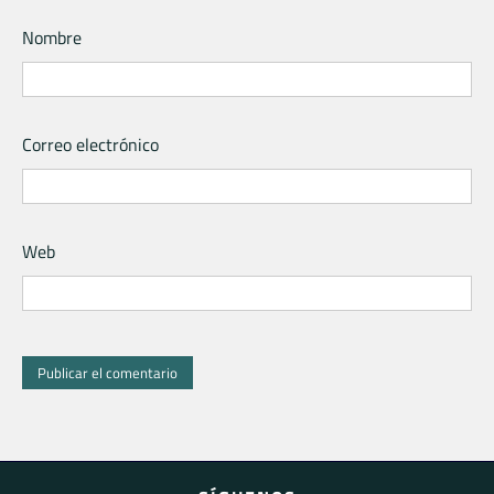
Nombre
Correo electrónico
Web