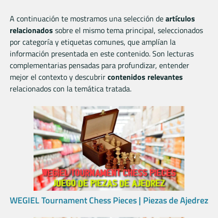
A continuación te mostramos una selección de
artículos
relacionados
sobre el mismo tema principal, seleccionados
por categoría y etiquetas comunes, que amplían la
información presentada en este contenido. Son lecturas
complementarias pensadas para profundizar, entender
mejor el contexto y descubrir
contenidos relevantes
relacionados con la temática tratada.
WEGIEL Tournament Chess Pieces | Piezas de Ajedrez