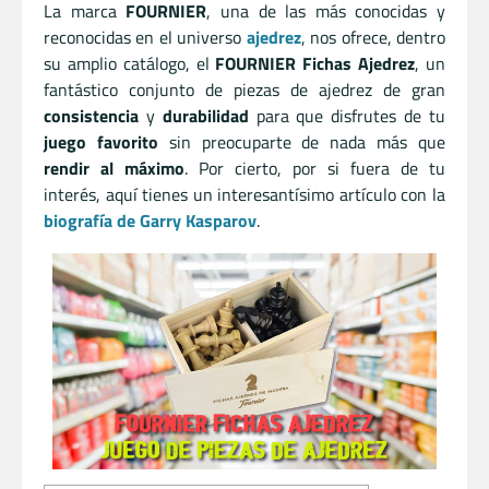
La marca
FOURNIER
, una de las más conocidas y
reconocidas en el universo
ajedrez
, nos ofrece, dentro
su amplio catálogo, el
FOURNIER Fichas Ajedrez
, un
fantástico conjunto de piezas de ajedrez de gran
consistencia
y
durabilidad
para que disfrutes de tu
juego favorito
sin preocuparte de nada más que
rendir al máximo
. Por cierto, por si fuera de tu
interés, aquí tienes un interesantísimo artículo con la
biografía de Garry Kasparov
.