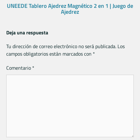
UNEEDE Tablero Ajedrez Magnético 2 en 1 | Juego de
Ajedrez
Deja una respuesta
Tu dirección de correo electrónico no será publicada.
Los
campos obligatorios están marcados con
*
Comentario
*