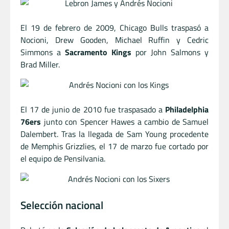
El 19 de febrero de 2009, Chicago Bulls traspasó a
Nocioni, Drew Gooden, Michael Ruffin y Cedric
Simmons a
Sacramento Kings
por John Salmons y
Brad Miller.
El 17 de junio de 2010 fue traspasado a
Philadelphia
76ers
junto con Spencer Hawes a cambio de Samuel
Dalembert. Tras la llegada de Sam Young procedente
de Memphis Grizzlies, el 17 de marzo fue cortado por
el equipo de Pensilvania.
Selección nacional