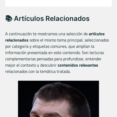
📚 Artículos Relacionados
A continuación te mostramos una selección de
artículos
relacionados
sobre el mismo tema principal, seleccionados
por categoría y etiquetas comunes, que amplían la
información presentada en este contenido. Son lecturas
complementarias pensadas para profundizar, entender
mejor el contexto y descubrir
contenidos relevantes
relacionados con la temática tratada.