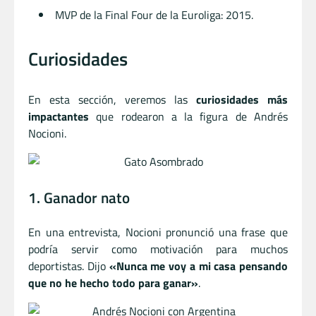
MVP de la Final Four de la Euroliga: 2015.
Curiosidades
En esta sección, veremos las
curiosidades más
impactantes
que rodearon a la figura de Andrés
Nocioni.
1. Ganador nato
En una entrevista, Nocioni pronunció una frase que
podría servir como motivación para muchos
deportistas. Dijo
«Nunca me voy a mi casa pensando
que no he hecho todo para ganar»
.