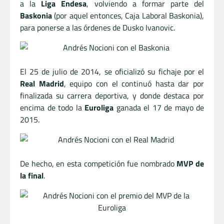
a la
Liga Endesa
, volviendo a formar parte del
Baskonia
(por aquel entonces, Caja Laboral Baskonia),
para ponerse a las órdenes de Dusko Ivanovic.
El 25 de julio de 2014, se oficializó su fichaje por el
Real Madrid
, equipo con el continuó hasta dar por
finalizada su carrera deportiva, y donde destaca por
encima de todo la
Euroliga
ganada el 17 de mayo de
2015.
De hecho, en esta competición fue nombrado
MVP de
la final
.