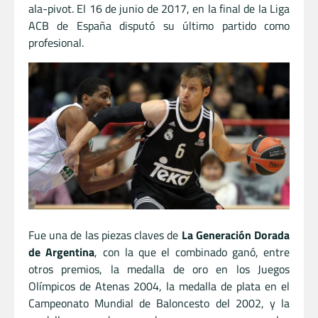
ala-pivot. El 16 de junio de 2017, en la final de la Liga
ACB de España disputó su último partido como
profesional.
Fue una de las piezas claves de
La Generación Dorada
de Argentina
, con la que el combinado ganó, entre
otros premios, la medalla de oro en los Juegos
Olímpicos de Atenas 2004, la medalla de plata en el
Campeonato Mundial de Baloncesto del 2002, y la