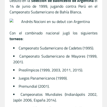
Debutó en la
Selección de baloncesto de Argentina
el
14 de junio de 1999, jugando contra Perú en el
Campeonato Sudamericano de Bahía Blanca.
Con el combinado nacional jugó los siguientes
torneos
:
Campeonato Sudamericano de Cadetes (1995).
Campeonato Sudamericano de Mayores (1999,
2001).
Preolímpicos (1999, 2003, 2011, 2015).
Juegos Panamericanos (1999).
Premundial (2001).
Campeonatos Mundiales (Indianápolis 2002,
Japón 2006, España 2014).