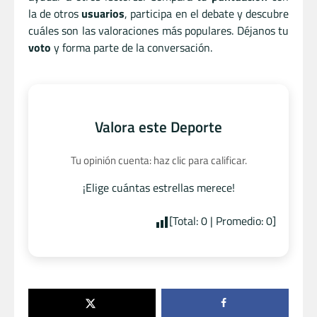
la de otros
usuarios
, participa en el debate y descubre
cuáles son las valoraciones más populares. Déjanos tu
voto
y forma parte de la conversación.
Valora este Deporte
Tu opinión cuenta: haz clic para calificar.
¡Elige cuántas estrellas merece!
[Total:
0
| Promedio:
0
]