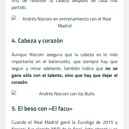
tiro, de resetear la cabeza después de cada mal
partido.
4. Cabeza y corazón
Aunque Nocioni asegura que la cabeza es lo más
importante en el baloncesto, que siempre hay que
seguir y mirar adelante, también indica que
no se
gana sólo con el talento, sino que hay que dejar el
corazón
.
5. El beso con «El facu»
Cuando el Real Madrid ganó la Euroliga de 2015 y