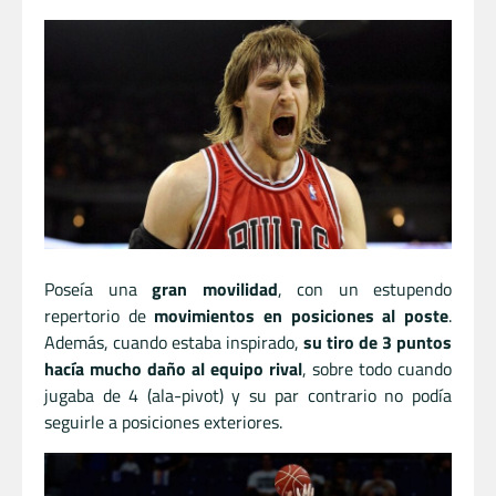
Poseía una
gran movilidad
, con un estupendo
repertorio de
movimientos en posiciones al poste
.
Además, cuando estaba inspirado,
su tiro de 3 puntos
hacía mucho daño al equipo rival
, sobre todo cuando
jugaba de 4 (ala-pivot) y su par contrario no podía
seguirle a posiciones exteriores.