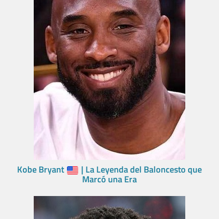
Kobe Bryant
| La Leyenda del Baloncesto que
Marcó una Era