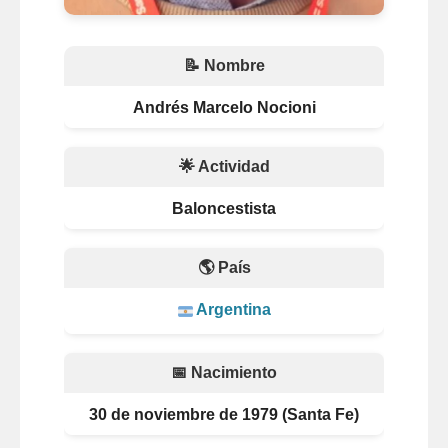
📝 Nombre
Andrés Marcelo Nocioni
🌟 Actividad
Baloncestista
🌎 País
Argentina
📅 Nacimiento
30 de noviembre de 1979 (Santa Fe)