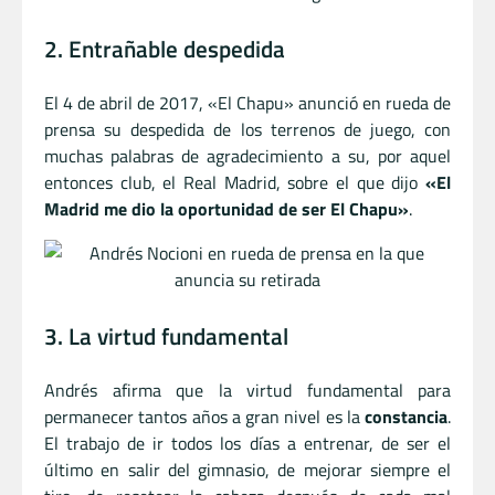
2. Entrañable despedida
El 4 de abril de 2017, «El Chapu» anunció en rueda de
prensa su despedida de los terrenos de juego, con
muchas palabras de agradecimiento a su, por aquel
entonces club, el Real Madrid, sobre el que dijo
«El
Madrid me dio la oportunidad de ser El Chapu»
.
3. La virtud fundamental
Andrés afirma que la virtud fundamental para
permanecer tantos años a gran nivel es la
constancia
.
El trabajo de ir todos los días a entrenar, de ser el
último en salir del gimnasio, de mejorar siempre el