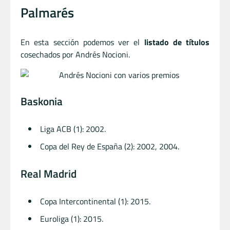
Palmarés
En esta sección podemos ver el
listado de títulos
cosechados por Andrés Nocioni.
Baskonia
Liga ACB (1): 2002.
Copa del Rey de España (2): 2002, 2004.
Real Madrid
Copa Intercontinental (1): 2015.
Euroliga (1): 2015.