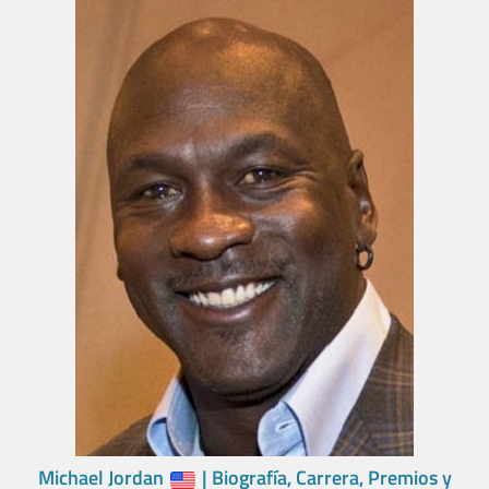
Michael Jordan
| Biografía, Carrera, Premios y