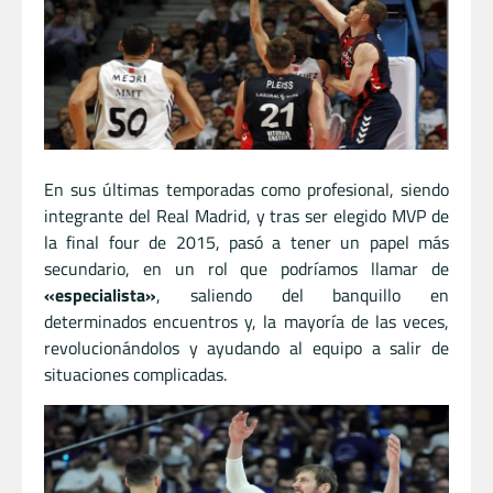
En sus últimas temporadas como profesional, siendo
integrante del Real Madrid, y tras ser elegido MVP de
la final four de 2015, pasó a tener un papel más
secundario, en un rol que podríamos llamar de
«especialista»
, saliendo del banquillo en
determinados encuentros y, la mayoría de las veces,
revolucionándolos y ayudando al equipo a salir de
situaciones complicadas.