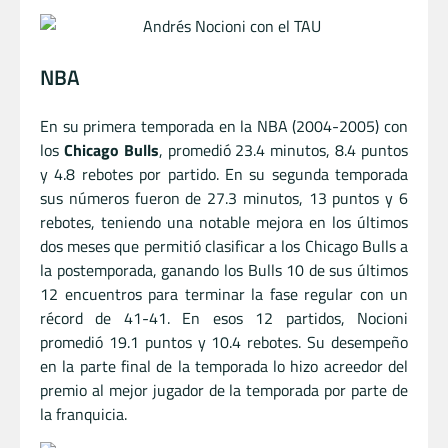
NBA
En su primera temporada en la NBA (2004-2005) con
los
Chicago Bulls
, promedió 23.4 minutos, 8.4 puntos
y 4.8 rebotes por partido. En su segunda temporada
sus números fueron de 27.3 minutos, 13 puntos y 6
rebotes, teniendo una notable mejora en los últimos
dos meses que permitió clasificar a los Chicago Bulls a
la postemporada, ganando los Bulls 10 de sus últimos
12 encuentros para terminar la fase regular con un
récord de 41-41. En esos 12 partidos, Nocioni
promedió 19.1 puntos y 10.4 rebotes. Su desempeño
en la parte final de la temporada lo hizo acreedor del
premio al mejor jugador de la temporada por parte de
la franquicia.