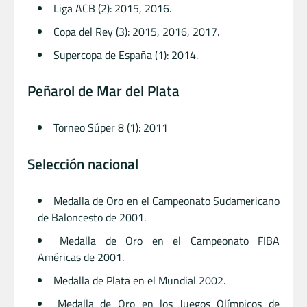
Liga ACB (2): 2015, 2016.
Copa del Rey (3): 2015, 2016, 2017.
Supercopa de España (1): 2014.
Peñarol de Mar del Plata
Torneo Súper 8 (1): 2011
Selección nacional
Medalla de Oro en el Campeonato Sudamericano
de Baloncesto de 2001.
Medalla de Oro en el Campeonato FIBA
Américas de 2001.
Medalla de Plata en el Mundial 2002.
Medalla de Oro en los Juegos Olímpicos de