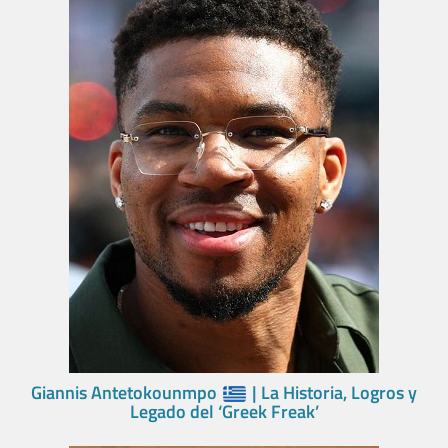
Giannis Antetokounmpo
| La Historia, Logros y
Legado del ‘Greek Freak’