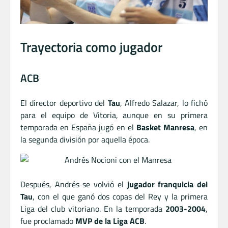
Trayectoria como jugador
ACB
El director deportivo del
Tau
, Alfredo Salazar, lo fichó
para el equipo de Vitoria, aunque en su primera
temporada en España jugó en el
Basket Manresa
, en
la segunda división por aquella época.
Después, Andrés se volvió el
jugador franquicia del
Tau
, con el que ganó dos copas del Rey y la primera
Liga del club vitoriano. En la temporada
2003-2004
,
fue proclamado
MVP de la Liga ACB
.