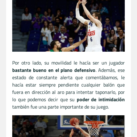
Por otro lado, su movilidad le hacía ser un jugador
bastante bueno en el plano defensivo
. Además, ese
estado de constante alerta que comentábamos, le
hacía estar siempre pendiente cualquier balón que
fuera en dirección al aro para intentar taponarlo, por
lo que podemos decir que su
poder de intimidación
también fue una parte importante de su juego.