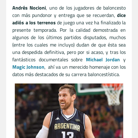
Andrés Nocioni
, uno de los jugadores de baloncesto
con más pundonor y entrega que se recuerdan,
dice
adiós a los terrenos
de juego una vez ha finalizado la
presente temporada. Por la calidad demostrada en
algunos de los últimos partidos disputados, muchos
(entre los cuales me incluyo) dudan de que ésta sea
una despedida definitiva, pero por si acaso, y tras los
fantásticos documentales sobre
Michael Jordan
y
Magic Johnson
, ahí va un merecido homenaje con los
datos más destacados de su carrera baloncestística.