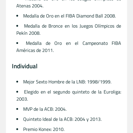
Atenas 2004.
Medalla de Oro en el FIBA Diamond Ball 2008.
Medalla de Bronce en los Juegos Olímpicos de
Pekín 2008.
Medalla de Oro en el Campeonato FIBA
Américas de 2011.
Individual
Mejor Sexto Hombre de la LNB: 1998/1999.
Elegido en el segundo quinteto de la Euroliga:
2003.
MVP de la ACB: 2004.
Quinteto Ideal de la ACB: 2004 y 2013.
Premio Konex: 2010.