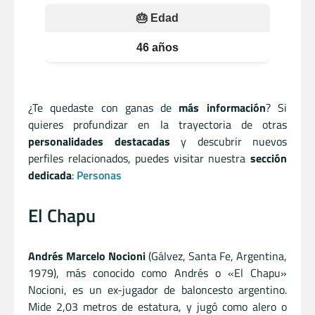
🎂 Edad
46 años
¿Te quedaste con ganas de
más información
? Si
quieres profundizar en la trayectoria de otras
personalidades destacadas
y descubrir nuevos
perfiles relacionados, puedes visitar nuestra
sección
dedicada
:
Personas
El Chapu
Andrés Marcelo Nocioni
(Gálvez, Santa Fe, Argentina,
1979), más conocido como Andrés o «El Chapu»
Nocioni, es un ex-jugador de baloncesto argentino.
Mide 2,03 metros de estatura, y jugó como alero o