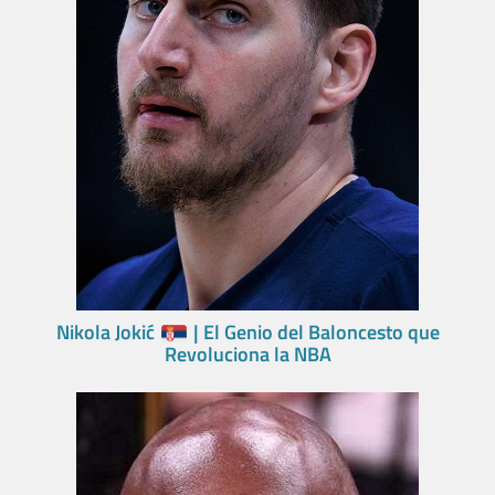
Nikola Jokić
| El Genio del Baloncesto que
Revoluciona la NBA