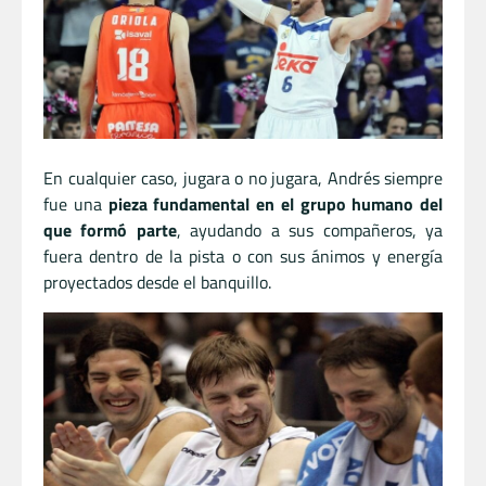
En cualquier caso, jugara o no jugara, Andrés siempre
fue una
pieza fundamental en el grupo humano del
que formó parte
, ayudando a sus compañeros, ya
fuera dentro de la pista o con sus ánimos y energía
proyectados desde el banquillo.