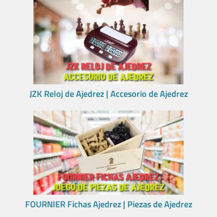
JZK Reloj de Ajedrez | Accesorio de Ajedrez
FOURNIER Fichas Ajedrez | Piezas de Ajedrez