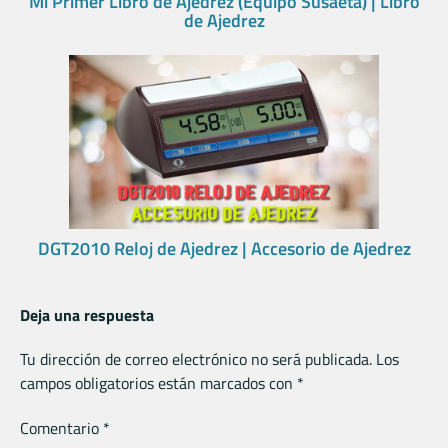
Mi Primer Libro de Ajedrez (Equipo Susaeta) | Libro
de Ajedrez
DGT2010 Reloj de Ajedrez | Accesorio de Ajedrez
Deja una respuesta
Tu dirección de correo electrónico no será publicada.
Los
campos obligatorios están marcados con
*
Comentario
*