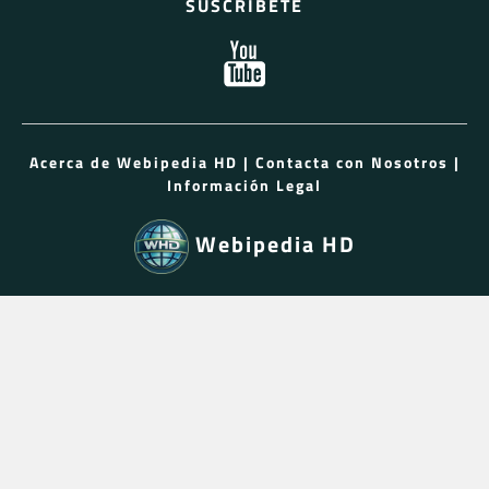
SUSCRÍBETE
Acerca de Webipedia HD
|
Contacta con Nosotros
|
Información Legal
Webipedia HD