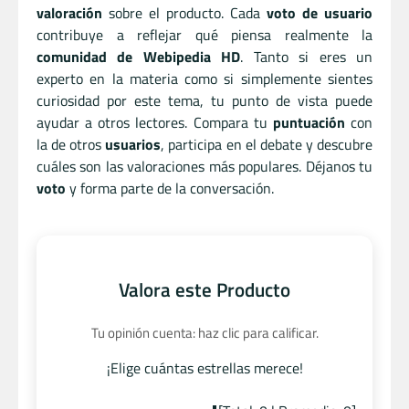
valoración
sobre el producto. Cada
voto de usuario
contribuye a reflejar qué piensa realmente la
comunidad de Webipedia HD
. Tanto si eres un
experto en la materia como si simplemente sientes
curiosidad por este tema, tu punto de vista puede
ayudar a otros lectores. Compara tu
puntuación
con
la de otros
usuarios
, participa en el debate y descubre
cuáles son las valoraciones más populares. Déjanos tu
voto
y forma parte de la conversación.
Valora este Producto
Tu opinión cuenta: haz clic para calificar.
¡Elige cuántas estrellas merece!