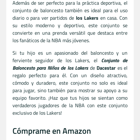
Además de ser perfecto para la práctica deportiva, el
conjunto de baloncesto también es ideal para el uso
diario o para ver partidos de
los Lakers
en casa. Con
su estilo moderno y deportivo, este conjunto se
convierte en una prenda versátil que destaca entre
los fanáticos de la NBA más jóvenes.
Si tu hijo es un apasionado del baloncesto y un
ferviente seguidor de los Lakers, el
Conjunto de
Baloncesto para Niños de los Lakers
de
Dacestar
es el
regalo perfecto para él. Con un diseño atractivo,
cómodo y duradero, este conjunto no solo es ideal
para jugar, sino también para mostrar su apoyo a su
equipo favorito. ¡Haz que tus hijos se sientan como
verdaderos jugadores de la NBA con este conjunto
exclusivo de los Lakers!
Cómprame en Amazon