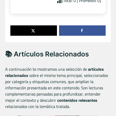
[Total:
0
| Promedio:
0
]
📚 Artículos Relacionados
A continuación te mostramos una selección de
artículos
relacionados
sobre el mismo tema principal, seleccionados
por categoría y etiquetas comunes, que amplían la
información presentada en este contenido. Son lecturas
complementarias pensadas para profundizar, entender
mejor el contexto y descubrir
contenidos relevantes
relacionados con la temática tratada.