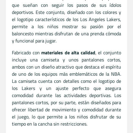
que sueñan con seguir los pasos de sus ídolos
deportivos. Este conjunto, diseñado con los colores y
el logotipo característicos de los Los Angeles Lakers,
permite a los niños mostrar su pasión por el
baloncesto mientras disfrutan de una prenda cómoda
y funcional para jugar.
Fabricado con
materiales de alta calidad
, el conjunto
incluye una camiseta y unos pantalones cortos,
ambos con un diseño atractivo que destaca el espíritu
de uno de los equipos más emblemáticos de la NBA.
La camiseta cuenta con detalles como el logotipo de
los Lakers y un ajuste perfecto que asegura
comodidad durante las actividades deportivas. Los
pantalones cortos, por su parte, están diseñados para
ofrecer libertad de movimiento y comodidad durante
el juego, lo que permite a los niños disfrutar de su
tiempo en la cancha sin restricciones.