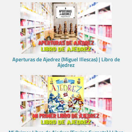
Aperturas de Ajedrez (Miguel Illescas) | Libro de
Ajedrez