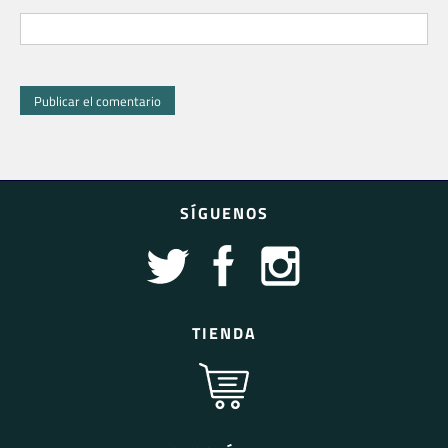
SÍGUENOS
TIENDA