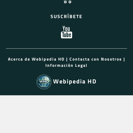
SUSCRÍBETE
Acerca de Webipedia HD
|
Contacta con Nosotros
|
Información Legal
Webipedia HD