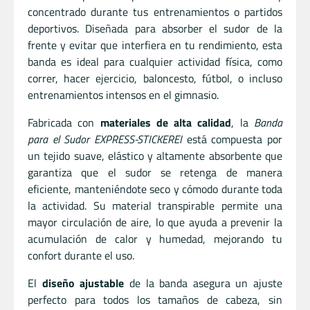
concentrado durante tus entrenamientos o partidos
deportivos. Diseñada para absorber el sudor de la
frente y evitar que interfiera en tu rendimiento, esta
banda es ideal para cualquier actividad física, como
correr, hacer ejercicio, baloncesto, fútbol, o incluso
entrenamientos intensos en el gimnasio.
Fabricada con
materiales de alta calidad
, la
Banda
para el Sudor EXPRESS-STICKEREI
está compuesta por
un tejido suave, elástico y altamente absorbente que
garantiza que el sudor se retenga de manera
eficiente, manteniéndote seco y cómodo durante toda
la actividad. Su material transpirable permite una
mayor circulación de aire, lo que ayuda a prevenir la
acumulación de calor y humedad, mejorando tu
confort durante el uso.
El
diseño ajustable
de la banda asegura un ajuste
perfecto para todos los tamaños de cabeza, sin