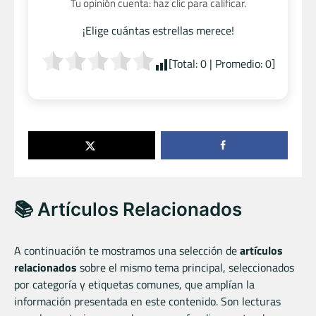
Tu opinión cuenta: haz clic para calificar.
¡Elige cuántas estrellas merece!
[Total:
0
| Promedio:
0
]
📚 Artículos Relacionados
A continuación te mostramos una selección de
artículos
relacionados
sobre el mismo tema principal, seleccionados
por categoría y etiquetas comunes, que amplían la
información presentada en este contenido. Son lecturas