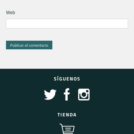
Web
SÍGUENOS
TIENDA