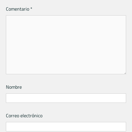
Comentario
*
Nombre
Correo electrónico