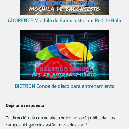
ADORENCE Mochila de Baloncesto con Red de Bola
BIGTRON Conos de disco para entrenamiento
Deja una respuesta
Tu dirección de correo electrónico no será publicada.
Los
campos obligatorios están marcados con
*