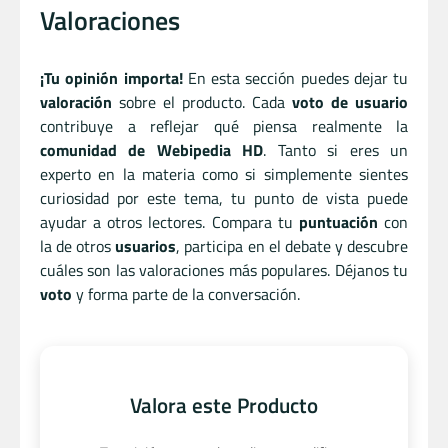
Valoraciones
¡Tu opinión importa!
En esta sección puedes dejar tu
valoración
sobre el producto. Cada
voto de usuario
contribuye a reflejar qué piensa realmente la
comunidad de Webipedia HD
. Tanto si eres un
experto en la materia como si simplemente sientes
curiosidad por este tema, tu punto de vista puede
ayudar a otros lectores. Compara tu
puntuación
con
la de otros
usuarios
, participa en el debate y descubre
cuáles son las valoraciones más populares. Déjanos tu
voto
y forma parte de la conversación.
Valora este Producto