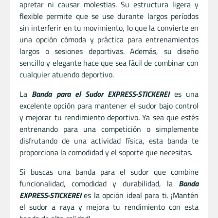
apretar ni causar molestias. Su estructura ligera y
flexible permite que se use durante largos períodos
sin interferir en tu movimiento, lo que la convierte en
una opción cómoda y práctica para entrenamientos
largos o sesiones deportivas. Además, su diseño
sencillo y elegante hace que sea fácil de combinar con
cualquier atuendo deportivo.
La
Banda para el Sudor EXPRESS-STICKEREI
es una
excelente opción para mantener el sudor bajo control
y mejorar tu rendimiento deportivo. Ya sea que estés
entrenando para una competición o simplemente
disfrutando de una actividad física, esta banda te
proporciona la comodidad y el soporte que necesitas.
Si buscas una banda para el sudor que combine
funcionalidad, comodidad y durabilidad, la
Banda
EXPRESS-STICKEREI
es la opción ideal para ti. ¡Mantén
el sudor a raya y mejora tu rendimiento con esta