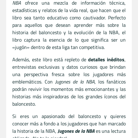
NBA
ofrece una mezcla de información técnica,
estadísticas y relatos de la vida real, que hacen que el
libro sea tanto educativo como cautivador. Perfecto
para aquellos que desean aprender más sobre la
historia del baloncesto y la evolución de la NBA, el
libro captura la esencia de lo que significa ser un
«jugón» dentro de esta liga tan competitiva.
Además, este libro está repleto de
detalles inéditos
,
entrevistas exclusivas y datos curiosos que brindan
una perspectiva fresca sobre los jugadores más
emblemáticos. Con
Jugones de la NBA
, los fanáticos
podrán revivir los momentos más emocionantes y las
historias más inspiradoras de los grandes íconos del
baloncesto.
Si eres un apasionado del baloncesto y quieres
conocer más a fondo a los jugadores que han marcado
la historia de la NBA,
Jugones de la NBA
es una lectura