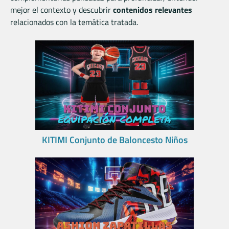
mejor el contexto y descubrir
contenidos relevantes
relacionados con la temática tratada.
KITIMI Conjunto de Baloncesto Niños