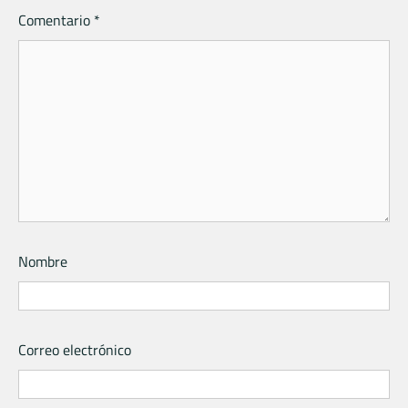
Comentario
*
Nombre
Correo electrónico