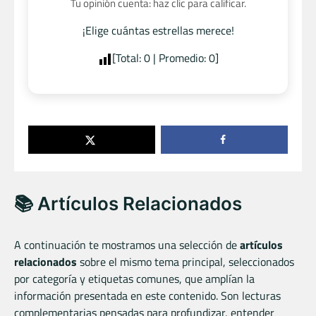
Tu opinión cuenta: haz clic para calificar.
¡Elige cuántas estrellas merece!
[Total:
0
| Promedio:
0
]
📚 Artículos Relacionados
A continuación te mostramos una selección de
artículos
relacionados
sobre el mismo tema principal, seleccionados
por categoría y etiquetas comunes, que amplían la
información presentada en este contenido. Son lecturas
complementarias pensadas para profundizar, entender