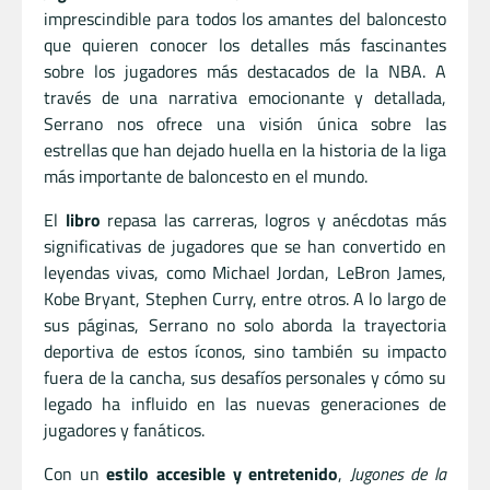
imprescindible para todos los amantes del baloncesto
que quieren conocer los detalles más fascinantes
sobre los jugadores más destacados de la NBA. A
través de una narrativa emocionante y detallada,
Serrano nos ofrece una visión única sobre las
estrellas que han dejado huella en la historia de la liga
más importante de baloncesto en el mundo.
El
libro
repasa las carreras, logros y anécdotas más
significativas de jugadores que se han convertido en
leyendas vivas, como Michael Jordan, LeBron James,
Kobe Bryant, Stephen Curry, entre otros. A lo largo de
sus páginas, Serrano no solo aborda la trayectoria
deportiva de estos íconos, sino también su impacto
fuera de la cancha, sus desafíos personales y cómo su
legado ha influido en las nuevas generaciones de
jugadores y fanáticos.
Con un
estilo accesible y entretenido
,
Jugones de la