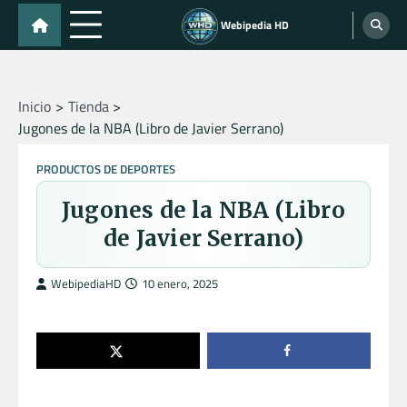
Skip
Webipedia HD
to
content
Inicio
Tienda
Jugones de la NBA (Libro de Javier Serrano)
PRODUCTOS DE DEPORTES
Jugones de la NBA (Libro
de Javier Serrano)
WebipediaHD
10 enero, 2025