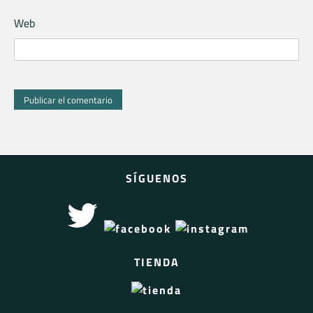
Web
SÍGUENOS
TIENDA