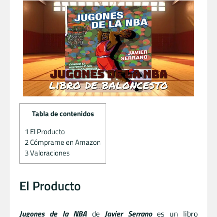
Tabla de contenidos
1
El Producto
2
Cómprame en Amazon
3
Valoraciones
El Producto
Jugones de la NBA
de
Javier Serrano
es un libro