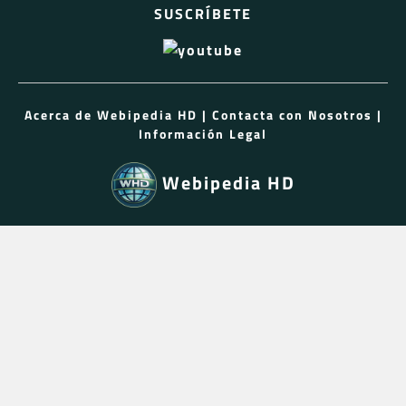
SUSCRÍBETE
Acerca de Webipedia HD
|
Contacta con Nosotros
|
Información Legal
Webipedia HD