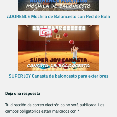
ADORENCE Mochila de Baloncesto con Red de Bola
SUPER JOY Canasta de baloncesto para exteriores
Deja una respuesta
Tu dirección de correo electrónico no será publicada.
Los
campos obligatorios están marcados con
*