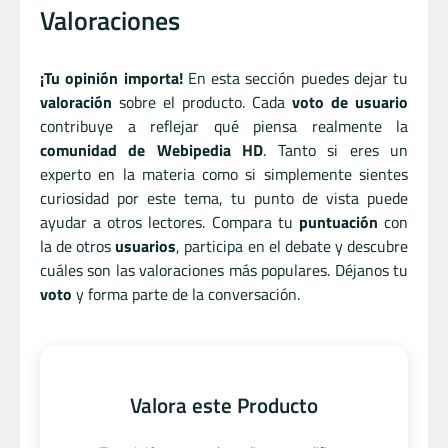
Valoraciones
¡Tu opinión importa!
En esta sección puedes dejar tu
valoración
sobre el producto. Cada
voto de usuario
contribuye a reflejar qué piensa realmente la
comunidad de Webipedia HD
. Tanto si eres un
experto en la materia como si simplemente sientes
curiosidad por este tema, tu punto de vista puede
ayudar a otros lectores. Compara tu
puntuación
con
la de otros
usuarios
, participa en el debate y descubre
cuáles son las valoraciones más populares. Déjanos tu
voto
y forma parte de la conversación.
Valora este Producto