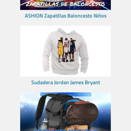
ASHION Zapatillas Baloncesto Niños
Sudadera Jordan James Bryant