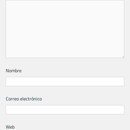
Nombre
Correo electrónico
Web