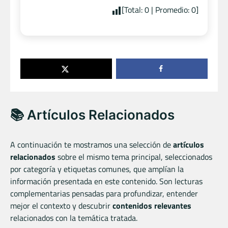
[Total:
0
| Promedio:
0
]
📚 Artículos Relacionados
A continuación te mostramos una selección de
artículos
relacionados
sobre el mismo tema principal, seleccionados
por categoría y etiquetas comunes, que amplían la
información presentada en este contenido. Son lecturas
complementarias pensadas para profundizar, entender
mejor el contexto y descubrir
contenidos relevantes
relacionados con la temática tratada.