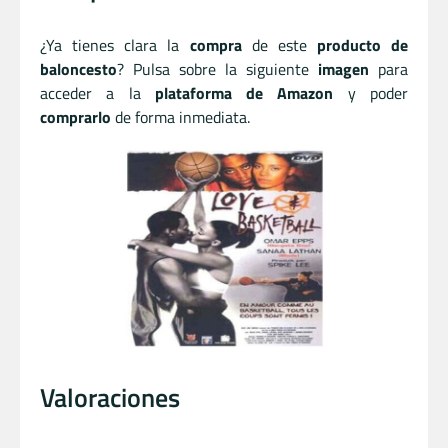
¿Ya tienes clara la
compra
de este
producto de
baloncesto
? Pulsa sobre la siguiente
imagen
para
acceder a la
plataforma de Amazon
y poder
comprarlo
de forma inmediata.
Valoraciones