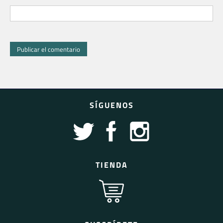
SÍGUENOS
TIENDA