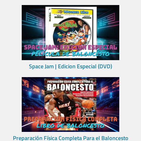
Space Jam | Edicion Especial (DVD)
Preparación Física Completa Para el Baloncesto