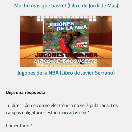
Mucho más que basket (Libro de Jordi de Mas)
Jugones de la NBA (Libro de Javier Serrano)
Deja una respuesta
Tu dirección de correo electrónico no será publicada.
Los
campos obligatorios están marcados con
*
Comentario
*