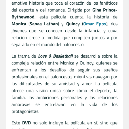
emotiva historia que toca el corazón de los fanáticos
del deporte y del romance. Dirigida por
Gina Prince-
Bythewood
, esta película cuenta la historia de
Monica
(
Sanaa Lathan
) y
Quincy
(
Omar Epps
), dos
jóvenes que se conocen desde la infancia y cuya
relación crece a medida que compiten juntos y por
separado en el mundo del baloncesto.
La trama de
Love & Basketball
se desarrolla sobre la
compleja relación entre Monica y Quincy, quienes se
enfrentan a los desafíos de seguir sus sueños
profesionales en el baloncesto, mientras navegan por
las dificultades de su amistad y amor. La película
ofrece una visión única sobre cómo el deporte, la
familia, las ambiciones personales y las relaciones
amorosas se entrelazan en la vida de los
protagonistas.
Este
DVD
no solo incluye la película en sí, sino que