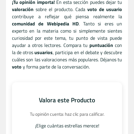
¡Tu opinión importa!
En esta sección puedes dejar tu
valoración
sobre el producto. Cada
voto de usuario
contribuye a reflejar qué piensa realmente la
comunidad de Webipedia HD
. Tanto si eres un
experto en la materia como si simplemente sientes
curiosidad por este tema, tu punto de vista puede
ayudar a otros lectores. Compara tu
puntuación
con
la de otros
usuarios
, participa en el debate y descubre
cuáles son las valoraciones más populares. Déjanos tu
voto
y forma parte de la conversación.
Valora este Producto
Tu opinión cuenta: haz clic para calificar.
¡Elige cuántas estrellas merece!