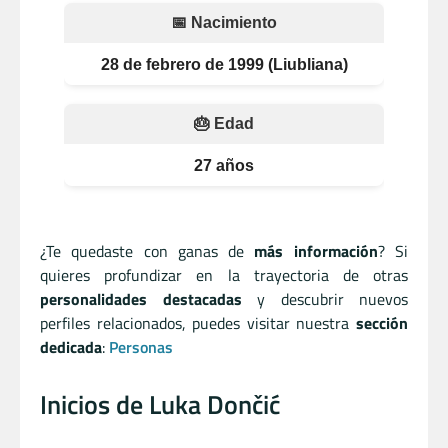
📅 Nacimiento
28 de febrero de 1999 (Liubliana)
🎂 Edad
27 años
¿Te quedaste con ganas de
más información
? Si
quieres profundizar en la trayectoria de otras
personalidades destacadas
y descubrir nuevos
perfiles relacionados, puedes visitar nuestra
sección
dedicada
:
Personas
Inicios de Luka Dončić