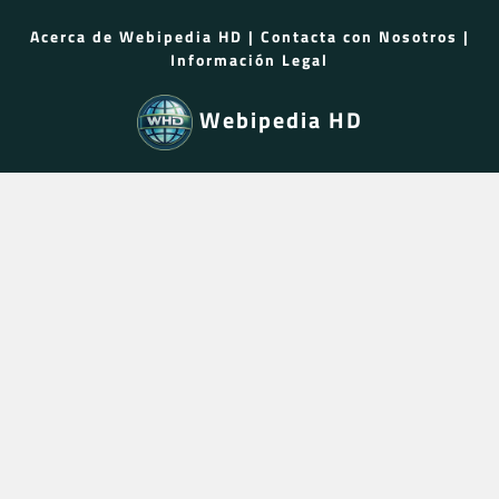
Acerca de Webipedia HD
|
Contacta con Nosotros
|
Información Legal
Webipedia HD