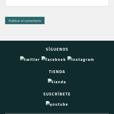
SÍGUENOS
TIENDA
SUSCRÍBETE