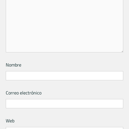
Nombre
Correo electrónico
Web