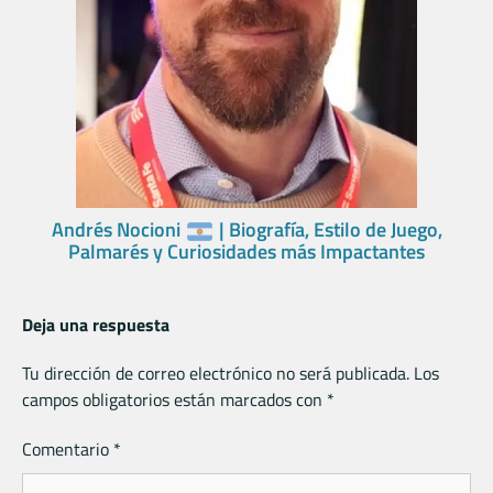
Andrés Nocioni
| Biografía, Estilo de Juego,
Palmarés y Curiosidades más Impactantes
Deja una respuesta
Tu dirección de correo electrónico no será publicada.
Los
campos obligatorios están marcados con
*
Comentario
*