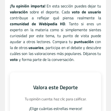
¡Tu opinión importa!
En esta sección puedes dejar tu
valoración
sobre el deporte. Cada
voto de usuario
contribuye a reflejar qué piensa realmente la
comunidad de Webipedia HD
. Tanto si eres un
experto en la materia como si simplemente sientes
curiosidad por este tema, tu punto de vista puede
ayudar a otros lectores. Compara tu
puntuación
con
la de otros
usuarios
, participa en el debate y descubre
cuáles son las valoraciones más populares. Déjanos tu
voto
y forma parte de la conversación.
Valora este Deporte
Tu opinión cuenta: haz clic para calificar.
¡Elige cuántas estrellas merece!