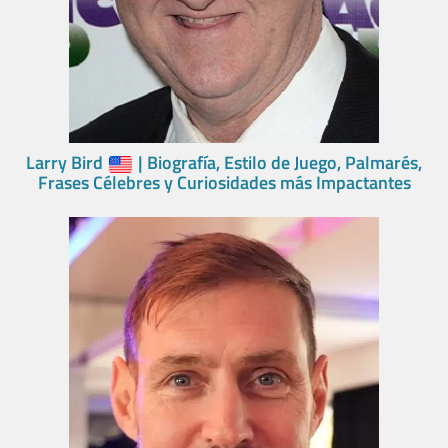
Larry Bird
| Biografía, Estilo de Juego, Palmarés,
Frases Célebres y Curiosidades más Impactantes