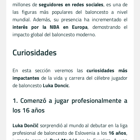
millones de
seguidores en redes sociales
, es una de
las figuras más populares del baloncesto a nivel
mundial. Además, su presencia ha incrementado el
interés por la NBA en Europa
, demostrando el
impacto global del baloncesto moderno.
Curiosidades
En esta sección veremos las
curiosidades más
impactantes
de la vida y carrera del célebre jugador
de baloncesto
Luka Doncic
.
1. Comenzó a jugar profesionalmente a
los 16 años
Luka Dončić
sorprendió al mundo al debutar en la liga
profesional de baloncesto de Eslovenia a los
16 años
,