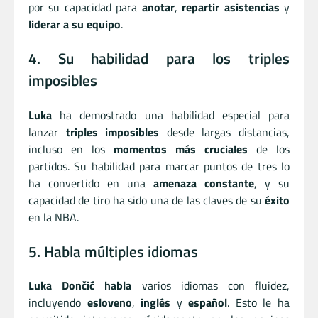
por su capacidad para
anotar
,
repartir asistencias
y
liderar a su equipo
.
4. Su habilidad para los triples
imposibles
Luka
ha demostrado una habilidad especial para
lanzar
triples imposibles
desde largas distancias,
incluso en los
momentos más cruciales
de los
partidos. Su habilidad para marcar puntos de tres lo
ha convertido en una
amenaza constante
, y su
capacidad de tiro ha sido una de las claves de su
éxito
en la NBA.
5. Habla múltiples idiomas
Luka Dončić habla
varios idiomas con fluidez,
incluyendo
esloveno
,
inglés
y
español
. Esto le ha