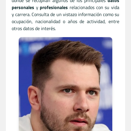
donde se recopilan algunos de los principales
datos
personales
y
profesionales
relacionados con su vida
y carrera. Consulta de un vistazo información como su
ocupación, nacionalidad o años de actividad, entre
otros datos de interés.