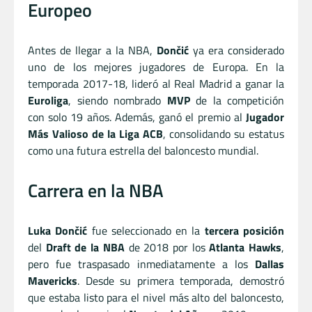
Europeo
Antes de llegar a la NBA,
Dončić
ya era considerado
uno de los mejores jugadores de Europa. En la
temporada 2017-18, lideró al Real Madrid a ganar la
Euroliga
, siendo nombrado
MVP
de la competición
con solo 19 años. Además, ganó el premio al
Jugador
Más Valioso de la Liga ACB
, consolidando su estatus
como una futura estrella del baloncesto mundial.
Carrera en la NBA
Luka Dončić
fue seleccionado en la
tercera posición
del
Draft de la NBA
de 2018 por los
Atlanta Hawks
,
pero fue traspasado inmediatamente a los
Dallas
Mavericks
. Desde su primera temporada, demostró
que estaba listo para el nivel más alto del baloncesto,