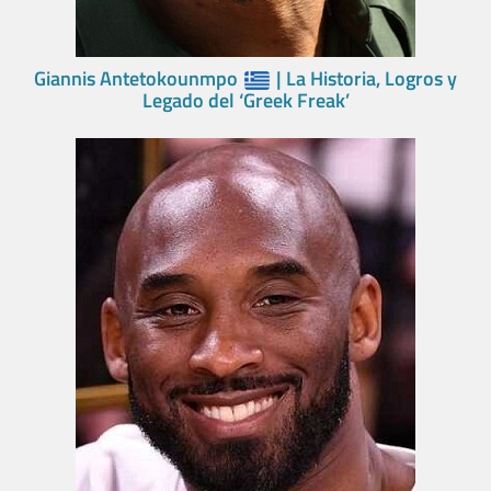
Giannis Antetokounmpo
| La Historia, Logros y
Legado del ‘Greek Freak’