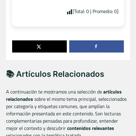
[Total:
0
| Promedio:
0
]
📚 Artículos Relacionados
A continuación te mostramos una selección de
artículos
relacionados
sobre el mismo tema principal, seleccionados
por categoría y etiquetas comunes, que amplían la
información presentada en este contenido. Son lecturas
complementarias pensadas para profundizar, entender
mejor el contexto y descubrir
contenidos relevantes
relacionados con la temática tratada.