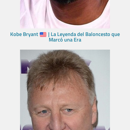
Kobe Bryant
| La Leyenda del Baloncesto que
Marcó una Era