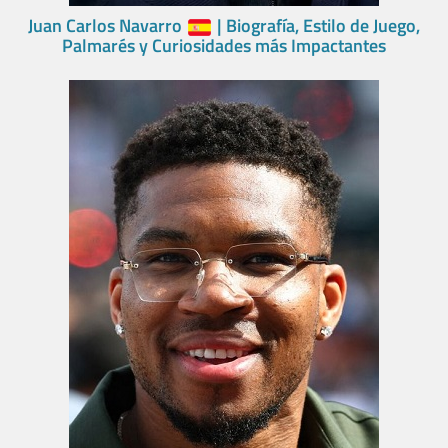
Juan Carlos Navarro
| Biografía, Estilo de Juego,
Palmarés y Curiosidades más Impactantes