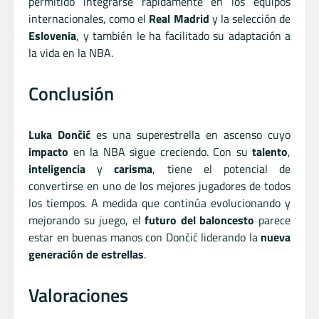
permitido integrarse rápidamente en los equipos
internacionales, como el
Real Madrid
y la selección de
Eslovenia
, y también le ha facilitado su adaptación a
la vida en la NBA.
Conclusión
Luka Dončić
es una superestrella en ascenso cuyo
impacto
en la NBA sigue creciendo. Con su
talento
,
inteligencia
y
carisma
, tiene el potencial de
convertirse en uno de los mejores jugadores de todos
los tiempos. A medida que continúa evolucionando y
mejorando su juego, el
futuro del baloncesto
parece
estar en buenas manos con Dončić liderando la
nueva
generación de estrellas
.
Valoraciones