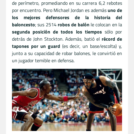
de perímetro, promediando en su carrera 6,2 rebotes
por encuentro. Pero Michael Jordan es además
uno de
los mejores defensores de la historia del
baloncesto
; sus 2514
robos de balón
le colocan en la
segunda posición de todos los tiempos
sólo por
detrás de John Stockton. Además, batió el
récord de
tapones por un guard
(es decir, un base/escolta) y,
junto a su capacidad de robar balones, le convirtió en
un jugador temible en defensa.