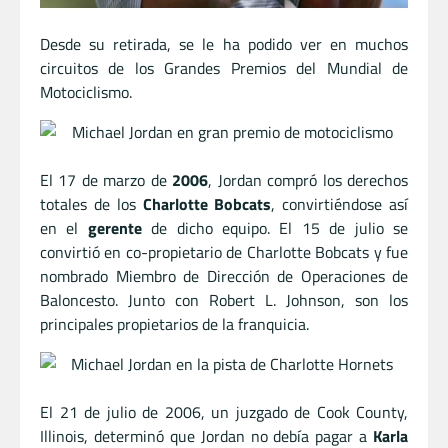
Desde su retirada, se le ha podido ver en muchos
circuitos de los Grandes Premios del Mundial de
Motociclismo.
El 17 de marzo de
2006
, Jordan compró los derechos
totales de los
Charlotte Bobcats
, convirtiéndose así
en el
gerente
de dicho equipo. El 15 de julio se
convirtió en co-propietario de Charlotte Bobcats y fue
nombrado Miembro de Dirección de Operaciones de
Baloncesto. Junto con Robert L. Johnson, son los
principales propietarios de la franquicia.
El 21 de julio de 2006, un juzgado de Cook County,
Illinois, determinó que Jordan no debía pagar a
Karla