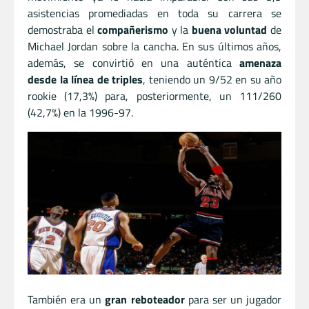
asistencias promediadas en toda su carrera se
demostraba el
compañerismo
y la
buena voluntad
de
Michael Jordan sobre la cancha. En sus últimos años,
además, se convirtió en una auténtica
amenaza
desde la línea de triples
, teniendo un 9/52 en su año
rookie (17,3%) para, posteriormente, un 111/260
(42,7%) en la 1996-97.
También era un
gran reboteador
para ser un jugador