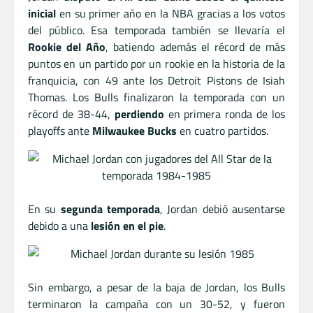
inicial
en su primer año en la NBA gracias a los votos
del público. Esa temporada también se llevaría el
Rookie del Año
, batiendo además el récord de más
puntos en un partido por un rookie en la historia de la
franquicia, con 49 ante los Detroit Pistons de Isiah
Thomas. Los Bulls finalizaron la temporada con un
récord de 38-44,
perdiendo
en primera ronda de los
playoffs ante
Milwaukee Bucks
en cuatro partidos.
En su
segunda temporada
, Jordan debió ausentarse
debido a una
lesión en el pie
.
Sin embargo, a pesar de la baja de Jordan, los Bulls
terminaron la campaña con un 30-52, y fueron