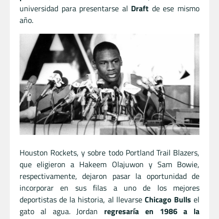
universidad para presentarse al
Draft
de ese mismo
año.
Houston Rockets, y sobre todo Portland Trail Blazers,
que eligieron a Hakeem Olajuwon y Sam Bowie,
respectivamente, dejaron pasar la oportunidad de
incorporar en sus filas a uno de los mejores
deportistas de la historia, al llevarse
Chicago Bulls
el
gato al agua. Jordan
regresaría en 1986 a la