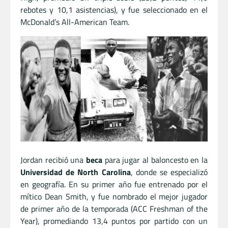
rebotes y 10,1 asistencias), y fue seleccionado en el
McDonald’s All-American Team.
Jordan recibió una
beca
para jugar al baloncesto en la
Universidad de North Carolina
, donde se especializó
en geografía. En su primer año fue entrenado por el
mítico Dean Smith, y fue nombrado el mejor jugador
de primer año de la temporada (ACC Freshman of the
Year), promediando 13,4 puntos por partido con un