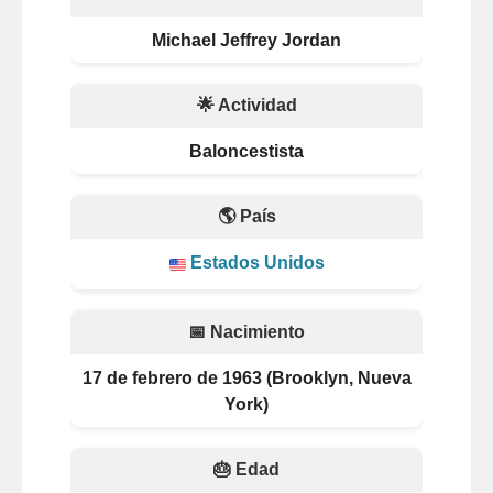
Michael Jeffrey Jordan
🌟 Actividad
Baloncestista
🌎 País
Estados Unidos
📅 Nacimiento
17 de febrero de 1963 (Brooklyn, Nueva
York)
🎂 Edad