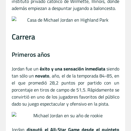
instituto privado católico de Wilmette, Illinois, donde
además empiezan a despuntar jugando a baloncesto.
Carrera
Primeros años
Jordan fue un
éxito y una sensación inmediata
siendo
tan sólo un
novato
, año, el de la temporada 84-85, en
el que promedió 28,2 puntos por partido con un
porcentaje en tiros de campo de 51,5. Rápidamente se
convirtió en uno de los jugadores favoritos del público
dado su juego espectacular y ofensivo en la pista.
Jordan
disputó el All-Star Game desde el quinteto