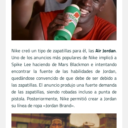
Nike creó un tipo de zapatillas para él, las
Air Jordan
.
Uno de los anuncios más populares de Nike implicó a
Spike Lee haciendo de Mars Blackmon e intentando
encontrar la fuente de las habilidades de Jordan,
quedándose convencido de que debe de ser debido a
las zapatillas. El anuncio produjo una fuerte demanda
de las zapatillas, siendo robadas incluso a punta de
pistola. Posteriormente, Nike permitió crear a Jordan
su línea de ropa «Jordan Brand».