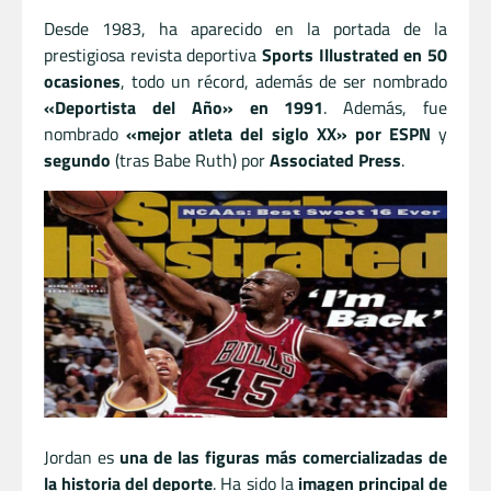
Desde 1983, ha aparecido en la portada de la
prestigiosa revista deportiva
Sports Illustrated en 50
ocasiones
, todo un récord, además de ser nombrado
«Deportista del Año» en 1991
. Además, fue
nombrado
«mejor atleta del siglo XX» por ESPN
y
segundo
(tras Babe Ruth) por
Associated Press
.
Jordan es
una de las figuras más comercializadas de
la historia del deporte
. Ha sido la
imagen principal de