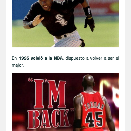
En
1995 volvió a la NBA
, dispuesto a volver a ser el
mejor.