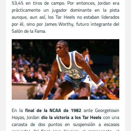
53,4% en tiros de campo. Por entonces, Jordan era
prácticamente un jugador dominante en la pista
aunque, aun así, los Tar Heels no estaban liderados
por él, sino por James Worthy, futuro integrante del
Salón de la Fama.
En la
final de la NCAA de 1982
ante Georgetown
Hoyas, Jordan
dio la victoria a los Tar Heels
con una
canasta de dos puntos en suspensión a escasos