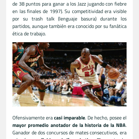
de 38 puntos para ganar a los Jazz jugando con fiebre
en las finales de 1997). Su competitividad era visible
por su trash talk (lenguaje basura) durante los
partidos, aunque también era conocido por su fanática
ética de trabajo.
Ofensivamente era
casi imparable
. De hecho, posee el
mayor promedio anotador de la historia de la NBA
.
Ganador de dos concursos de mates consecutivos, era