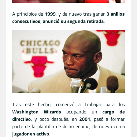
A principios de
1999
, y de nuevo tras ganar
3 anillos
consecutivos
,
anunció su segunda retirada
.
Tras este hecho, comenzó a trabajar para los
Washington Wizards
ocupando un
cargo de
directivo
, y poco después, en
2001
, pasó a formar
parte de la plantilla de dicho equipo, de nuevo como
jugador en activo
.