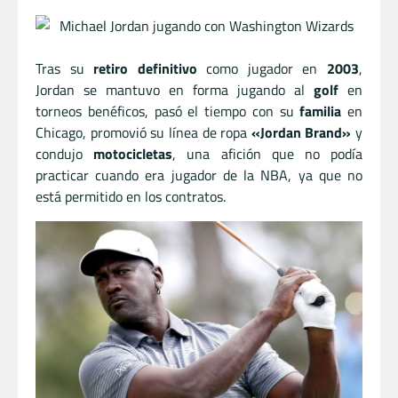
Tras su
retiro definitivo
como jugador en
2003
,
Jordan se mantuvo en forma jugando al
golf
en
torneos benéficos, pasó el tiempo con su
familia
en
Chicago, promovió su línea de ropa
«Jordan Brand»
y
condujo
motocicletas
, una afición que no podía
practicar cuando era jugador de la NBA, ya que no
está permitido en los contratos.