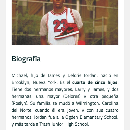
Biografía
Michael, hijo de James y Deloris Jordan, nació en
Brooklyn, Nueva York. Es el
cuarto de cinco hijos
.
Tiene dos hermanos mayores, Larry y James, y dos
hermanas, una mayor (Delores) y otra pequeña
(Roslyn). Su familia se mudó a Wilmington, Carolina
del Norte, cuando él era joven, y con sus cuatro
hermanos, Jordan fue a la Ogden Elementary School,
y más tarde a Trash Junior High School.