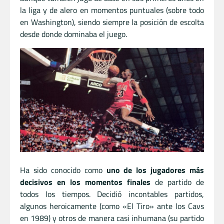
la liga y de alero en momentos puntuales (sobre todo
en Washington), siendo siempre la posición de escolta
desde donde dominaba el juego.
Ha sido conocido como
uno de los jugadores más
decisivos en los momentos finales
de partido de
todos los tiempos. Decidió incontables partidos,
algunos heroicamente (como «El Tiro» ante los Cavs
en 1989) y otros de manera casi inhumana (su partido