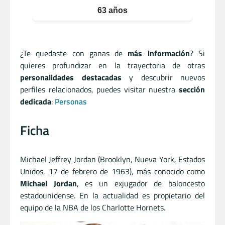
63 años
¿Te quedaste con ganas de
más información
? Si
quieres profundizar en la trayectoria de otras
personalidades destacadas
y descubrir nuevos
perfiles relacionados, puedes visitar nuestra
sección
dedicada
:
Personas
Ficha
Michael Jeffrey Jordan (Brooklyn, Nueva York, Estados
Unidos, 17 de febrero de 1963), más conocido como
Michael Jordan
, es un exjugador de baloncesto
estadounidense. En la actualidad es propietario del
equipo de la NBA de los Charlotte Hornets.