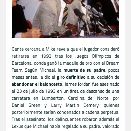
Gente cercana a Mike revela que el jugador consideró
retirarse en 1992 tras los Juegos Olímpicos de
Barcelona, donde ganó la medalla de oro con el Dream
Team. Según Michael, la
muerte de su padre
, pocos
meses antes, le dio el
giro definitivo
a su decisión de
abandonar el baloncesto
. James Jordan fue asesinado
el 23 de julio de 1993 en un área de descanso de una
carretera en Lumberton, Carolina del Norte, por
Daniel Green y Larry Martin Demery, quienes
posteriormente serían condenados a cadena perpetua.
Tras el asesinato, los delincuentes robaron además el
Lexus que Michael había regalado a su padre, valorado