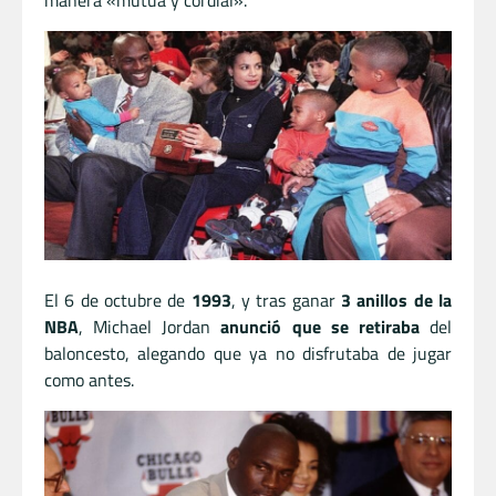
El 6 de octubre de
1993
, y tras ganar
3 anillos de la
NBA
, Michael Jordan
anunció que se retiraba
del
baloncesto, alegando que ya no disfrutaba de jugar
como antes.