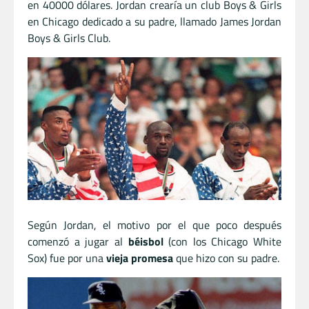
en 40000 dólares. Jordan crearía un club Boys & Girls
en Chicago dedicado a su padre, llamado James Jordan
Boys & Girls Club.
Según Jordan, el motivo por el que poco después
comenzó a jugar al
béisbol
(con los Chicago White
Sox) fue por una
vieja promesa
que hizo con su padre.