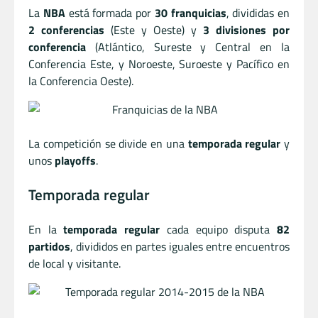
La
NBA
está formada por
30 franquicias
, divididas en
2 conferencias
(Este y Oeste) y
3 divisiones por
conferencia
(Atlántico, Sureste y Central en la
Conferencia Este, y Noroeste, Suroeste y Pacífico en
la Conferencia Oeste).
La competición se divide en una
temporada regular
y
unos
playoffs
.
Temporada regular
En la
temporada regular
cada equipo disputa
82
partidos
, divididos en partes iguales entre encuentros
de local y visitante.