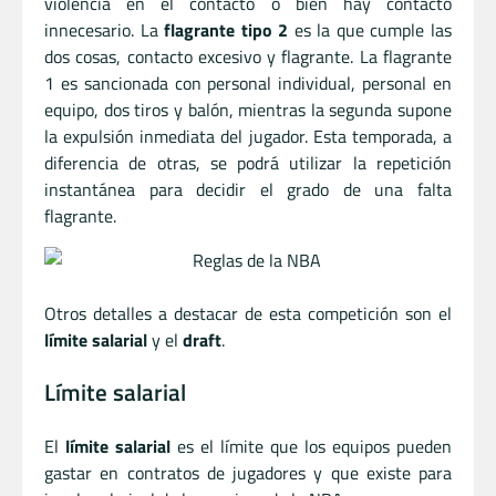
violencia en el contacto o bien hay contacto
innecesario. La
flagrante tipo 2
es la que cumple las
dos cosas, contacto excesivo y flagrante. La flagrante
1 es sancionada con personal individual, personal en
equipo, dos tiros y balón, mientras la segunda supone
la expulsión inmediata del jugador. Esta temporada, a
diferencia de otras, se podrá utilizar la repetición
instantánea para decidir el grado de una falta
flagrante.
Otros detalles a destacar de esta competición son el
límite salarial
y el
draft
.
Límite salarial
El
límite salarial
es el límite que los equipos pueden
gastar en contratos de jugadores y que existe para