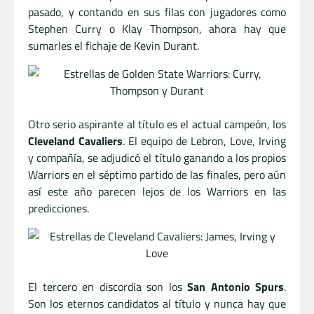
pasado, y contando en sus filas con jugadores como
Stephen Curry o Klay Thompson, ahora hay que
sumarles el fichaje de Kevin Durant.
Otro serio aspirante al título es el actual campeón, los
Cleveland Cavaliers
. El equipo de Lebron, Love, Irving
y compañía, se adjudicó el título ganando a los propios
Warriors en el séptimo partido de las finales, pero aún
así este año parecen lejos de los Warriors en las
predicciones.
El tercero en discordia son los
San Antonio Spurs
.
Son los eternos candidatos al título y nunca hay que