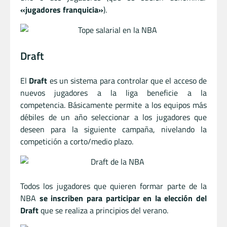
«jugadores franquicia»
).
Draft
El
Draft
es un sistema para controlar que el acceso de
nuevos jugadores a la liga beneficie a la
competencia. Básicamente permite a los equipos más
débiles de un año seleccionar a los jugadores que
deseen para la siguiente campaña, nivelando la
competición a corto/medio plazo.
Todos los jugadores que quieren formar parte de la
NBA
se inscriben para participar en la elección del
Draft
que se realiza a principios del verano.