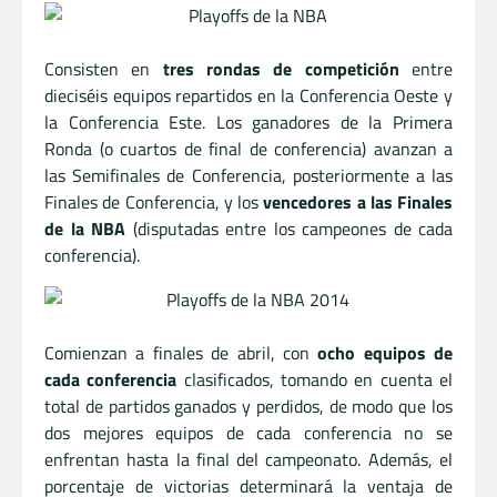
Consisten en
tres rondas de competición
entre
dieciséis equipos repartidos en la Conferencia Oeste y
la Conferencia Este. Los ganadores de la Primera
Ronda (o cuartos de final de conferencia) avanzan a
las Semifinales de Conferencia, posteriormente a las
Finales de Conferencia, y los
vencedores a las Finales
de la NBA
(disputadas entre los campeones de cada
conferencia).
Comienzan a finales de abril, con
ocho equipos de
cada conferencia
clasificados, tomando en cuenta el
total de partidos ganados y perdidos, de modo que los
dos mejores equipos de cada conferencia no se
enfrentan hasta la final del campeonato. Además, el
porcentaje de victorias determinará la ventaja de