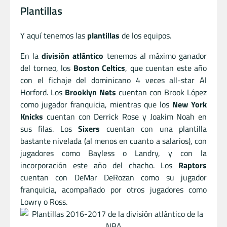
Plantillas
Y aquí tenemos las
plantillas
de los equipos.
En la
división atlántico
tenemos al máximo ganador
del torneo, los
Boston Celtics
, que cuentan este año
con el fichaje del dominicano 4 veces all-star Al
Horford. Los
Brooklyn Nets
cuentan con Brook López
como jugador franquicia, mientras que los
New York
Knicks
cuentan con Derrick Rose y Joakim Noah en
sus filas. Los
Sixers
cuentan con una plantilla
bastante nivelada (al menos en cuanto a salarios), con
jugadores como Bayless o Landry, y con la
incorporación este año del chacho. Los
Raptors
cuentan con DeMar DeRozan como su jugador
franquicia, acompañado por otros jugadores como
Lowry o Ross.