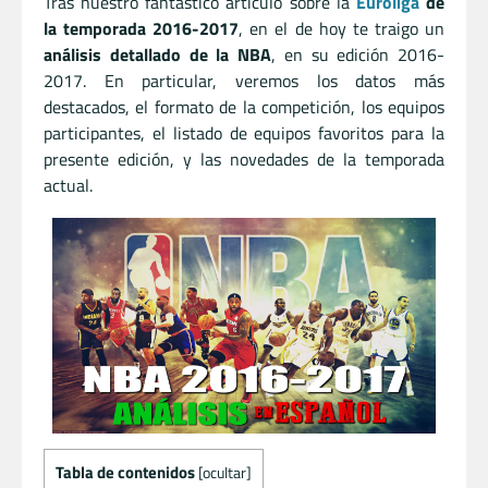
Tras nuestro fantástico artículo sobre la
Euroliga
de
la temporada 2016-2017
, en el de hoy te traigo un
análisis detallado de la NBA
, en su edición 2016-
2017. En particular, veremos los datos más
destacados, el formato de la competición, los equipos
participantes, el listado de equipos favoritos para la
presente edición, y las novedades de la temporada
actual.
Tabla de contenidos
[
ocultar
]