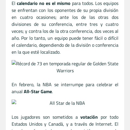
El
calendario no es el mismo
para todos. Los equipos
se enfrentan con los oponentes de su propia división
en cuatro ocasiones; ante los de las otras dos
divisiones de su conferencia, entre tres y cuatro
veces; y contra los de la otra conferencia, dos veces al
año. Por lo tanto, un equipo puede tener fácil o difícil
el calendario, dependiendo de la división o conferencia
en la que esté localizado.
En febrero, la NBA se interrumpe para celebrar el
anual
All-Star Game
.
Los jugadores son sometidos a
votación
por todo
Estados Unidos y Canadá, y a través de Internet. El