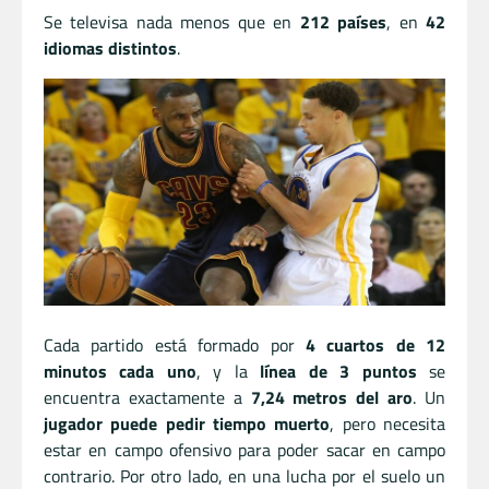
Se televisa nada menos que en
212 países
, en
42
idiomas distintos
.
Cada partido está formado por
4 cuartos de 12
minutos cada uno
, y la
línea de 3 puntos
se
encuentra exactamente a
7,24 metros del aro
. Un
jugador puede pedir tiempo muerto
, pero necesita
estar en campo ofensivo para poder sacar en campo
contrario. Por otro lado, en una lucha por el suelo un