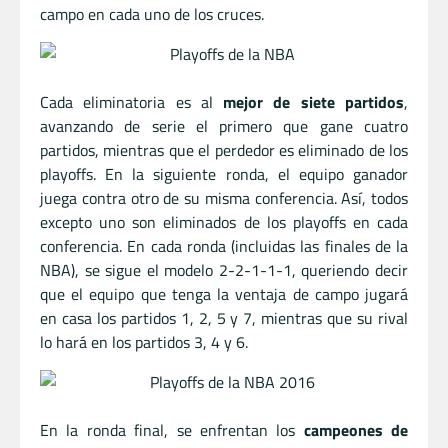
campo en cada uno de los cruces.
Cada eliminatoria es al
mejor de siete partidos
,
avanzando de serie el primero que gane cuatro
partidos, mientras que el perdedor es eliminado de los
playoffs. En la siguiente ronda, el equipo ganador
juega contra otro de su misma conferencia. Así, todos
excepto uno son eliminados de los playoffs en cada
conferencia. En cada ronda (incluidas las finales de la
NBA), se sigue el modelo 2-2-1-1-1, queriendo decir
que el equipo que tenga la ventaja de campo jugará
en casa los partidos 1, 2, 5 y 7, mientras que su rival
lo hará en los partidos 3, 4 y 6.
En la ronda final, se enfrentan los
campeones de