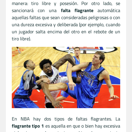
manera: tiro libre y posesión. Por otro lado, se
sancionará con una
falta flagrante
automática
aquellas faltas que sean consideradas peligrosas o con
una dureza excesiva y deliberada (por ejemplo, cuando
un jugador salta encima del otro en el rebote de un
tiro libre).
En NBA hay dos tipos de faltas flagrantes. La
flagrante tipo 1
es aquella en que o bien hay excesiva