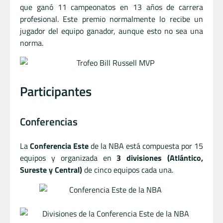
que ganó 11 campeonatos en 13 años de carrera
profesional. Este premio normalmente lo recibe un
jugador del equipo ganador, aunque esto no sea una
norma.
Participantes
Conferencias
La
Conferencia Este
de la NBA está compuesta por 15
equipos y organizada en
3 divisiones (Atlántico,
Sureste y Central)
de cinco equipos cada una.