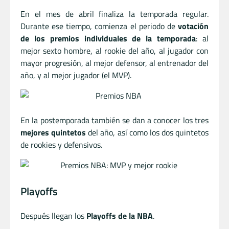
En el mes de abril finaliza la temporada regular.
Durante ese tiempo, comienza el periodo de
votación
de los premios individuales de la temporada
: al
mejor sexto hombre, al rookie del año, al jugador con
mayor progresión, al mejor defensor, al entrenador del
año, y al mejor jugador (el MVP).
En la postemporada también se dan a conocer los tres
mejores quintetos
del año, así como los dos quintetos
de rookies y defensivos.
Playoffs
Después llegan los
Playoffs de la NBA
.