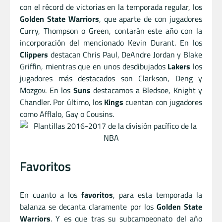
con el récord de victorias en la temporada regular, los
Golden State Warriors
, que aparte de con jugadores
Curry, Thompson o Green, contarán este año con la
incorporación del mencionado Kevin Durant. En los
Clippers
destacan Chris Paul, DeAndre Jordan y Blake
Griffin, mientras que en unos desdibujados
Lakers
los
jugadores más destacados son Clarkson, Deng y
Mozgov. En los
Suns
destacamos a Bledsoe, Knight y
Chandler. Por último, los
Kings
cuentan con jugadores
como Afflalo, Gay o Cousins.
Favoritos
En cuanto a los
favoritos
, para esta temporada la
balanza se decanta claramente por los
Golden State
Warriors
. Y es que tras su subcampeonato del año