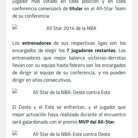
jugador más votado en cada posición y en cada
conferencia comenzará de
titular
en el All-Star Team
de su conferencia.
Los
entrenadores
de sus respectivas ligas son los
encargados de elegir los
7 jugadores restantes
. Los
entrenadores que mejor balance victorias-derrotas
llevan con su equipo hasta febrero son los encargados
de dirigir al equipo de su conferencia, y no pueden
dirigir en años consecutivos.
El Oeste y el Este se enfrentan, y el jugador que
mejor actuación haya realizado durante el encuentro
será galardonado con el premio
MVP del All-Star
.