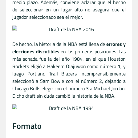
medio plazo. Además, conviene aclarar que el hecho
de seleccionar en un lugar alto no asegura que el
jugador seleccionado sea el mejor.
De hecho, la historia de la NBA está llena de
errores y
elecciones discutibles
en las primeras posiciones. Las
más sonada fue la del año 1984, en el que Houston
Rockets eligió a Hakeem Olajuwon como número 1, y
luego Portland Trail Blazers incomprensiblemente
seleccionó a Sam Bowie con el número 2, dejando a
Chicago Bulls elegir con el número 3 a Michael Jordan.
Dicho draft sin duda cambió la historia de la NBA.
Formato