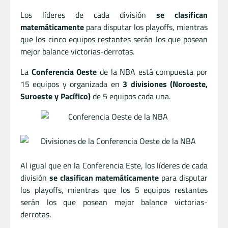
Los líderes de cada división
se clasifican
matemáticamente
para disputar los playoffs, mientras
que los cinco equipos restantes serán los que posean
mejor balance victorias-derrotas.
La
Conferencia Oeste
de la NBA está compuesta por
15 equipos y organizada en
3 divisiones (Noroeste,
Suroeste y Pacífico)
de 5 equipos cada una.
Al igual que en la Conferencia Este, los líderes de cada
división
se clasifican matemáticamente
para disputar
los playoffs, mientras que los 5 equipos restantes
serán los que posean mejor balance victorias-
derrotas.