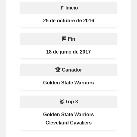
🚩 Inicio
25 de octubre de 2016
🏁 Fin
18 de junio de 2017
🏆 Ganador
Golden State Warriors
🥉 Top 3
Golden State Warriors
Cleveland Cavaliers