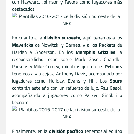
con Hayward, Johnson y Favors como jugadores más
destacados.
En cuanto a la
división suroeste
, aquí tenemos a los
Mavericks
de Nowitzki y Barnes, y a los
Rockets
de
Harden y Anderson. En los
Memphis Grizzlies
la
responsabilidad recae sobre Mark Gasol, Chandler
Parsons y Mike Conley, mientras que en los
Pelicans
tenemos a «la ceja», Anthony Davis, acompañado por
jugadores como Holiday, Evans y Hill. Los
Spurs
contarán este año con un refuerzo de lujo, Pau Gasol,
acompañando a jugadores como Parker, Ginóbili o
Leonard.
Finalmente, en la
división pacífico
tenemos al equipo