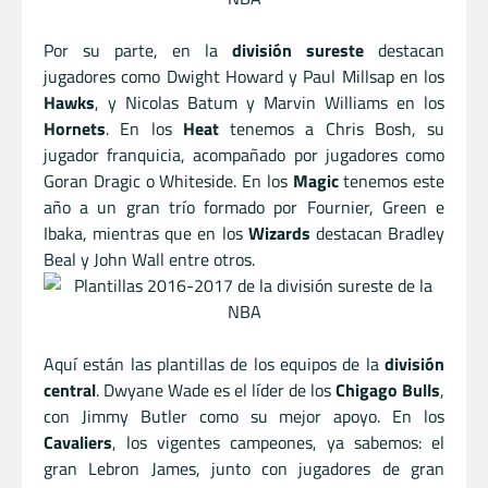
Por su parte, en la
división sureste
destacan
jugadores como Dwight Howard y Paul Millsap en los
Hawks
, y Nicolas Batum y Marvin Williams en los
Hornets
. En los
Heat
tenemos a Chris Bosh, su
jugador franquicia, acompañado por jugadores como
Goran Dragic o Whiteside. En los
Magic
tenemos este
año a un gran trío formado por Fournier, Green e
Ibaka, mientras que en los
Wizards
destacan Bradley
Beal y John Wall entre otros.
Aquí están las plantillas de los equipos de la
división
central
. Dwyane Wade es el líder de los
Chigago Bulls
,
con Jimmy Butler como su mejor apoyo. En los
Cavaliers
, los vigentes campeones, ya sabemos: el
gran Lebron James, junto con jugadores de gran