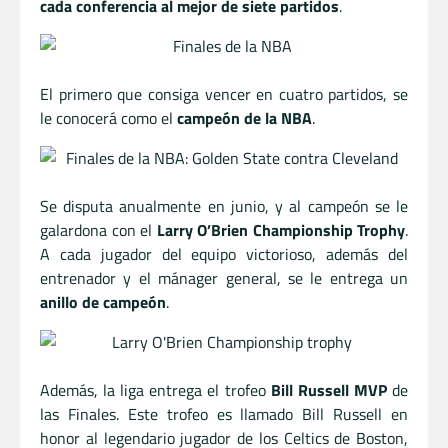
cada conferencia al mejor de siete partidos
.
El primero que consiga vencer en cuatro partidos, se
le conocerá como el
campeón de la NBA
.
Se disputa anualmente en junio, y al campeón se le
galardona con el
Larry O’Brien Championship Trophy
.
A cada jugador del equipo victorioso, además del
entrenador y el mánager general, se le entrega un
anillo de campeón
.
Además, la liga entrega el trofeo
Bill Russell MVP
de
las Finales. Este trofeo es llamado Bill Russell en
honor al legendario jugador de los Celtics de Boston,