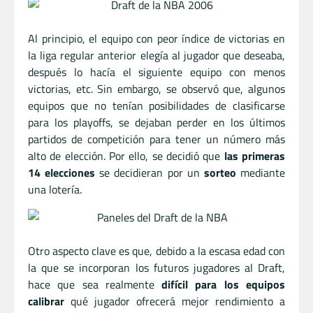
Al principio, el equipo con peor índice de victorias en
la liga regular anterior elegía al jugador que deseaba,
después lo hacía el siguiente equipo con menos
victorias, etc. Sin embargo, se observó que, algunos
equipos que no tenían posibilidades de clasificarse
para los playoffs, se dejaban perder en los últimos
partidos de competición para tener un número más
alto de elección. Por ello, se decidió que
las primeras
14 elecciones
se decidieran por un
sorteo
mediante
una lotería.
Otro aspecto clave es que, debido a la escasa edad con
la que se incorporan los futuros jugadores al Draft,
hace que sea realmente
difícil para los equipos
calibrar
qué jugador ofrecerá mejor rendimiento a