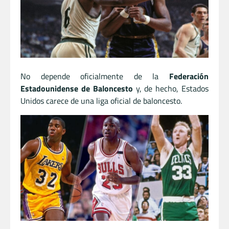
No depende oficialmente de la
Federación
Estadounidense de Baloncesto
y, de hecho, Estados
Unidos carece de una liga oficial de baloncesto.