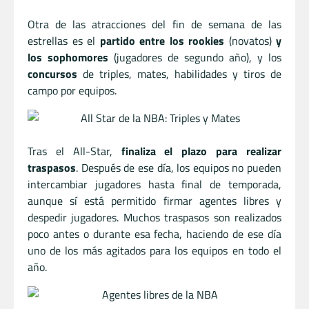
Otra de las atracciones del fin de semana de las
estrellas es el
partido entre los rookies
(novatos)
y
los sophomores
(jugadores de segundo año), y los
concursos
de triples, mates, habilidades y tiros de
campo por equipos.
Tras el All-Star,
finaliza el plazo para realizar
traspasos
. Después de ese día, los equipos no pueden
intercambiar jugadores hasta final de temporada,
aunque sí está permitido firmar agentes libres y
despedir jugadores. Muchos traspasos son realizados
poco antes o durante esa fecha, haciendo de ese día
uno de los más agitados para los equipos en todo el
año.