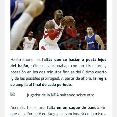
Hasta ahora, las
faltas que se hacían a posta lejos
del balón
, sólo se sancionaban con un tiro libre y
posesión en los dos minutos finales del último cuarto
(y de las posibles prórrogas). A partir de ahora,
la regla
se amplía al final de cada periodo
.
Además, hacer una
falta en un saque de banda
, sin
que el balón esté en juego, se sancionará de la misma