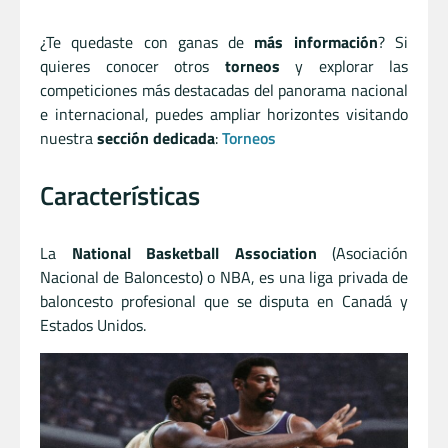
¿Te quedaste con ganas de
más información
? Si
quieres conocer otros
torneos
y explorar las
competiciones más destacadas del panorama nacional
e internacional, puedes ampliar horizontes visitando
nuestra
sección dedicada
:
Torneos
Características
La
National Basketball Association
(Asociación
Nacional de Baloncesto) o NBA, es una liga privada de
baloncesto profesional que se disputa en Canadá y
Estados Unidos.