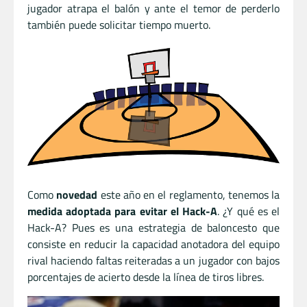
jugador atrapa el balón y ante el temor de perderlo
también puede solicitar tiempo muerto.
Como
novedad
este año en el reglamento, tenemos la
medida adoptada para evitar el Hack-A
. ¿Y qué es el
Hack-A? Pues es una estrategia de baloncesto que
consiste en reducir la capacidad anotadora del equipo
rival haciendo faltas reiteradas a un jugador con bajos
porcentajes de acierto desde la línea de tiros libres.