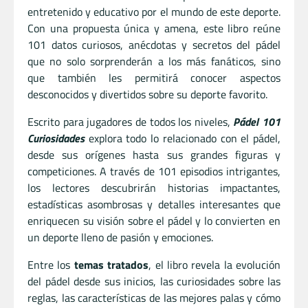
entretenido y educativo por el mundo de este deporte.
Con una propuesta única y amena, este libro reúne
101 datos curiosos, anécdotas y secretos del pádel
que no solo sorprenderán a los más fanáticos, sino
que también les permitirá conocer aspectos
desconocidos y divertidos sobre su deporte favorito.
Escrito para jugadores de todos los niveles,
Pádel 101
Curiosidades
explora todo lo relacionado con el pádel,
desde sus orígenes hasta sus grandes figuras y
competiciones. A través de 101 episodios intrigantes,
los lectores descubrirán historias impactantes,
estadísticas asombrosas y detalles interesantes que
enriquecen su visión sobre el pádel y lo convierten en
un deporte lleno de pasión y emociones.
Entre los
temas tratados
, el libro revela la evolución
del pádel desde sus inicios, las curiosidades sobre las
reglas, las características de las mejores palas y cómo