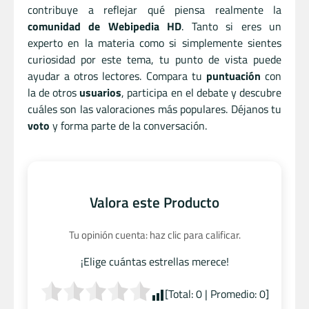
contribuye a reflejar qué piensa realmente la
comunidad de Webipedia HD
. Tanto si eres un
experto en la materia como si simplemente sientes
curiosidad por este tema, tu punto de vista puede
ayudar a otros lectores. Compara tu
puntuación
con
la de otros
usuarios
, participa en el debate y descubre
cuáles son las valoraciones más populares. Déjanos tu
voto
y forma parte de la conversación.
Valora este Producto
Tu opinión cuenta: haz clic para calificar.
¡Elige cuántas estrellas merece!
[Total:
0
| Promedio:
0
]