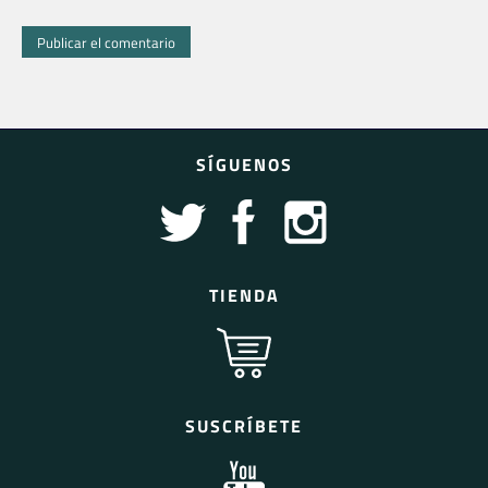
SÍGUENOS
TIENDA
SUSCRÍBETE