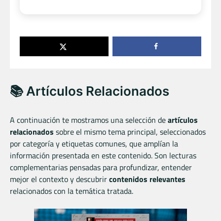
📚 Artículos Relacionados
A continuación te mostramos una selección de
artículos
relacionados
sobre el mismo tema principal, seleccionados
por categoría y etiquetas comunes, que amplían la
información presentada en este contenido. Son lecturas
complementarias pensadas para profundizar, entender
mejor el contexto y descubrir
contenidos relevantes
relacionados con la temática tratada.