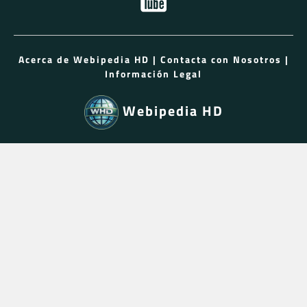
Acerca de Webipedia HD
|
Contacta con Nosotros
|
Información Legal
Webipedia HD