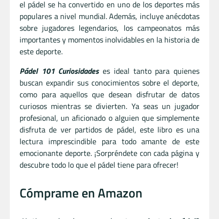
el pádel se ha convertido en uno de los deportes más
populares a nivel mundial. Además, incluye anécdotas
sobre jugadores legendarios, los campeonatos más
importantes y momentos inolvidables en la historia de
este deporte.
Pádel 101 Curiosidades
es ideal tanto para quienes
buscan expandir sus conocimientos sobre el deporte,
como para aquellos que desean disfrutar de datos
curiosos mientras se divierten. Ya seas un jugador
profesional, un aficionado o alguien que simplemente
disfruta de ver partidos de pádel, este libro es una
lectura imprescindible para todo amante de este
emocionante deporte. ¡Sorpréndete con cada página y
descubre todo lo que el pádel tiene para ofrecer!
Cómprame en Amazon