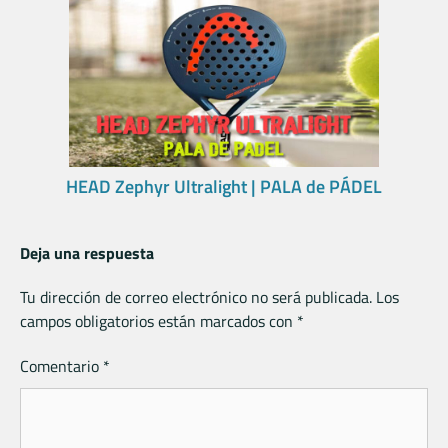
HEAD Zephyr Ultralight | PALA de PÁDEL
Deja una respuesta
Tu dirección de correo electrónico no será publicada.
Los
campos obligatorios están marcados con
*
Comentario
*