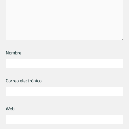
Nombre
Correo electrónico
Web