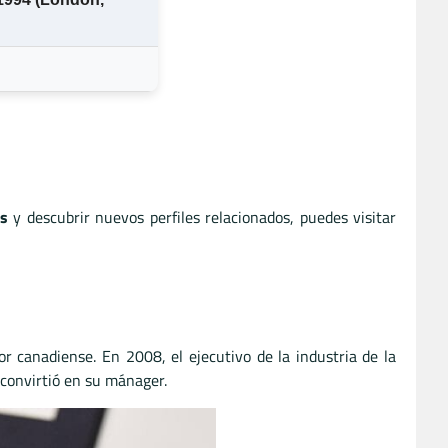
as
y descubrir nuevos perfiles relacionados, puedes visitar
r canadiense. En 2008, el ejecutivo de la industria de la
convirtió en su mánager.