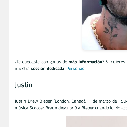
¿Te quedaste con ganas de
más información
? Si quieres
nuestra
sección dedicada
:
Personas
Justin
Justin Drew Bieber (London, Canadá, 1 de marzo de 19
música Scooter Braun descubrió a Bieber cuando lo vio ac