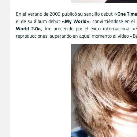
En el verano de 2009 publicó su sencillo debut
«One Tim
el de su álbum debut
«My World»
, convirtiéndose en el
World 2.0»
, fue precedido por el éxito internacional 
reproducciones, superando en aquel momento al vídeo «