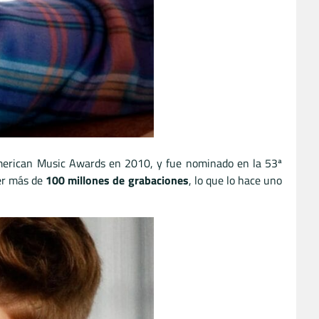
American Music Awards en 2010, y fue nominado en la 53ª
der más de
100 millones de grabaciones
, lo que lo hace uno