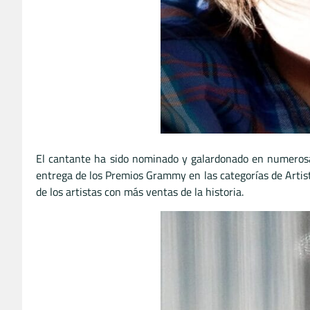
El cantante ha sido nominado y galardonado en numerosa
entrega de los Premios Grammy en las categorías de Artis
de los artistas con más ventas de la historia.