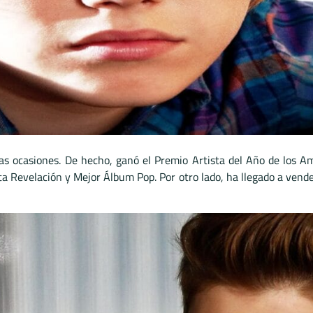
s ocasiones. De hecho, ganó el Premio Artista del Año de los 
ta Revelación y Mejor Álbum Pop. Por otro lado, ha llegado a ven