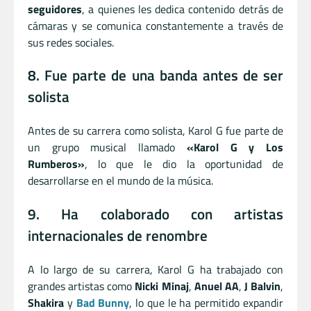
seguidores
, a quienes les dedica contenido detrás de
cámaras y se comunica constantemente a través de
sus redes sociales.
8. Fue parte de una banda antes de ser
solista
Antes de su carrera como solista, Karol G fue parte de
un grupo musical llamado
«Karol G y Los
Rumberos»
, lo que le dio la oportunidad de
desarrollarse en el mundo de la música.
9. Ha colaborado con artistas
internacionales de renombre
A lo largo de su carrera, Karol G ha trabajado con
grandes artistas como
Nicki Minaj
,
Anuel AA
,
J Balvin
,
Shakira
y
Bad Bunny
, lo que le ha permitido expandir