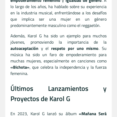
empoderamiento femenino
y
igualdad de género
. A
lo largo de los años, ha hablado sobre su experiencia
en la industria musical, enfrentándose a los desafíos
que implica ser una mujer en un género
predominantemente masculino como el reggaetón.
Además, Karol G ha sido un ejemplo para muchos
jóvenes, promoviendo la importancia de la
autoaceptación
y el
respeto por uno mismo
. Su
música ha sido un faro de empoderamiento para
muchas mujeres, especialmente en canciones como
«Bichota»
, que celebra la independencia y la fuerza
femenina.
Últimos Lanzamientos y
Proyectos de Karol G
En 2023, Karol G lanzó su álbum
«Mañana Será