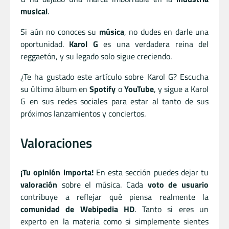
musical
.
Si aún no conoces su
música
, no dudes en darle una
oportunidad.
Karol G
es una verdadera reina del
reggaetón, y su legado solo sigue creciendo.
¿Te ha gustado este artículo sobre Karol G? Escucha
su último álbum en
Spotify
o
YouTube
, y sigue a Karol
G en sus redes sociales para estar al tanto de sus
próximos lanzamientos y conciertos.
Valoraciones
¡Tu opinión importa!
En esta sección puedes dejar tu
valoración
sobre el música. Cada
voto de usuario
contribuye a reflejar qué piensa realmente la
comunidad de Webipedia HD
. Tanto si eres un
experto en la materia como si simplemente sientes