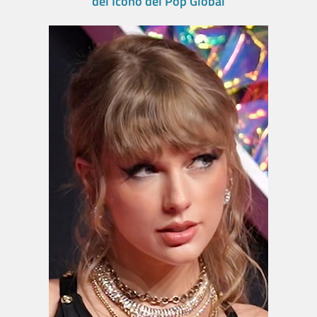
del Ícono del Pop Global