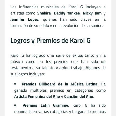
Las influencias musicales de Karol G incluyen a
artistas como
Shakira
,
Daddy Yankee
,
Nicky Jam
y
Jennifer Lopez
, quienes han sido claves en la
formación de su estilo y en la evolución de su sonido.
Logros y Premios de Karol G
Karol G ha logrado una serie de éxitos tanto en la
música como en los premios que han sido un
testamento a su talento y arduo trabajo. Algunos de
sus logros incluyen:
Premios Billboard de la Música Latina
: Ha
ganado múltiples premios en categorías como
Artista Femenina del Año
y
Canción del Año
.
Premios Latin Grammy
: Karol G ha sido
nominada en varias categorías y ha ganado premios