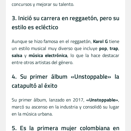
concursos y mejorar su talento.
3. Inició su carrera en reggaetón, pero su
estilo es ecléctico
Aunque se hizo famosa en el reggaetón,
Karol G
tiene
un estilo musical muy diverso que incluye
pop
,
trap
,
salsa
y
música electrónica
, lo que la hace destacar
entre otros artistas del género.
4. Su primer álbum «Unstoppable» la
catapultó al éxito
Su primer álbum, lanzado en 2017,
«Unstoppable»
,
marcó su ascenso en la industria y consolidó su lugar
en la música urbana.
5. Es la primera mujer colombiana en