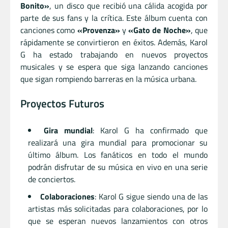
Bonito»
, un disco que recibió una cálida acogida por
parte de sus fans y la crítica. Este álbum cuenta con
canciones como
«Provenza»
y
«Gato de Noche»
, que
rápidamente se convirtieron en éxitos. Además, Karol
G ha estado trabajando en nuevos proyectos
musicales y se espera que siga lanzando canciones
que sigan rompiendo barreras en la música urbana.
Proyectos Futuros
Gira mundial
: Karol G ha confirmado que
realizará una gira mundial para promocionar su
último álbum. Los fanáticos en todo el mundo
podrán disfrutar de su música en vivo en una serie
de conciertos.
Colaboraciones
: Karol G sigue siendo una de las
artistas más solicitadas para colaboraciones, por lo
que se esperan nuevos lanzamientos con otros