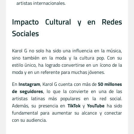
artistas internacionales.
Impacto Cultural y en Redes
Sociales
Karol G no solo ha sido una influencia en la música,
sino también en la moda y la cultura pop. Con su
estilo único, ha logrado convertirse en un ícono de la
moda y en un referente para muchas jóvenes.
En
Instagram
, Karol G cuenta con más de
50 millones
de seguidores
, lo que la convierte en una de las
artistas latinas más populares en la red social.
Además, su presencia en
TikTok
y
YouTube
ha sido
fundamental para aumentar su alcance y conectar
con su audiencia.