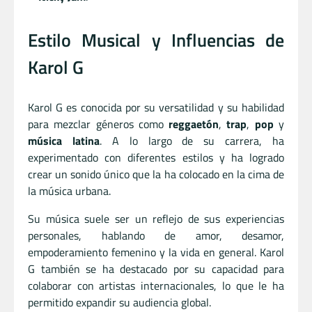
Estilo Musical y Influencias de
Karol G
Karol G es conocida por su versatilidad y su habilidad
para mezclar géneros como
reggaetón
,
trap
,
pop
y
música latina
. A lo largo de su carrera, ha
experimentado con diferentes estilos y ha logrado
crear un sonido único que la ha colocado en la cima de
la música urbana.
Su música suele ser un reflejo de sus experiencias
personales, hablando de amor, desamor,
empoderamiento femenino y la vida en general. Karol
G también se ha destacado por su capacidad para
colaborar con artistas internacionales, lo que le ha
permitido expandir su audiencia global.