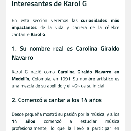
Interesantes de Karol G
En esta sección veremos las
curiosidades más
impactantes
de la vida y carrera de la célebre
cantante
Karol G
.
1. Su nombre real es Carolina Giraldo
Navarro
Karol G nació como
Carolina Giraldo Navarro en
Medellín
, Colombia, en 1991. Su nombre artístico es
una mezcla de su apellido y el «G» de su inicial.
2. Comenzó a cantar a los 14 años
Desde pequeña mostró su pasión por la música, y a los
14 años
comenzó a estudiar música
profesionalmente, lo que la llevó a participar en