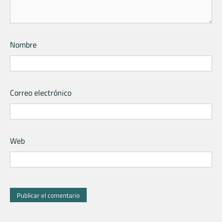
Nombre
Correo electrónico
Web