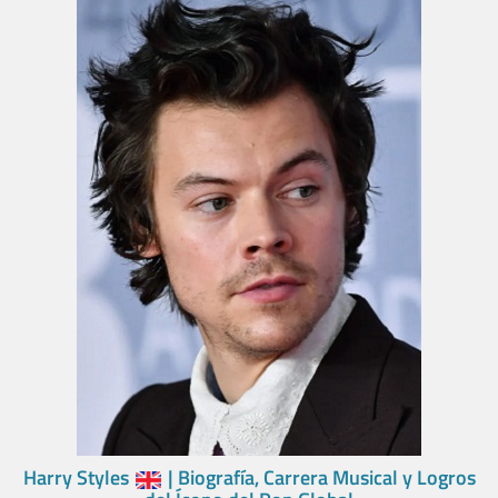
Harry Styles
| Biografía, Carrera Musical y Logros