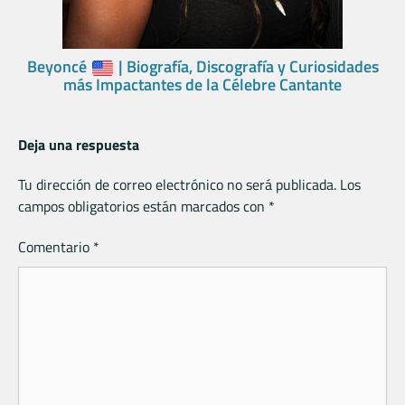
Beyoncé
| Biografía, Discografía y Curiosidades
más Impactantes de la Célebre Cantante
Deja una respuesta
Tu dirección de correo electrónico no será publicada.
Los
campos obligatorios están marcados con
*
Comentario
*