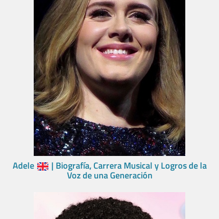
Adele
| Biografía, Carrera Musical y Logros de la
Voz de una Generación