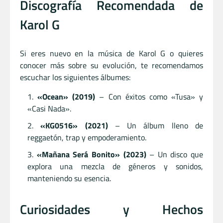
Discografía Recomendada de
Karol G
Si eres nuevo en la música de Karol G o quieres
conocer más sobre su evolución, te recomendamos
escuchar los siguientes álbumes:
«Ocean» (2019)
– Con éxitos como «Tusa» y
«Casi Nada».
«KG0516» (2021)
– Un álbum lleno de
reggaetón, trap y empoderamiento.
«Mañana Será Bonito» (2023)
– Un disco que
explora una mezcla de géneros y sonidos,
manteniendo su esencia.
Curiosidades y Hechos