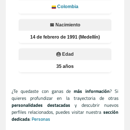
Colombia
📅 Nacimiento
14 de febrero de 1991 (Medellín)
🎂 Edad
35 años
¿Te quedaste con ganas de
más información
? Si
quieres profundizar en la trayectoria de otras
personalidades destacadas
y descubrir nuevos
perfiles relacionados, puedes visitar nuestra
sección
dedicada
:
Personas