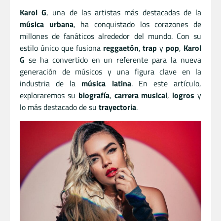
Karol G
, una de las artistas más destacadas de la
música urbana
, ha conquistado los corazones de
millones de fanáticos alrededor del mundo. Con su
estilo único que fusiona
reggaetón
,
trap
y
pop
,
Karol
G
se ha convertido en un referente para la nueva
generación de músicos y una figura clave en la
industria de la
música latina
. En este artículo,
exploraremos su
biografía
,
carrera musical
,
logros
y
lo más destacado de su
trayectoria
.