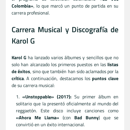
Colombia»
, lo que marcó un punto de partida en su
carrera profesional.
Carrera Musical y Discografía de
Karol G
Karol G
ha lanzado varios álbumes y sencillos que no
solo han alcanzado los primeros puestos en las
listas
de éxitos
, sino que también han sido aclamados por la
crítica
. A continuación, destacamos los
puntos clave
de su carrera musical:
«Unstoppable» (2017):
Su primer álbum en
solitario que la presentó oficialmente al mundo del
reggaetón. Este disco incluye canciones como
«Ahora Me Llama»
(con
Bad Bunny
) que se
convirtió en un éxito internacional.