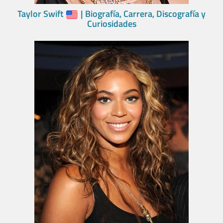
Taylor Swift
| Biografía, Carrera, Discografía y
Curiosidades