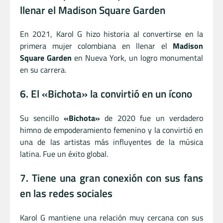
llenar el Madison Square Garden
En 2021, Karol G hizo historia al convertirse en la
primera mujer colombiana en llenar el
Madison
Square Garden
en Nueva York, un logro monumental
en su carrera.
6. El «Bichota» la convirtió en un ícono
Su sencillo
«Bichota»
de 2020 fue un verdadero
himno de empoderamiento femenino y la convirtió en
una de las artistas más influyentes de la música
latina. Fue un éxito global.
7. Tiene una gran conexión con sus fans
en las redes sociales
Karol G mantiene una relación muy cercana con sus