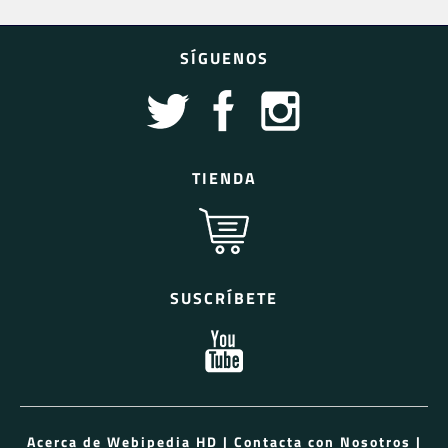
SÍGUENOS
TIENDA
SUSCRÍBETE
Acerca de Webipedia HD
|
Contacta con Nosotros
|