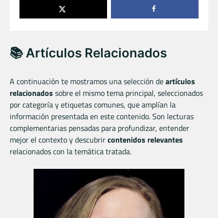
📚 Artículos Relacionados
A continuación te mostramos una selección de
artículos
relacionados
sobre el mismo tema principal, seleccionados
por categoría y etiquetas comunes, que amplían la
información presentada en este contenido. Son lecturas
complementarias pensadas para profundizar, entender
mejor el contexto y descubrir
contenidos relevantes
relacionados con la temática tratada.