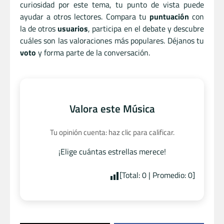
curiosidad por este tema, tu punto de vista puede
ayudar a otros lectores. Compara tu
puntuación
con
la de otros
usuarios
, participa en el debate y descubre
cuáles son las valoraciones más populares. Déjanos tu
voto
y forma parte de la conversación.
Valora este Música
Tu opinión cuenta: haz clic para calificar.
¡Elige cuántas estrellas merece!
[Total:
0
| Promedio:
0
]