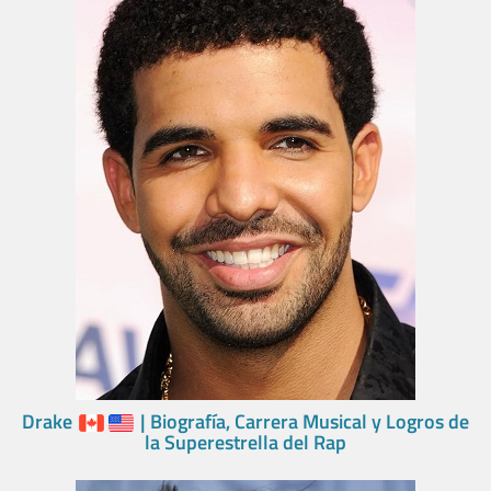
Drake
| Biografía, Carrera Musical y Logros de
la Superestrella del Rap