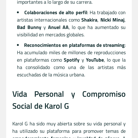
importantes a lo largo de su carrera.
Colaboraciones de alto perfil
: Ha trabajado con
artistas internacionales como
Shakira
,
Nicki Minaj
,
Bad Bunny
y
Anuel AA
, lo que ha aumentado su
visibilidad en mercados globales.
Reconocimientos en plataformas de streaming
:
Ha acumulado miles de millones de reproducciones
en plataformas como
Spotify
y
YouTube
, lo que la
ha consolidado como una de las artistas más
escuchadas de la música urbana.
Vida Personal y Compromiso
Social de Karol G
Karol G ha sido muy abierta sobre su vida personal y
ha utilizado su plataforma para promover temas de