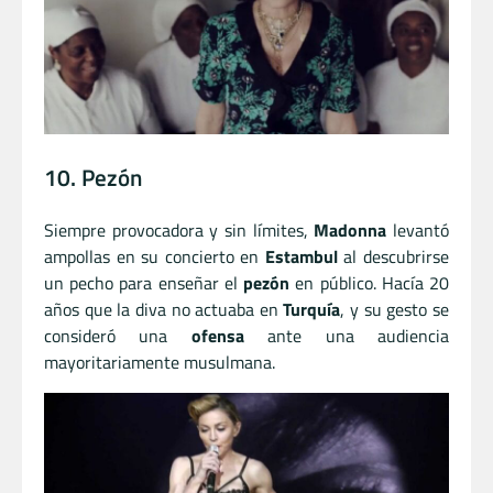
10. Pezón
Siempre provocadora y sin límites,
Madonna
levantó
ampollas en su concierto en
Estambul
al descubrirse
un pecho para enseñar el
pezón
en público. Hacía 20
años que la diva no actuaba en
Turquía
, y su gesto se
consideró una
ofensa
ante una audiencia
mayoritariamente musulmana.