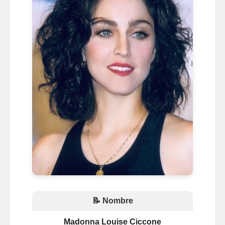
📝 Nombre
Madonna Louise Ciccone