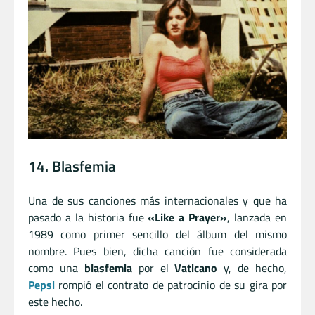
14. Blasfemia
Una de sus canciones más internacionales y que ha
pasado a la historia fue
«Like a Prayer»
, lanzada en
1989 como primer sencillo del álbum del mismo
nombre. Pues bien, dicha canción fue considerada
como una
blasfemia
por el
Vaticano
y, de hecho,
Pepsi
rompió el contrato de patrocinio de su gira por
este hecho.