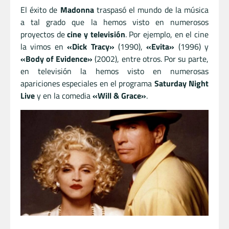
El éxito de
Madonna
traspasó el mundo de la música
a tal grado que la hemos visto en numerosos
proyectos de
cine y televisión
. Por ejemplo, en el cine
la vimos en
«Dick Tracy»
(1990),
«Evita»
(1996) y
«Body of Evidence»
(2002), entre otros. Por su parte,
en televisión la hemos visto en numerosas
apariciones especiales en el programa
Saturday Night
Live
y en la comedia
«Will & Grace»
.