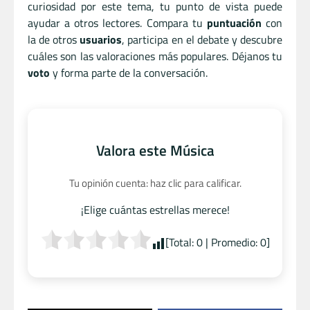
curiosidad por este tema, tu punto de vista puede
ayudar a otros lectores. Compara tu
puntuación
con
la de otros
usuarios
, participa en el debate y descubre
cuáles son las valoraciones más populares. Déjanos tu
voto
y forma parte de la conversación.
Valora este Música
Tu opinión cuenta: haz clic para calificar.
¡Elige cuántas estrellas merece!
[Total:
0
| Promedio:
0
]