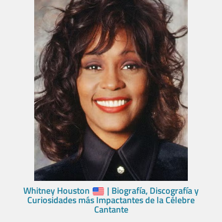
Whitney Houston
| Biografía, Discografía y
Curiosidades más Impactantes de la Célebre
Cantante