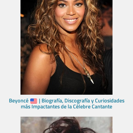
Beyoncé
| Biografía, Discografía y Curiosidades
más Impactantes de la Célebre Cantante