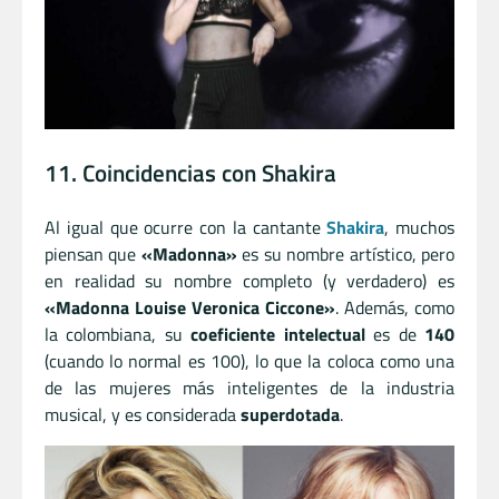
11. Coincidencias con Shakira
Al igual que ocurre con la cantante
Shakira
, muchos
piensan que
«Madonna»
es su nombre artístico, pero
en realidad su nombre completo (y verdadero) es
«Madonna Louise Veronica Ciccone»
. Además, como
la colombiana, su
coeficiente intelectual
es de
140
(cuando lo normal es 100), lo que la coloca como una
de las mujeres más inteligentes de la industria
musical, y es considerada
superdotada
.