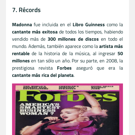
7. Récords
Madonna
fue incluida en el
Libro Guinness
como la
cantante más exitosa
de todos los tiempos, habiendo
vendido más de
300 millones de discos
en todo el
mundo. Además, también aparece como la
artista más
rentable
de la historia de la música, al ingresar
50
millones
en tan sólo un año. Por su parte, en 2008, la
prestigiosa revista
Forbes
aseguró que era la
cantante más rica del planeta
.