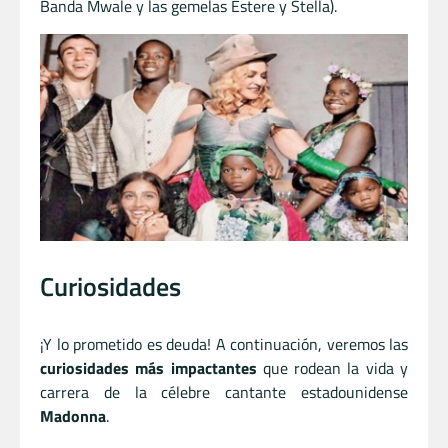
Banda Mwale y las gemelas Estere y Stella).
Curiosidades
¡Y lo prometido es deuda! A continuación, veremos las
curiosidades más impactantes
que rodean la vida y
carrera de la célebre cantante estadounidense
Madonna
.