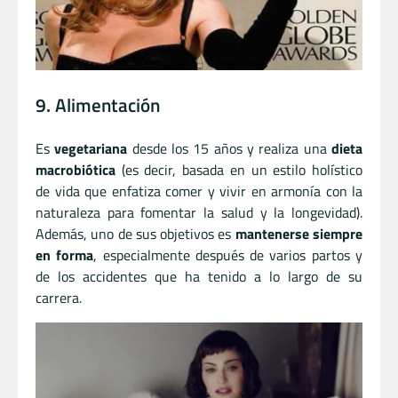
9. Alimentación
Es
vegetariana
desde los 15 años y realiza una
dieta
macrobiótica
(es decir, basada en un estilo holístico
de vida que enfatiza comer y vivir en armonía con la
naturaleza para fomentar la salud y la longevidad).
Además, uno de sus objetivos es
mantenerse siempre
en forma
, especialmente después de varios partos y
de los accidentes que ha tenido a lo largo de su
carrera.