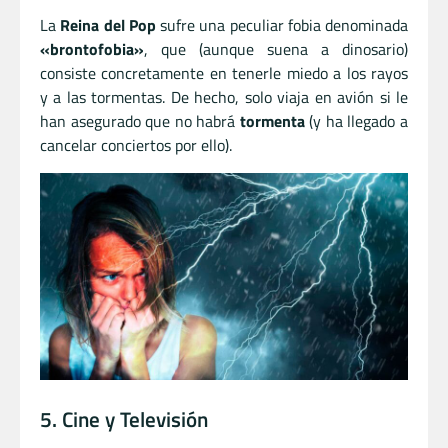
La
Reina del Pop
sufre una peculiar fobia denominada
«brontofobia»
, que (aunque suena a dinosario)
consiste concretamente en tenerle miedo a los rayos
y a las tormentas. De hecho, solo viaja en avión si le
han asegurado que no habrá
tormenta
(y ha llegado a
cancelar conciertos por ello).
5. Cine y Televisión