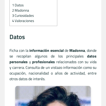
1
Datos
2
Madonna
3
Curiosidades
4
Valoraciones
Datos
Ficha con la
información esencial
de
Madonna
, donde
se recopilan algunos de los principales
datos
personales
y
profesionales
relacionados con su vida
y carrera. Consulta de un vistazo información como su
ocupación, nacionalidad o años de actividad, entre
otros datos de interés.