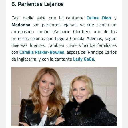
6. Parientes Lejanos
Casi nadie sabe que la cantante
Celine Dion
y
Madonna
son parientes lejanas, ya que tienen un
antepasado común (Zacharie Cloutier), uno de los
primeros colonos que llegó a Canadá. Además, según
diversas fuentes, también tiene vínculos familiares
con
Camilla Parker-Bowles
, esposa del Príncipe Carlos
de Inglaterra, y con la cantante
Lady GaGa
.