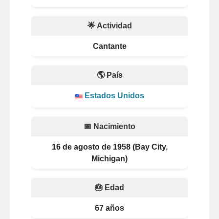
🌟 Actividad
Cantante
🌎 País
Estados Unidos
📅 Nacimiento
16 de agosto de 1958 (Bay City,
Michigan)
🎂 Edad
67 años