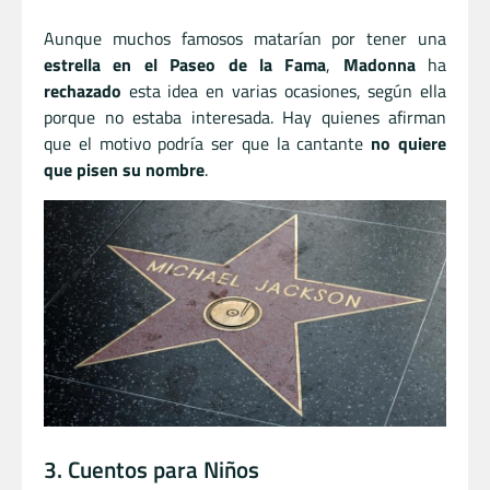
Aunque muchos famosos matarían por tener una
estrella en el Paseo de la Fama
,
Madonna
ha
rechazado
esta idea en varias ocasiones, según ella
porque no estaba interesada. Hay quienes afirman
que el motivo podría ser que la cantante
no quiere
que pisen su nombre
.
3. Cuentos para Niños