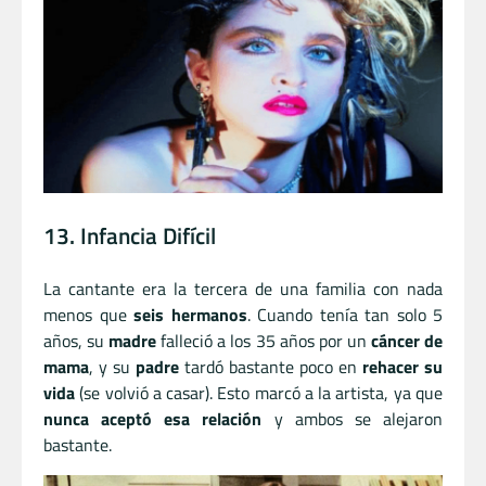
13. Infancia Difícil
La cantante era la tercera de una familia con nada
menos que
seis hermanos
. Cuando tenía tan solo 5
años, su
madre
falleció a los 35 años por un
cáncer de
mama
, y su
padre
tardó bastante poco en
rehacer su
vida
(se volvió a casar). Esto marcó a la artista, ya que
nunca aceptó esa relación
y ambos se alejaron
bastante.