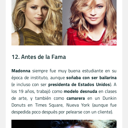
12. Antes de la Fama
Madonna
siempre fue muy buena estudiante en su
época de instituto, aunque
soñaba con ser bailarina
(e incluso con ser
presidenta de Estados Unidos
). A
los 19 años, trabajó como
modelo desnuda
en clases
de arte, y también como
camarera
en un Dunkin
Donuts en Times Square, Nueva York (aunque fue
despedida poco después por pelearse con un cliente).