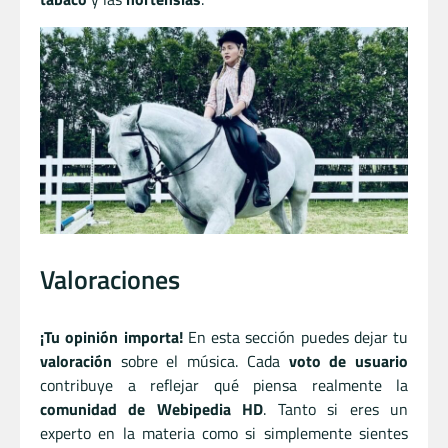
Valoraciones
¡Tu opinión importa!
En esta sección puedes dejar tu
valoración
sobre el música. Cada
voto de usuario
contribuye a reflejar qué piensa realmente la
comunidad de Webipedia HD
. Tanto si eres un
experto en la materia como si simplemente sientes