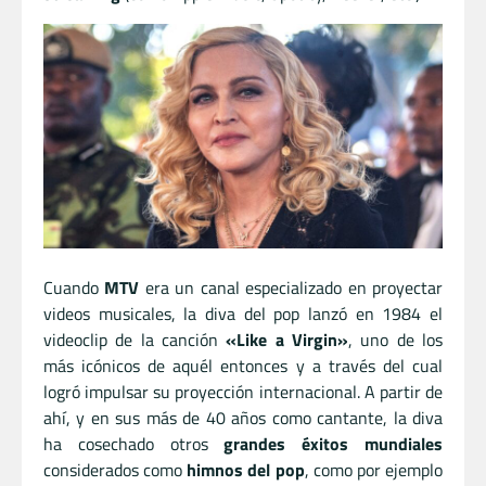
Cuando
MTV
era un canal especializado en proyectar
videos musicales, la diva del pop lanzó en 1984 el
videoclip de la canción
«Like a Virgin»
, uno de los
más icónicos de aquél entonces y a través del cual
logró impulsar su proyección internacional. A partir de
ahí, y en sus más de 40 años como cantante, la diva
ha cosechado otros
grandes éxitos mundiales
considerados como
himnos del pop
, como por ejemplo