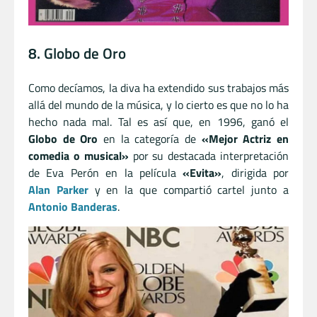
8. Globo de Oro
Como decíamos, la diva ha extendido sus trabajos más
allá del mundo de la música, y lo cierto es que no lo ha
hecho nada mal. Tal es así que, en 1996, ganó el
Globo de Oro
en la categoría de
«Mejor Actriz en
comedia o musical»
por su destacada interpretación
de Eva Perón en la película
«Evita»
, dirigida por
Alan Parker
y en la que compartió cartel junto a
Antonio Banderas
.