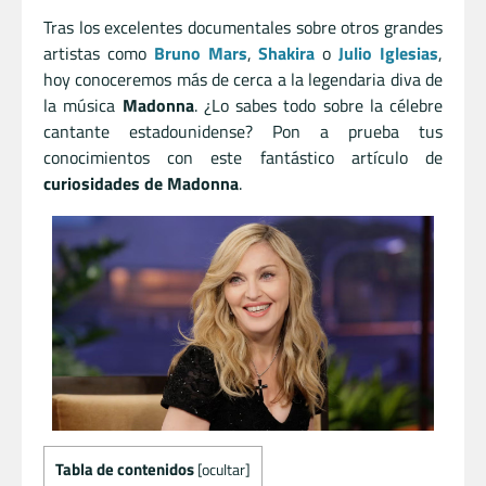
Tras los excelentes documentales sobre otros grandes
artistas como
Bruno Mars
,
Shakira
o
Julio Iglesias
,
hoy conoceremos más de cerca a la legendaria diva de
la música
Madonna
. ¿Lo sabes todo sobre la célebre
cantante estadounidense? Pon a prueba tus
conocimientos con este fantástico artículo de
curiosidades de Madonna
.
Tabla de contenidos
[
ocultar
]