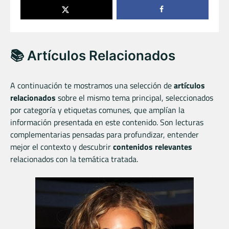
📚 Artículos Relacionados
A continuación te mostramos una selección de
artículos
relacionados
sobre el mismo tema principal, seleccionados
por categoría y etiquetas comunes, que amplían la
información presentada en este contenido. Son lecturas
complementarias pensadas para profundizar, entender
mejor el contexto y descubrir
contenidos relevantes
relacionados con la temática tratada.