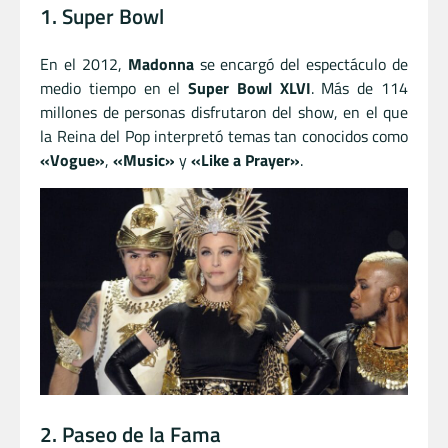
1. Super Bowl
En el 2012,
Madonna
se encargó del espectáculo de
medio tiempo en el
Super Bowl XLVI
. Más de 114
millones de personas disfrutaron del show, en el que
la Reina del Pop interpretó temas tan conocidos como
«Vogue»
,
«Music»
y
«Like a Prayer»
.
2. Paseo de la Fama