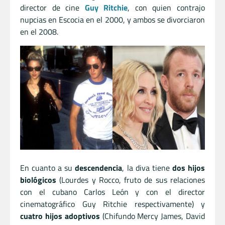
director de cine
Guy Ritchie
, con quien contrajo
nupcias en Escocia en el 2000, y ambos se divorciaron
en el 2008.
En cuanto a su
descendencia
, la diva tiene
dos hijos
biológicos
(Lourdes y Rocco, fruto de sus relaciones
con el cubano Carlos León y con el director
cinematográfico Guy Ritchie respectivamente) y
cuatro hijos adoptivos
(Chifundo Mercy James, David