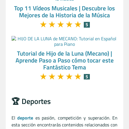
Top 11 Vídeos Musicales | Descubre los
Mejores de la Historia de la Música
★
★
★
★
★
5
Tutorial de Hijo de la Luna (Mecano) |
Aprende Paso a Paso cómo tocar este
Fantástico Tema
★
★
★
★
★
5
🏆 Deportes
El
deporte
es pasión, competición y superación. En
esta sección encontrarás contenidos relacionados con