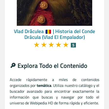
Vlad Drăculea
| Historia del Conde
Drácula (Vlad El Empalador)
★
★
★
★
★
5
🔎 Explora Todo el Contenido
Accede rápidamente a miles de contenidos
organizados por
temática
. Utiliza nuestro catálogo y el
buscador avanzado para encontrar exactamente la
información que buscas y navegar por todo el
universo de Webipedia HD de forma rápida y eficiente.