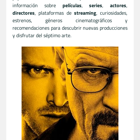
información sobre
películas
,
series
,
actores
,
directores
, plataformas de
streaming
, curiosidades,
estrenos, géneros cinematográficos y
recomendaciones para descubrir nuevas producciones
y disfrutar del séptimo arte.