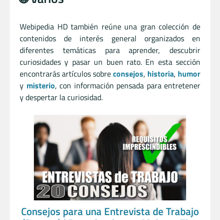
Webipedia HD también reúne una gran colección de
contenidos de interés general organizados en
diferentes temáticas para aprender, descubrir
curiosidades y pasar un buen rato. En esta sección
encontrarás artículos sobre
consejos
,
historia
,
humor
y
misterio
, con información pensada para entretener
y despertar la curiosidad.
Consejos para una Entrevista de Trabajo