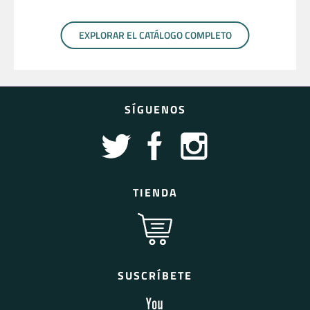
EXPLORAR EL CATÁLOGO COMPLETO
SÍGUENOS
TIENDA
SUSCRÍBETE