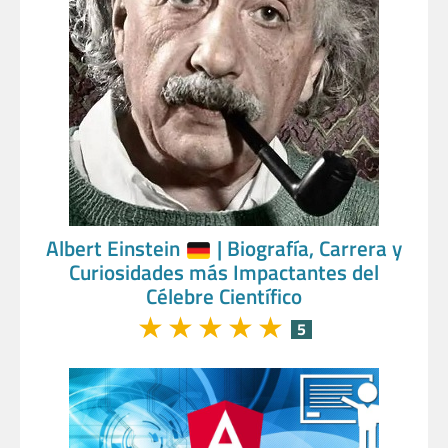
Albert Einstein
| Biografía, Carrera y
Curiosidades más Impactantes del
Célebre Científico
★
★
★
★
★
5