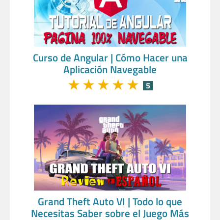
Curso de Angular | Cómo Hacer una
Aplicación Navegable
★
★
★
★
★
5
Grand Theft Auto VI | Todo lo que
Necesitas Saber sobre el Juego Más