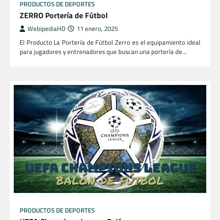
PRODUCTOS DE DEPORTES
ZERRO Portería de Fútbol
WebipediaHD
11 enero, 2025
El Producto La Portería de Fútbol Zerro es el equipamiento ideal
para jugadores y entrenadores que buscan una portería de…
PRODUCTOS DE DEPORTES