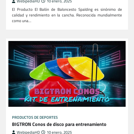
WebipediaHD
10 enero, 2025
El Producto El Balón de Baloncesto Spalding es sinónimo de
calidad y rendimiento en la cancha. Reconocida mundialmente
como una…
PRODUCTOS DE DEPORTES
BIGTRON Conos de disco para entrenamiento
WebipediaHD
10 enero, 2025