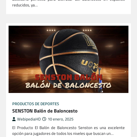
reducidos, ya…
PRODUCTOS DE DEPORTES
SENSTON Balón de Baloncesto
WebipediaHD
10 enero, 2025
El Producto El Balón de Baloncesto Senston es una excelente
opción para jugadores de todos los niveles que buscan un…