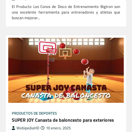
El Producto Los Conos de Disco de Entrenamiento Bigtron son
una excelente herramienta para entrenadores y atletas que
buscan mejorar…
PRODUCTOS DE DEPORTES
SUPER JOY Canasta de baloncesto para exteriores
WebipediaHD
10 enero, 2025