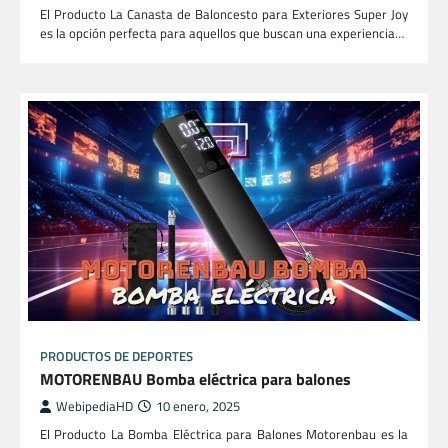
El Producto La Canasta de Baloncesto para Exteriores Super Joy
es la opción perfecta para aquellos que buscan una experiencia…
PRODUCTOS DE DEPORTES
MOTORENBAU Bomba eléctrica para balones
WebipediaHD
10 enero, 2025
El Producto La Bomba Eléctrica para Balones Motorenbau es la