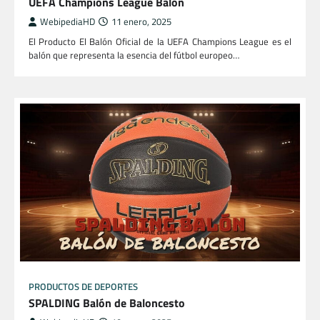
UEFA Champions League Balón
WebipediaHD
11 enero, 2025
El Producto El Balón Oficial de la UEFA Champions League es el
balón que representa la esencia del fútbol europeo…
PRODUCTOS DE DEPORTES
SPALDING Balón de Baloncesto