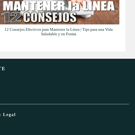
12 Consejos Efectivos para Mantener la Línea | Tips para una Vida
Saludable y en Forma
TE
n Legal