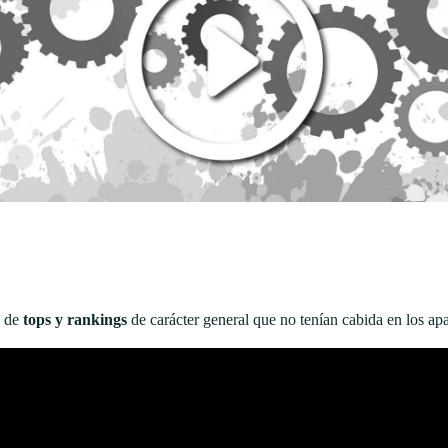
e de
tops y rankings
de carácter general que no tenían cabida en los apa