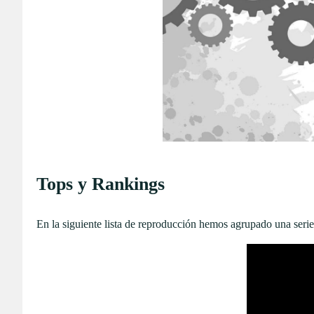
Tops y Rankings
En la siguiente lista de reproducción hemos agrupado una seri