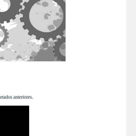
rtados anteriores.