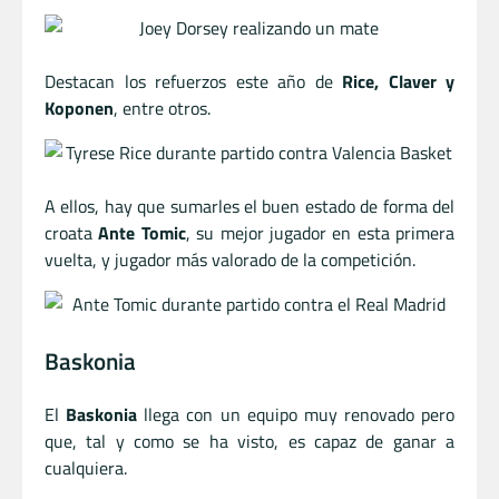
Destacan los refuerzos este año de
Rice, Claver y
Koponen
, entre otros.
A ellos, hay que sumarles el buen estado de forma del
croata
Ante Tomic
, su mejor jugador en esta primera
vuelta, y jugador más valorado de la competición.
Baskonia
El
Baskonia
llega con un equipo muy renovado pero
que, tal y como se ha visto, es capaz de ganar a
cualquiera.