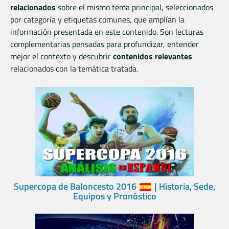
relacionados
sobre el mismo tema principal, seleccionados
por categoría y etiquetas comunes, que amplían la
información presentada en este contenido. Son lecturas
complementarias pensadas para profundizar, entender
mejor el contexto y descubrir
contenidos relevantes
relacionados con la temática tratada.
Supercopa de Baloncesto 2016
| Historia, Sede,
Equipos y Pronóstico