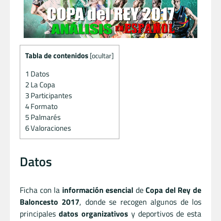
Tabla de contenidos
[
ocultar
]
1
Datos
2
La Copa
3
Participantes
4
Formato
5
Palmarés
6
Valoraciones
Datos
Ficha con la
información esencial
de
Copa del Rey de
Baloncesto 2017
, donde se recogen algunos de los
principales
datos organizativos
y deportivos de esta