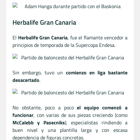
Herbalife Gran Canaria
El
Herbalife Gran Canaria
, fue el flamante vencedor a
principios de temporada de la Supercopa Endesa.
Sin embargo, tuvo un
comienzo en liga bastante
desacertado
.
No obstante, poco a poco
el equipo comenzó a
funcionar
, con varias de sus piezas creciendo (como
McCalebb y Pasecniks
), especialistas rindiendo a
buen nivel y una plantilla larga y con escasa
dependencia de figuras concretas.