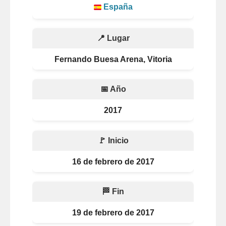
España
📍 Lugar
Fernando Buesa Arena, Vitoria
📅 Año
2017
🚩 Inicio
16 de febrero de 2017
🏁 Fin
19 de febrero de 2017