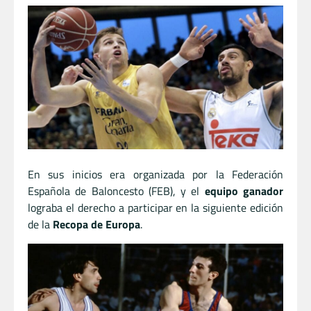
En sus inicios era organizada por la Federación
Española de Baloncesto (FEB), y el
equipo ganador
lograba el derecho a participar en la siguiente edición
de la
Recopa de Europa
.