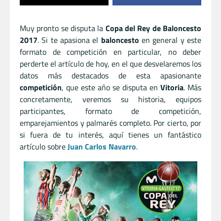
Muy pronto se disputa la
Copa del Rey de Baloncesto
2017
. Si te apasiona el
baloncesto
en general y este
formato de competición en particular, no deber
perderte el artículo de hoy, en el que desvelaremos los
datos más destacados de esta apasionante
competición
, que este año se disputa en
Vitoria
. Más
concretamente, veremos su historia, equipos
participantes, formato de competición,
emparejamientos y palmarés completo. Por cierto, por
si fuera de tu interés, aquí tienes un fantástico
artículo sobre
Juan Carlos Navarro
.