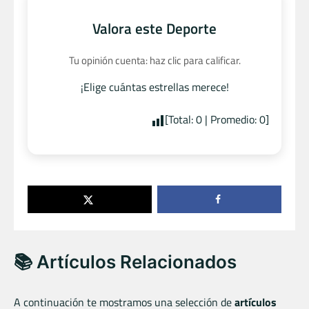
Valora este Deporte
Tu opinión cuenta: haz clic para calificar.
¡Elige cuántas estrellas merece!
[Total:
0
| Promedio:
0
]
📚 Artículos Relacionados
A continuación te mostramos una selección de
artículos