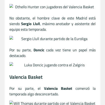
No obstante, el hombre clave de este Madrid está
siendo
Sergio Llull
, máximo anotador y asistente del
equipo esta temporada.
Por su parte,
Doncic
cada vez tiene un papel más
destacado.
Valencia Basket
Por su parte, el
Valencia Basket
comenzó la
temporada algo desconcertado.