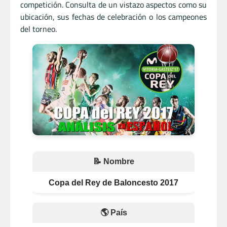
competición. Consulta de un vistazo aspectos como su
ubicación, sus fechas de celebración o los campeones
del torneo.
📝 Nombre
Copa del Rey de Baloncesto 2017
🌎 País