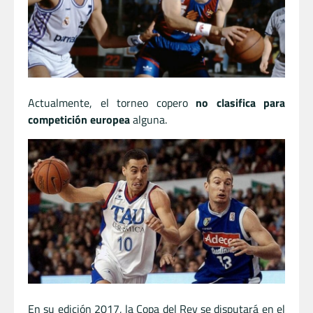
Actualmente, el torneo copero
no clasifica para
competición europea
alguna.
En su edición 2017, la Copa del Rey se disputará en el