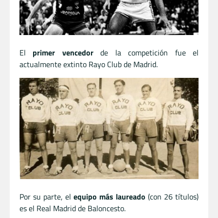
El
primer vencedor
de la competición fue el
actualmente extinto Rayo Club de Madrid.
Por su parte, el
equipo más laureado
(con 26 títulos)
es el Real Madrid de Baloncesto.