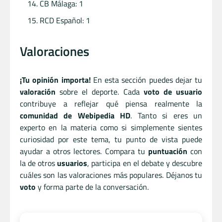
CB Málaga: 1
RCD Español: 1
Valoraciones
¡Tu opinión importa!
En esta sección puedes dejar tu
valoración
sobre el deporte. Cada
voto de usuario
contribuye a reflejar qué piensa realmente la
comunidad de Webipedia HD
. Tanto si eres un
experto en la materia como si simplemente sientes
curiosidad por este tema, tu punto de vista puede
ayudar a otros lectores. Compara tu
puntuación
con
la de otros
usuarios
, participa en el debate y descubre
cuáles son las valoraciones más populares. Déjanos tu
voto
y forma parte de la conversación.