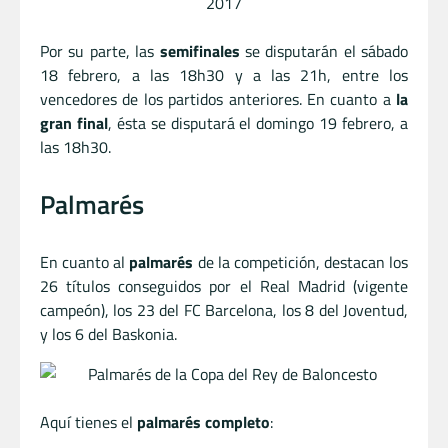
Por su parte, las
semifinales
se disputarán el sábado
18 febrero, a las 18h30 y a las 21h, entre los
vencedores de los partidos anteriores. En cuanto a
la
gran final
, ésta se disputará el domingo 19 febrero, a
las 18h30.
Palmarés
En cuanto al
palmarés
de la competición, destacan los
26 títulos conseguidos por el Real Madrid (vigente
campeón), los 23 del FC Barcelona, los 8 del Joventud,
y los 6 del Baskonia.
Aquí tienes el
palmarés completo
: