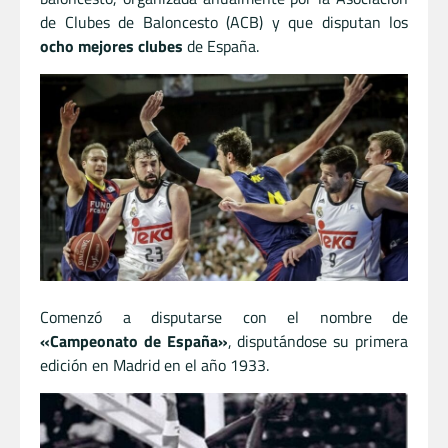
de Clubes de Baloncesto (ACB) y que disputan los
ocho mejores clubes
de España.
Comenzó a disputarse con el nombre de
«Campeonato de España»
, disputándose su primera
edición en Madrid en el año 1933.