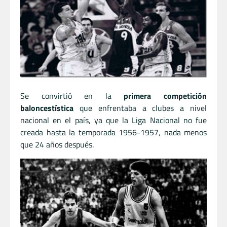
Se convirtió en la
primera competición
baloncestística
que enfrentaba a clubes a nivel
nacional en el país, ya que la Liga Nacional no fue
creada hasta la temporada 1956-1957, nada menos
que 24 años después.