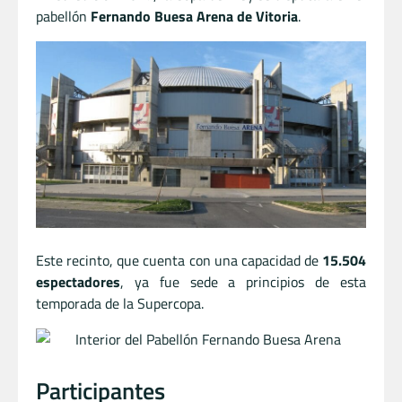
pabellón
Fernando Buesa Arena de Vitoria
.
Este recinto, que cuenta con una capacidad de
15.504
espectadores
, ya fue sede a principios de esta
temporada de la Supercopa.
Participantes