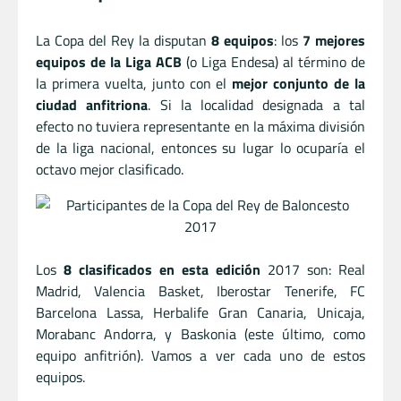
La Copa del Rey la disputan
8 equipos
: los
7 mejores
equipos de la Liga ACB
(o Liga Endesa) al término de
la primera vuelta, junto con el
mejor conjunto de la
ciudad anfitriona
. Si la localidad designada a tal
efecto no tuviera representante en la máxima división
de la liga nacional, entonces su lugar lo ocuparía el
octavo mejor clasificado.
Los
8 clasificados en esta edición
2017 son: Real
Madrid, Valencia Basket, Iberostar Tenerife, FC
Barcelona Lassa, Herbalife Gran Canaria, Unicaja,
Morabanc Andorra, y Baskonia (este último, como
equipo anfitrión). Vamos a ver cada uno de estos
equipos.