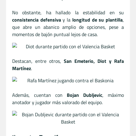
No obstante, ha hallado la estabilidad en su
consistencia defensiva
y la
longitud de su plantilla
,
que abre un abanico amplio de opciones, pese a
momentos de bajón puntual lejos de casa.
Destacan, entre otros,
San Emeterio, Diot y Rafa
Martínez
.
Además, cuentan con
Bojan Dubljevic
, máximo
anotador y jugador más valorado del equipo.