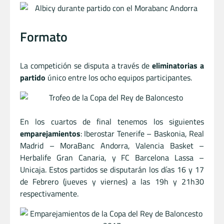
Formato
La competición se disputa a través de
eliminatorias a
partido
único entre los ocho equipos participantes.
En los cuartos de final tenemos los siguientes
emparejamientos
: Iberostar Tenerife – Baskonia, Real
Madrid – MoraBanc Andorra, Valencia Basket –
Herbalife Gran Canaria, y FC Barcelona Lassa –
Unicaja. Estos partidos se disputarán los días 16 y 17
de Febrero (jueves y viernes) a las 19h y 21h30
respectivamente.