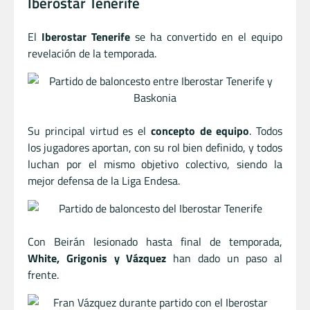
Iberostar Tenerife
El
Iberostar Tenerife
se ha convertido en el equipo
revelación de la temporada.
Su principal virtud es el
concepto de equipo
. Todos
los jugadores aportan, con su rol bien definido, y todos
luchan por el mismo objetivo colectivo, siendo la
mejor defensa de la Liga Endesa.
Con Beirán lesionado hasta final de temporada,
White, Grigonis y Vázquez
han dado un paso al
frente.