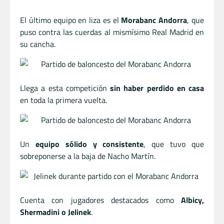
El último equipo en liza es el
Morabanc Andorra
, que
puso contra las cuerdas al mismísimo Real Madrid en
su cancha.
Llega a esta competición
sin haber perdido en casa
en toda la primera vuelta.
Un
equipo sólido y consistente
, que tuvo que
sobreponerse a la baja de Nacho Martín.
Cuenta con jugadores destacados como
Albicy,
Shermadini o Jelinek
.