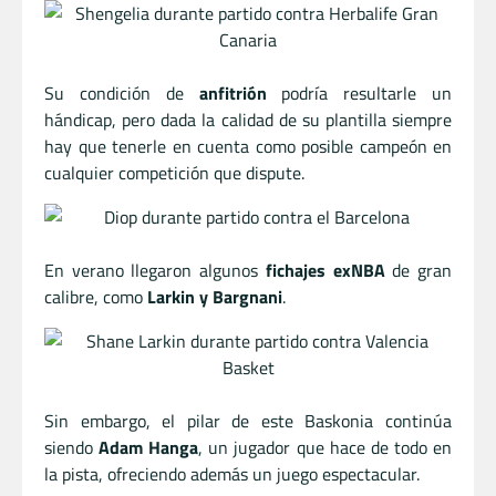
Su condición de
anfitrión
podría resultarle un
hándicap, pero dada la calidad de su plantilla siempre
hay que tenerle en cuenta como posible campeón en
cualquier competición que dispute.
En verano llegaron algunos
fichajes exNBA
de gran
calibre, como
Larkin y Bargnani
.
Sin embargo, el pilar de este Baskonia continúa
siendo
Adam Hanga
, un jugador que hace de todo en
la pista, ofreciendo además un juego espectacular.