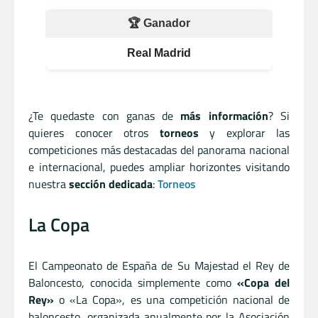
🏆 Ganador
Real Madrid
¿Te quedaste con ganas de
más información
? Si
quieres conocer otros
torneos
y explorar las
competiciones más destacadas del panorama nacional
e internacional, puedes ampliar horizontes visitando
nuestra
sección dedicada
:
Torneos
La Copa
El Campeonato de España de Su Majestad el Rey de
Baloncesto, conocida simplemente como
«Copa del
Rey»
o «La Copa», es una competición nacional de
baloncesto, organizada anualmente por la Asociación