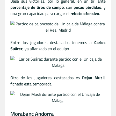
Basa sus victorias, por lo general, en un brillante
porcentaje de tiros de campo
, con
pocas pérdidas
, y
una gran capacidad para cargar el
rebote ofensivo
.
Entre los jugadores destacados tenemos a
Carlos
Suárez
, ya afianzado en el equipo.
Otro de los jugadores destacados es
Dejan Musli
,
fichado esta temporada.
Morabanc Andorra