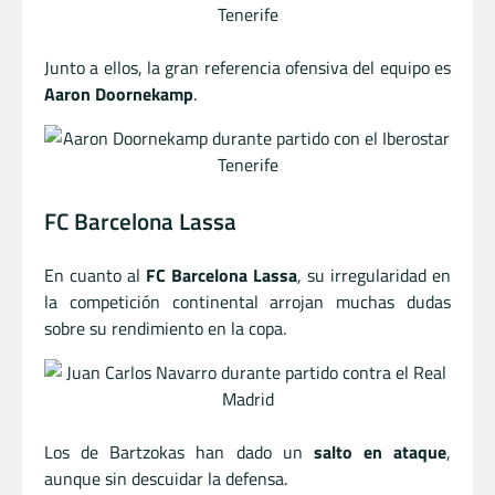
Junto a ellos, la gran referencia ofensiva del equipo es
Aaron Doornekamp
.
FC Barcelona Lassa
En cuanto al
FC Barcelona Lassa
, su irregularidad en
la competición continental arrojan muchas dudas
sobre su rendimiento en la copa.
Los de Bartzokas han dado un
salto en ataque
,
aunque sin descuidar la defensa.