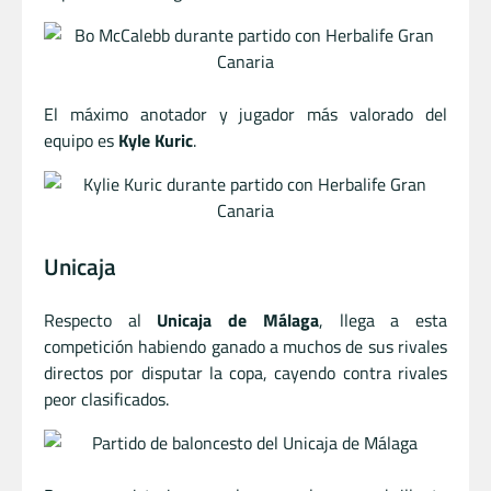
El máximo anotador y jugador más valorado del
equipo es
Kyle Kuric
.
Unicaja
Respecto al
Unicaja de Málaga
, llega a esta
competición habiendo ganado a muchos de sus rivales
directos por disputar la copa, cayendo contra rivales
peor clasificados.