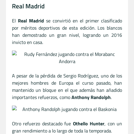
Real Madrid
El
Real Madrid
se convirtió en el primer clasificado
por méritos deportivos de esta edición. Los blancos
han demostrado un gran nivel, logrando un 2016
invicto en casa.
A pesar de la pérdida de Sergio Rodríguez, uno de los
mejores hombres de Europa el curso pasado, han
mantenido un bloque en el que además han añadido
importantes refuerzos, como
Anthony Randolph
.
Otro refuerzo destacado fue
Othello Hunter
, con un
gran rendimiento a lo largo de toda la temporada.