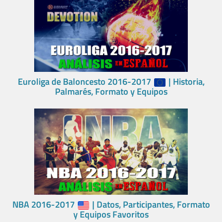
Euroliga de Baloncesto 2016-2017
| Historia,
Palmarés, Formato y Equipos
NBA 2016-2017
| Datos, Participantes, Formato
y Equipos Favoritos