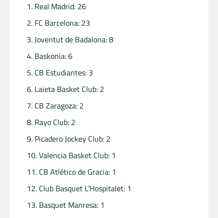
Real Madrid: 26
FC Barcelona: 23
Joventut de Badalona: 8
Baskonia: 6
CB Estudiantes: 3
Laieta Basket Club: 2
CB Zaragoza: 2
Rayo Club: 2
Picadero Jockey Club: 2
Valencia Basket Club: 1
CB Atlético de Gracia: 1
Club Basquet L’Hospitalet: 1
Basquet Manresa: 1