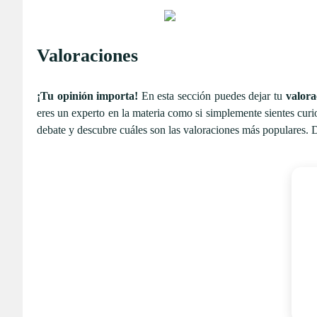
Valoraciones
¡Tu opinión importa!
En esta sección puedes dejar tu
valora
eres un experto en la materia como si simplemente sientes curi
debate y descubre cuáles son las valoraciones más populares. 