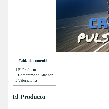
Tabla de contenidos
1
El Producto
2
Cómprame en Amazon
3
Valoraciones
El Producto