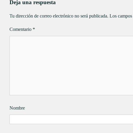
Deja una respuesta
Tu dirección de correo electrónico no será publicada.
Los campos 
Comentario
*
Nombre