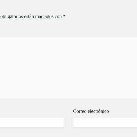
obligatorios están marcados con
*
Correo electrónico