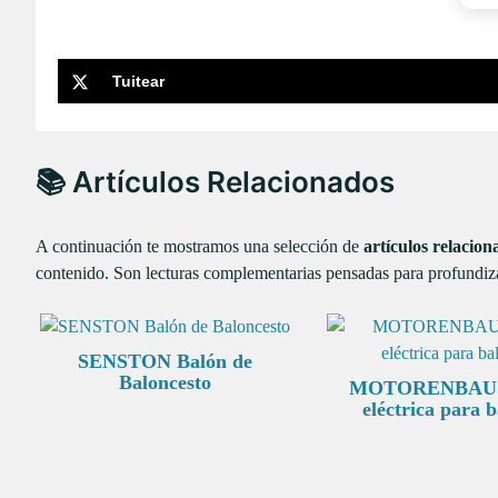
Tuitear
📚 Artículos Relacionados
A continuación te mostramos una selección de
artículos relacion
contenido. Son lecturas complementarias pensadas para profundiza
SENSTON Balón de
Baloncesto
MOTORENBAU 
eléctrica para 