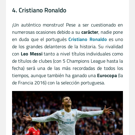
4. Cristiano Ronaldo
¡Un auténtico monstruo! Pese a ser cuestionado en
numerosas ocasiones debido a su
carácter
, nadie pone
en duda que el portugués
Cristiano Ronaldo
es uno
de los grandes delanteros de la historia. Su rivalidad
con
Leo Messi
tanto a nivel títulos individuales como
de títulos de clubes (con 5 Champions League hasta la
fecha) será una de las más recordadas de todos los
tiempos, aunque también ha ganado una
Eurocopa
(la
de Francia 2016) con la selección portuguesa.