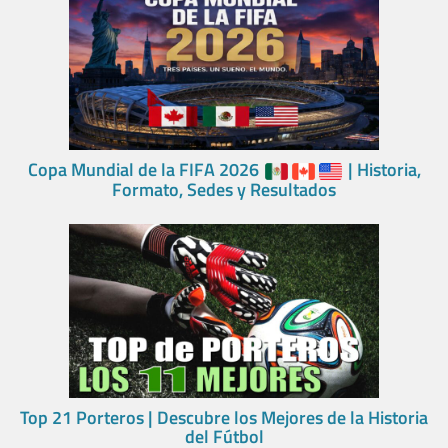
Copa Mundial de la FIFA 2026
| Historia,
Formato, Sedes y Resultados
Top 21 Porteros | Descubre los Mejores de la Historia
del Fútbol