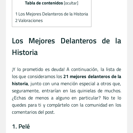
Tabla de contenidos
[
ocultar
]
1
Los Mejores Delanteros de la Historia
2
Valoraciones
Los Mejores Delanteros de la
Historia
¡Y lo prometido es deuda! A continuación, la lista de
los que consideramos los
21 mejores delanteros de la
historia
, junto con una mención especial a otros que,
seguramente, entrarían en las quinielas de muchos.
¿Echas de menos a alguno en particular? No te lo
quedes para ti y compártelo con la comunidad en los
comentarios del post.
1. Pelé