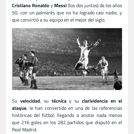
Cristiano Ronaldo
y
Messi
(los dos juntos) de los años
50, con un palmarés que no ha logrado casi nadie, y
que convirtió a su equipo en el mejor del siglo.
Su
velocidad
, su
técnica
y su
clarividencia en el
ataque
, le han convertido en una de las referencias
históricas del fútbol, llegando a anotar nada menos
que 216 goles en los 282 partidos que disputó en el
Real Madrid.