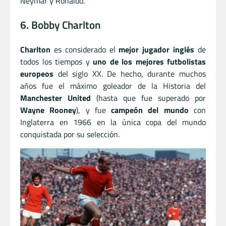
Neymar y Ronaldo.
6. Bobby Charlton
Charlton
es considerado el
mejor jugador inglés
de
todos los tiempos y
uno de los mejores futbolistas
europeos
del siglo XX. De hecho, durante muchos
años fue el máximo goleador de la Historia del
Manchester United
(hasta que fue superado por
Wayne Rooney
), y fue
campeón del mundo
con
Inglaterra en 1966 en la única copa del mundo
conquistada por su selección.