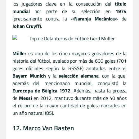
los jugadores clave en la consecución del
título
mundial
por parte de su selección en
1974
(precisamente contra la
«Naranja Mecánica»
de
Johan Cruyff
).
Müller
es uno de los cinco mayores goleadores de la
historia del fútbol, avalado por más de 600 goles (701
goles oficiales según la RSSSF) anotados entre el
Bayern Munich
y la
selección alemana
, con la que,
además del mencionado mundial, conquistó la
Eurocopa de Bélgica 1972
. Además, hasta la proeza
de
Messi
en 2012, mantuvo durante más de 40 años
el récord de la mayor cantidad de goles marcados en
un año natural (85).
12. Marco Van Basten