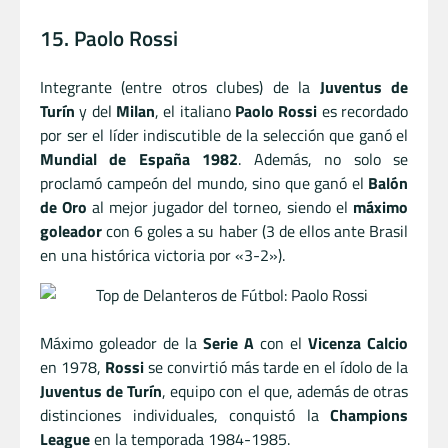
15. Paolo Rossi
Integrante (entre otros clubes) de la
Juventus de
Turín
y del
Milan
, el italiano
Paolo Rossi
es recordado
por ser el líder indiscutible de la selección que ganó el
Mundial de España 1982
. Además, no solo se
proclamó campeón del mundo, sino que ganó el
Balón
de Oro
al mejor jugador del torneo, siendo el
máximo
goleador
con 6 goles a su haber (3 de ellos ante Brasil
en una histórica victoria por «3-2»).
Máximo goleador de la
Serie A
con el
Vicenza Calcio
en 1978,
Rossi
se convirtió más tarde en el ídolo de la
Juventus de Turín
, equipo con el que, además de otras
distinciones individuales, conquistó la
Champions
League
en la temporada 1984-1985.