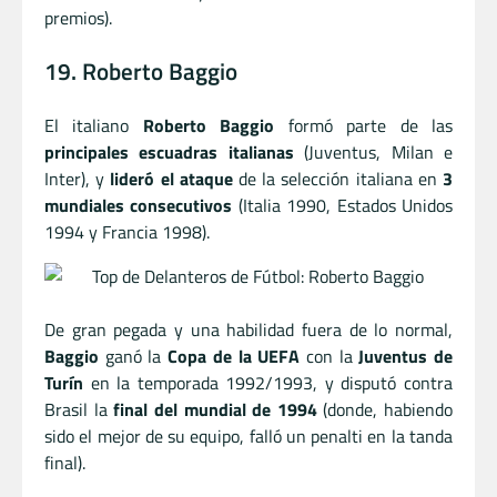
premios).
19. Roberto Baggio
El italiano
Roberto Baggio
formó parte de las
principales escuadras italianas
(Juventus, Milan e
Inter), y
lideró el ataque
de la selección italiana en
3
mundiales consecutivos
(Italia 1990, Estados Unidos
1994 y Francia 1998).
De gran pegada y una habilidad fuera de lo normal,
Baggio
ganó la
Copa de la UEFA
con la
Juventus de
Turín
en la temporada 1992/1993, y disputó contra
Brasil la
final del mundial de 1994
(donde, habiendo
sido el mejor de su equipo, falló un penalti en la tanda
final).