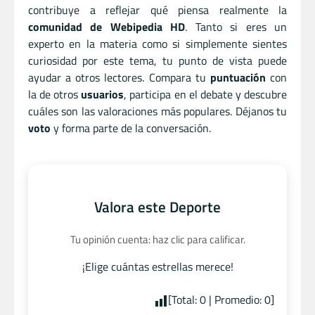
contribuye a reflejar qué piensa realmente la
comunidad de Webipedia HD
. Tanto si eres un
experto en la materia como si simplemente sientes
curiosidad por este tema, tu punto de vista puede
ayudar a otros lectores. Compara tu
puntuación
con
la de otros
usuarios
, participa en el debate y descubre
cuáles son las valoraciones más populares. Déjanos tu
voto
y forma parte de la conversación.
Valora este Deporte
Tu opinión cuenta: haz clic para calificar.
¡Elige cuántas estrellas merece!
[Total:
0
| Promedio:
0
]