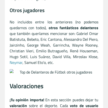
Otros jugadores
No incluidos entre los anteriores (no podemos
quedarnos con todos),
otros fantásticos delanteros
que también queríamos mencionar son: Gabriel Omar
Batistuta, Bebeto, Eric Cantona, Alessandro Del Piero,
Jairzinho, George Weah, Garrincha, Wayne Rooney,
Christian Vieri, Emilio Butragueño, René Houseman,
Hugo Sotil, Luis Suárez, David Villa, Miroslav Klose,
Neymar
, Samuel Eto’o, etc.
Valoraciones
¡Tu opinión importa!
En esta sección puedes dejar tu
valoración
sobre el deporte. Cada
voto de usuario