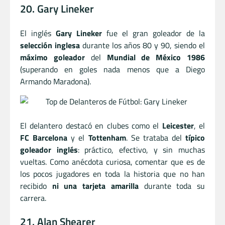
20. Gary Lineker
El inglés
Gary Lineker
fue el gran goleador de la
selección inglesa
durante los años 80 y 90, siendo el
máximo goleador
del
Mundial de México 1986
(superando en goles nada menos que a Diego
Armando Maradona).
El delantero destacó en clubes como el
Leicester
, el
FC Barcelona
y el
Tottenham
. Se trataba del
típico
goleador inglés
: práctico, efectivo, y sin muchas
vueltas. Como anécdota curiosa, comentar que es de
los pocos jugadores en toda la historia que no han
recibido
ni una tarjeta amarilla
durante toda su
carrera.
21. Alan Shearer