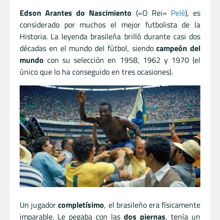
Edson Arantes do Nascimiento
(«O Rei»
Pelé
), es
considerado por muchos el mejor futbolista de la
Historia. La leyenda brasileña brilló durante casi dos
décadas en el mundo del fútbol, siendo
campeón del
mundo
con su selección en 1958, 1962 y 1970 (el
único que lo ha conseguido en tres ocasiones).
Un jugador
completísimo
, el brasileño era físicamente
imparable. Le pegaba con las
dos piernas
, tenía un