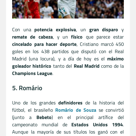
Con una
potencia explosiva
, un
gran disparo
y
remate de cabeza
, y un
físico
que parece estar
cincelado para hacer deporte
, Cristiano marcó 450
goles en los 438 partidos que disputó con el Real
Madrid (una locura), y a día de hoy es el
máximo
goleador histórico
tanto del
Real Madrid
como de la
Champions League
.
5. Romário
Uno de los grandes
definidores
de la historia del
fútbol, el brasileño
Romário de Souza
se convirtió
(junto a
Bebeto
) en el principal artífice del
campeonato mundial de
Estados Unidos 1994
.
Aunque la mayoría de sus títulos los ganó con el