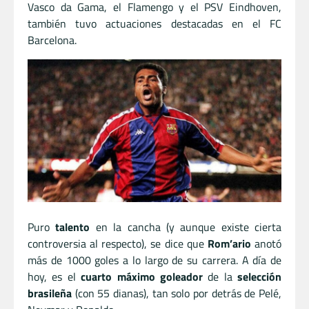
Vasco da Gama, el Flamengo y el PSV Eindhoven,
también tuvo actuaciones destacadas en el FC
Barcelona.
Puro
talento
en la cancha (y aunque existe cierta
controversia al respecto), se dice que
Rom’ario
anotó
más de 1000 goles a lo largo de su carrera. A día de
hoy, es el
cuarto máximo goleador
de la
selección
brasileña
(con 55 dianas), tan solo por detrás de Pelé,