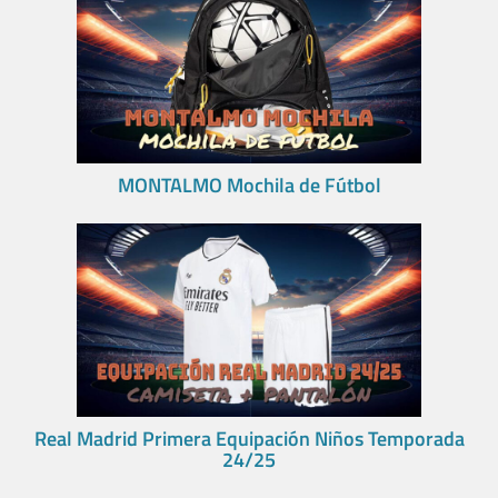
MONTALMO Mochila de Fútbol
Real Madrid Primera Equipación Niños Temporada
24/25