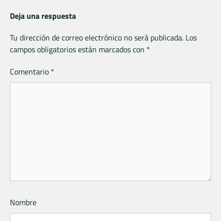
Deja una respuesta
Tu dirección de correo electrónico no será publicada.
Los
campos obligatorios están marcados con
*
Comentario
*
Nombre