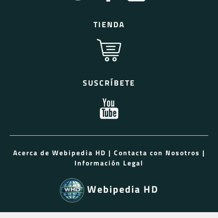
TIENDA
SUSCRÍBETE
Acerca de Webipedia HD
|
Contacta con Nosotros
|
Información Legal
Webipedia HD