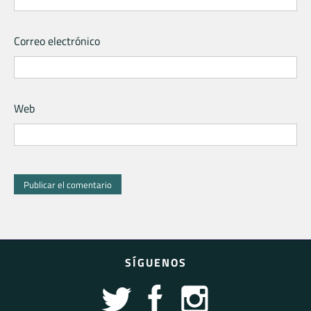
Correo electrónico
Web
SÍGUENOS