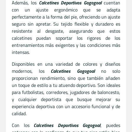
Además, los
Calcetines Deportivos Gogogoal
cuentan
con un ajuste ergonómico que se adapta
perfectamente a la forma del pie, ofreciendo un ajuste
seguro sin apretar. Su tejido flexible y duradero es
resistente al desgaste, asegurando que estos
calcetines puedan soportar los rigores de los
entrenamientos más exigentes y las condiciones más
intensas.
Disponibles en una variedad de colores y diseños
modernos, los
Calcetines Gogogoal
no solo
proporcionan rendimiento, sino que también añaden
un toque de estilo a tu atuendo deportivo. Son ideales
para futbolistas, corredores, jugadores de baloncesto,
y cualquier deportista que busque mejorar su
experiencia deportiva con un accesorio funcional y de
calidad.
Con los
Calcetines Deportivos Gogogoal
, puedes