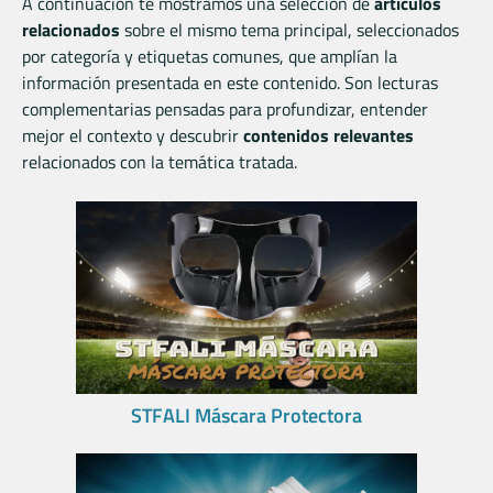
A continuación te mostramos una selección de
artículos
relacionados
sobre el mismo tema principal, seleccionados
por categoría y etiquetas comunes, que amplían la
información presentada en este contenido. Son lecturas
complementarias pensadas para profundizar, entender
mejor el contexto y descubrir
contenidos relevantes
relacionados con la temática tratada.
STFALI Máscara Protectora