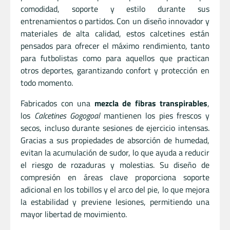
comodidad, soporte y estilo durante sus
entrenamientos o partidos. Con un diseño innovador y
materiales de alta calidad, estos calcetines están
pensados para ofrecer el máximo rendimiento, tanto
para futbolistas como para aquellos que practican
otros deportes, garantizando confort y protección en
todo momento.
Fabricados con una
mezcla de fibras transpirables
,
los
Calcetines Gogogoal
mantienen los pies frescos y
secos, incluso durante sesiones de ejercicio intensas.
Gracias a sus propiedades de absorción de humedad,
evitan la acumulación de sudor, lo que ayuda a reducir
el riesgo de rozaduras y molestias. Su diseño de
compresión en áreas clave proporciona soporte
adicional en los tobillos y el arco del pie, lo que mejora
la estabilidad y previene lesiones, permitiendo una
mayor libertad de movimiento.