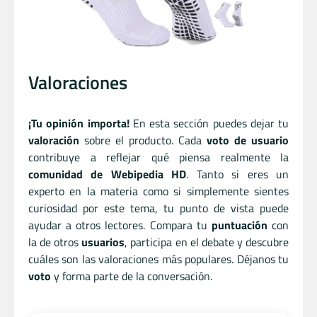
Valoraciones
¡Tu opinión importa!
En esta sección puedes dejar tu
valoración
sobre el producto. Cada
voto de usuario
contribuye a reflejar qué piensa realmente la
comunidad de Webipedia HD
. Tanto si eres un
experto en la materia como si simplemente sientes
curiosidad por este tema, tu punto de vista puede
ayudar a otros lectores. Compara tu
puntuación
con
la de otros
usuarios
, participa en el debate y descubre
cuáles son las valoraciones más populares. Déjanos tu
voto
y forma parte de la conversación.