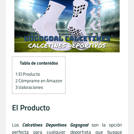
Tabla de contenidos
1
El Producto
2
Cómprame en Amazon
3
Valoraciones
El Producto
Los
Calcetines Deportivos Gogogoal
son la opción
perfecta para cualquier deportista que busque