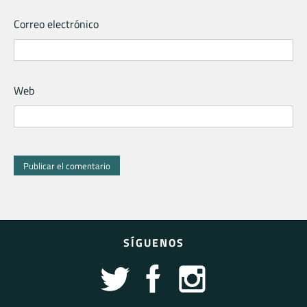
Correo electrónico
Web
SÍGUENOS