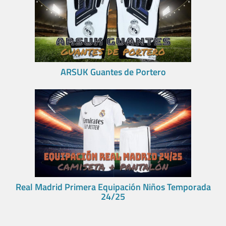
ARSUK Guantes de Portero
Real Madrid Primera Equipación Niños Temporada
24/25