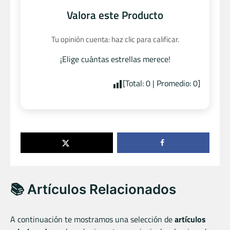
Valora este Producto
Tu opinión cuenta: haz clic para calificar.
¡Elige cuántas estrellas merece!
[Total:
0
| Promedio:
0
]
📚 Artículos Relacionados
A continuación te mostramos una selección de
artículos