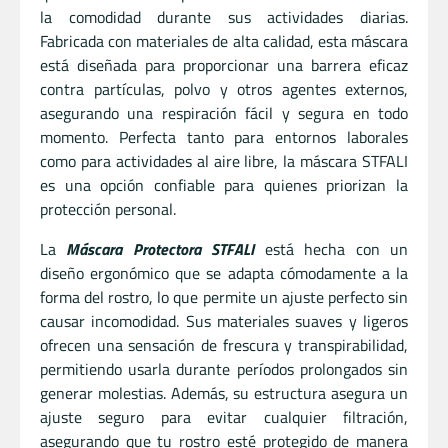
la comodidad durante sus actividades diarias.
Fabricada con materiales de alta calidad, esta máscara
está diseñada para proporcionar una barrera eficaz
contra partículas, polvo y otros agentes externos,
asegurando una respiración fácil y segura en todo
momento. Perfecta tanto para entornos laborales
como para actividades al aire libre, la máscara STFALI
es una opción confiable para quienes priorizan la
protección personal.
La
Máscara Protectora STFALI
está hecha con un
diseño ergonómico que se adapta cómodamente a la
forma del rostro, lo que permite un ajuste perfecto sin
causar incomodidad. Sus materiales suaves y ligeros
ofrecen una sensación de frescura y transpirabilidad,
permitiendo usarla durante períodos prolongados sin
generar molestias. Además, su estructura asegura un
ajuste seguro para evitar cualquier filtración,
asegurando que tu rostro esté protegido de manera