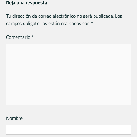
Deja una respuesta
Tu dirección de correo electrónico no será publicada.
Los
campos obligatorios están marcados con
*
Comentario
*
Nombre