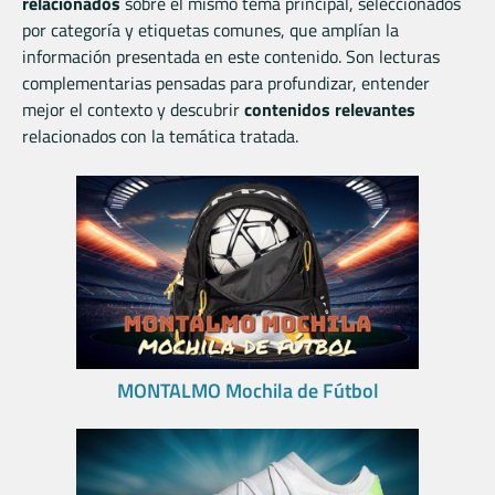
relacionados
sobre el mismo tema principal, seleccionados
por categoría y etiquetas comunes, que amplían la
información presentada en este contenido. Son lecturas
complementarias pensadas para profundizar, entender
mejor el contexto y descubrir
contenidos relevantes
relacionados con la temática tratada.
MONTALMO Mochila de Fútbol