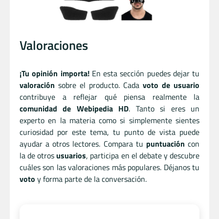
Valoraciones
¡Tu opinión importa!
En esta sección puedes dejar tu
valoración
sobre el producto. Cada
voto de usuario
contribuye a reflejar qué piensa realmente la
comunidad de Webipedia HD
. Tanto si eres un
experto en la materia como si simplemente sientes
curiosidad por este tema, tu punto de vista puede
ayudar a otros lectores. Compara tu
puntuación
con
la de otros
usuarios
, participa en el debate y descubre
cuáles son las valoraciones más populares. Déjanos tu
voto
y forma parte de la conversación.