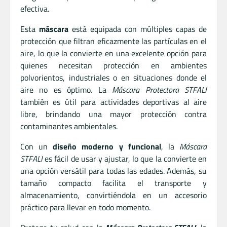
efectiva.
Esta
máscara
está equipada con múltiples capas de
protección que filtran eficazmente las partículas en el
aire, lo que la convierte en una excelente opción para
quienes necesitan protección en ambientes
polvorientos, industriales o en situaciones donde el
aire no es óptimo. La
Máscara Protectora STFALI
también es útil para actividades deportivas al aire
libre, brindando una mayor protección contra
contaminantes ambientales.
Con un
diseño moderno y funcional
, la
Máscara
STFALI
es fácil de usar y ajustar, lo que la convierte en
una opción versátil para todas las edades. Además, su
tamaño compacto facilita el transporte y
almacenamiento, convirtiéndola en un accesorio
práctico para llevar en todo momento.