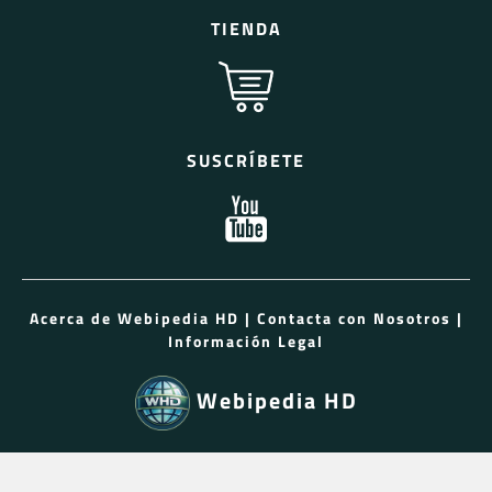
TIENDA
SUSCRÍBETE
Acerca de Webipedia HD
|
Contacta con Nosotros
|
Información Legal
Webipedia HD