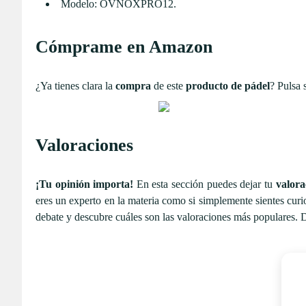
Modelo: OVNOXPRO12.
Cómprame en Amazon
¿Ya tienes clara la
compra
de este
producto de pádel
? Pulsa 
Valoraciones
¡Tu opinión importa!
En esta sección puedes dejar tu
valora
eres un experto en la materia como si simplemente sientes curi
debate y descubre cuáles son las valoraciones más populares. 