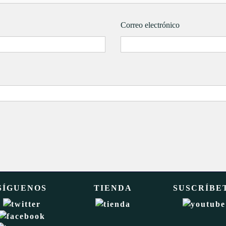
Correo electrónico
SÍGUENOS
TIENDA
SUSCRÍBE