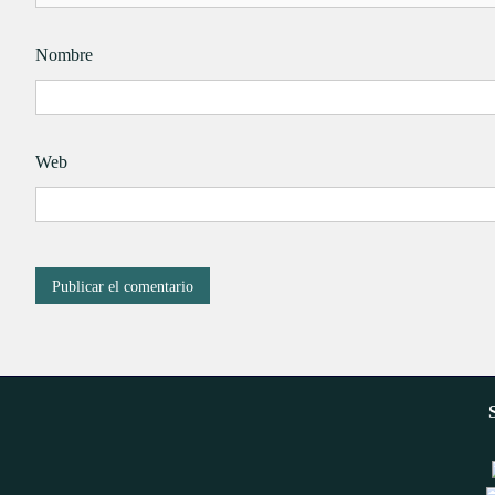
Nombre
Web