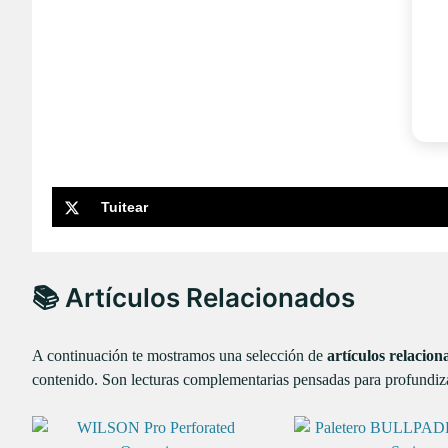
Tuitear
📚 Artículos Relacionados
A continuación te mostramos una selección de
artículos relacion
contenido. Son lecturas complementarias pensadas para profundiza