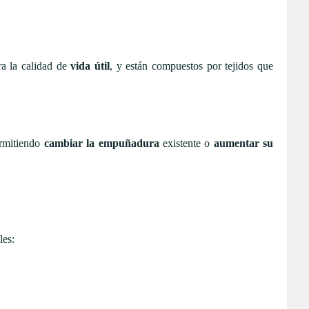
a la calidad de
vida útil
, y están compuestos por tejidos que
ermitiendo
cambiar la empuñadura
existente o
aumentar su
les: