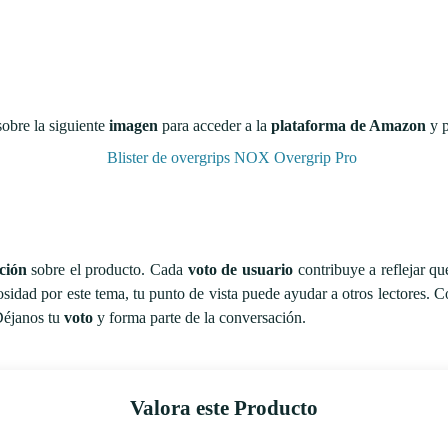
sobre la siguiente
imagen
para acceder a la
plataforma de Amazon
y 
ción
sobre el producto. Cada
voto de usuario
contribuye a reflejar qu
osidad por este tema, tu punto de vista puede ayudar a otros lectores.
Déjanos tu
voto
y forma parte de la conversación.
Valora este Producto