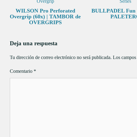
WILSON Pro Perforated
BULLPADEL Fun X-
Overgrip (60x) | TAMBOR de
PALETER
OVERGRIPS
Deja una respuesta
Tu dirección de correo electrónico no será publicada.
Los campos 
Comentario
*