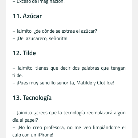
– Exceso de imaginación.
11. Azúcar
– Jaimito, ¿de dónde se extrae el azúcar?
– ¡Del azucarero, señorita!
12. Tilde
– Jaimito, tienes que decir dos palabras que tengan
tilde.
– ¡Pues muy sencillo señorita, Matilde y Clotilde!
13. Tecnología
– Jaimito, ¿crees que la tecnología reemplazará algún
día al papel?
– ¡No lo creo profesora, no me veo limpiándome el
culo con un iPhone!