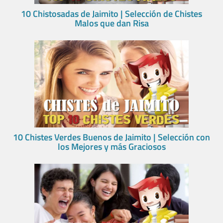
10 Chistosadas de Jaimito | Selección de Chistes
Malos que dan Risa
10 Chistes Verdes Buenos de Jaimito | Selección con
los Mejores y más Graciosos