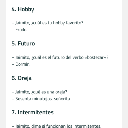
4. Hobby
– Jaimito, ¿cuál es tu hobby favorito?
– Frodo.
5. Futuro
– Jaimito, ¿cuál es el futuro del verbo «bostezar»?
– Dormir.
6. Oreja
– Jaimito, ¿qué es una oreja?
– Sesenta minutejos, señorita.
7. Intermitentes
– Jaimito, dime si funcionan los intermitentes.