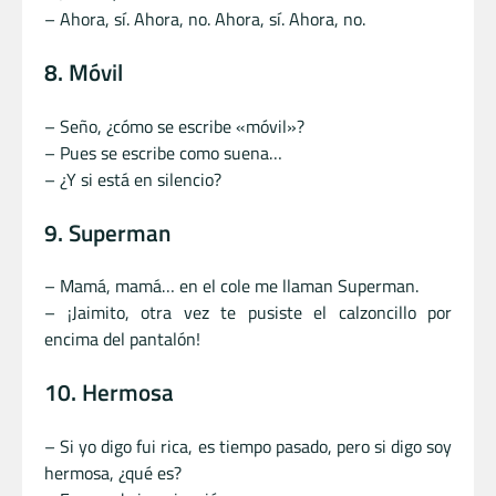
– Ahora, sí. Ahora, no. Ahora, sí. Ahora, no.
8. Móvil
– Seño, ¿cómo se escribe «móvil»?
– Pues se escribe como suena…
– ¿Y si está en silencio?
9. Superman
– Mamá, mamá… en el cole me llaman Superman.
– ¡Jaimito, otra vez te pusiste el calzoncillo por
encima del pantalón!
10. Hermosa
– Si yo digo fui rica, es tiempo pasado, pero si digo soy
hermosa, ¿qué es?