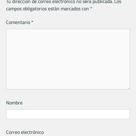
Tu dirección de correo electrónico no será publicada.
Los
campos obligatorios están marcados con
*
Comentario
*
Nombre
Correo electrónico