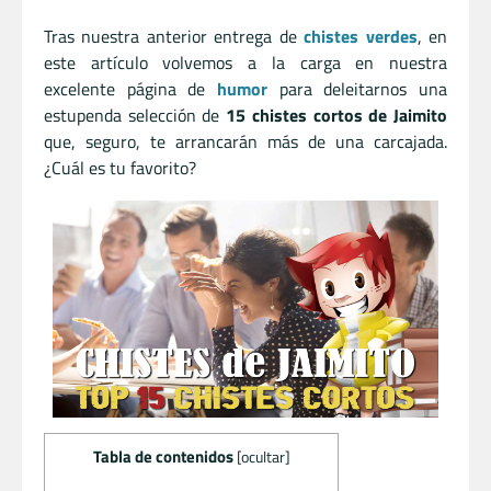
Tras nuestra anterior entrega de
chistes verdes
, en
este artículo volvemos a la carga en nuestra
excelente página de
humor
para deleitarnos una
estupenda selección de
15 chistes cortos de Jaimito
que, seguro, te arrancarán más de una carcajada.
¿Cuál es tu favorito?
Tabla de contenidos
[
ocultar
]