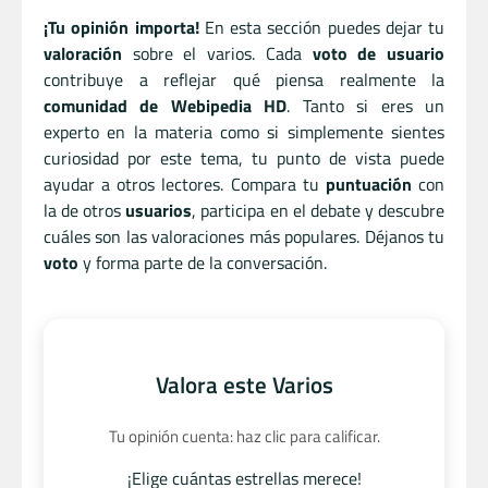
¡Tu opinión importa!
En esta sección puedes dejar tu
valoración
sobre el varios. Cada
voto de usuario
contribuye a reflejar qué piensa realmente la
comunidad de Webipedia HD
. Tanto si eres un
experto en la materia como si simplemente sientes
curiosidad por este tema, tu punto de vista puede
ayudar a otros lectores. Compara tu
puntuación
con
la de otros
usuarios
, participa en el debate y descubre
cuáles son las valoraciones más populares. Déjanos tu
voto
y forma parte de la conversación.
Valora este Varios
Tu opinión cuenta: haz clic para calificar.
¡Elige cuántas estrellas merece!