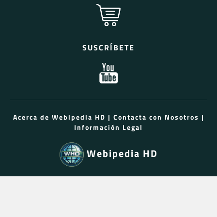
SUSCRÍBETE
Acerca de Webipedia HD
|
Contacta con Nosotros
|
Información Legal
Webipedia HD