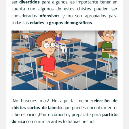
ser
divertidos
para algunos, es importante tener en
cuenta que algunos de estos chistes pueden ser
considerados
ofensivos
y no son apropiados para
todas las
edades
o
grupos demográficos
.
¡No busques más! He aquí la mejor
selección de
chistes cortos de Jaimito
que puedes encontrar en el
ciberespacio. ¡Ponte cómodo y prepárate para
partirte
de risa
como nunca antes lo habías hecho!