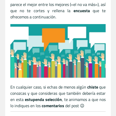
parece el mejor entre los mejores («el no va más»), así
que no te cortes y rellena la
encuesta
que te
ofrecemos a continuación.
En cualquier caso, si echas de menos algún
chiste
que
conozcas y que consideras que también debería estar
en esta
estupenda selección
, te animamos a que nos
lo indiques en los
comentarios
del post 😉