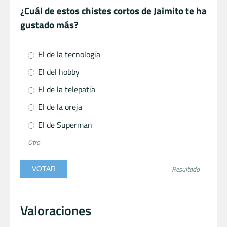
¿Cuál de estos chistes cortos de Jaimito te ha
gustado más?
El de la tecnología
El del hobby
El de la telepatía
El de la oreja
El de Superman
Otro
Resultado
Valoraciones