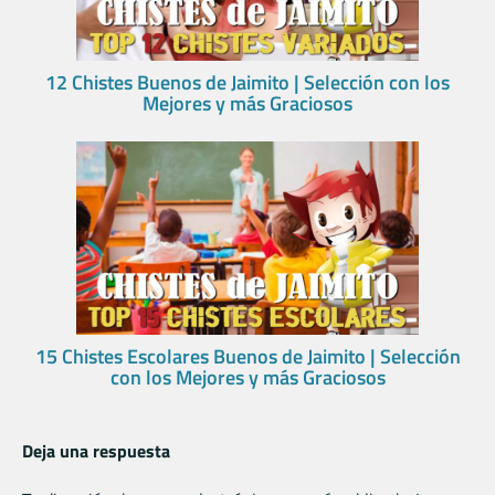
12 Chistes Buenos de Jaimito | Selección con los
Mejores y más Graciosos
15 Chistes Escolares Buenos de Jaimito | Selección
con los Mejores y más Graciosos
Deja una respuesta