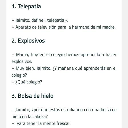
1. Telepatía
– Jaimito, define «telepatía».
– Aparato de televisión para la hermana de mi madre.
2. Explosivos
– Mamá, hoy en el colegio hemos aprendido a hacer
explosivos.
– Muy bien, Jaimito. ¿Y mañana qué aprenderás en el
colegio?
– ¿Qué colegio?
3. Bolsa de hielo
– Jaimito, ¿por qué estás estudiando con una bolsa de
hielo en la cabeza?
– ¡Para tener la mente fresca!