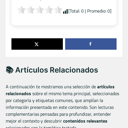
[Total:
0
| Promedio:
0
]
📚 Artículos Relacionados
A continuación te mostramos una selección de
artículos
relacionados
sobre el mismo tema principal, seleccionados
por categoría y etiquetas comunes, que amplían la
información presentada en este contenido. Son lecturas
complementarias pensadas para profundizar, entender
mejor el contexto y descubrir
contenidos relevantes
relacionados con la temática tratada.