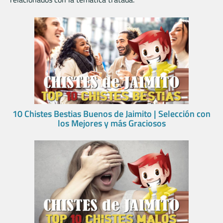
10 Chistes Bestias Buenos de Jaimito | Selección con
los Mejores y más Graciosos