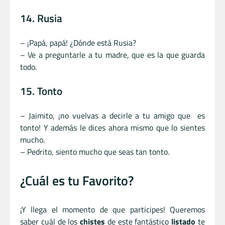
14. Rusia
– ¡Papá, papá! ¿Dónde está Rusia?
– Ve a preguntarle a tu madre, que es la que guarda
todo.
15. Tonto
– Jaimito, ¡no vuelvas a decirle a tu amigo que es
tonto! Y además le dices ahora mismo que lo sientes
mucho.
– Pedrito, siento mucho que seas tan tonto.
¿Cuál es tu Favorito?
¡Y llega el momento de que participes! Queremos
saber cuál de los
chistes
de este fantástico
listado
te