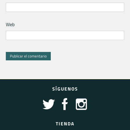
Web
SÍGUENOS
TIENDA