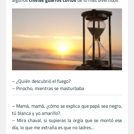
– ¿Quién descubrió el fuego?
– Pinocho, mientras se masturbaba
– Mamá, mamá, ¿cómo se explica que papá sea negro,
tú blanca y yo amarillo?.
– Mira chaval, si supieras la orgía que se montó ese
día, lo que me extraña es que no ladres…