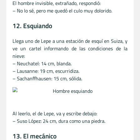
El hombre invisible, extrañado, respondió:
– No lo sé, pero me quedó el culo muy dolorido.
12. Esquiando
Llega uno de Lepe a una estación de esquí en Suiza, y
ve un cartel informando de las condiciones de la
nieve:
– Neuchatel: 14 cm, blanda.
– Lausanne: 19 cm, escurridiza.
– Sachanffhausen: 15 cm, sólida.
Al leerlo, el de Lepe, va y escribe debajo:
– Suso López: 24 cm, dura como una piedra.
13. El mecánico