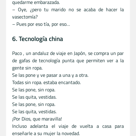
quedarme embarazada.
– Oye, ¿pero tu marido no se acaba de hacer la
vasectomía?
– Pues por eso tía, por eso…
6. Tecnología china
Paco , un andaluz de viaje en Japón, se compra un par
de gafas de tecnología punta que permiten ver a la
gente sin ropa.
Se las pone y ve pasar a una y a otra.
Todas sin ropa. estaba encantado.
Se las pone, sin ropa.
Se las quita, vestidas.
Se las pone, sin ropa.
Se las quita, vestidas.
¡Por Dios, que maravilla!
Incluso adelanta el viaje de vuelta a casa para
enseñarle a su mujer la novedad.