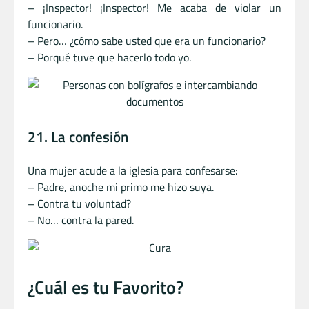
– ¡Inspector! ¡Inspector! Me acaba de violar un
funcionario.
– Pero… ¿cómo sabe usted que era un funcionario?
– Porqué tuve que hacerlo todo yo.
21. La confesión
Una mujer acude a la iglesia para confesarse:
– Padre, anoche mi primo me hizo suya.
– Contra tu voluntad?
– No… contra la pared.
¿Cuál es tu Favorito?