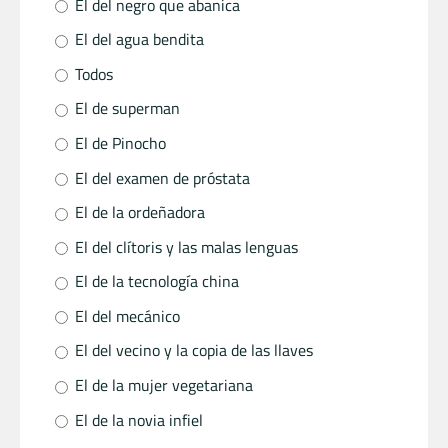
El del negro que abanica
El del agua bendita
Todos
El de superman
El de Pinocho
El del examen de próstata
El de la ordeñadora
El del clítoris y las malas lenguas
El de la tecnología china
El del mecánico
El del vecino y la copia de las llaves
El de la mujer vegetariana
El de la novia infiel