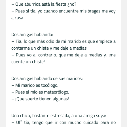
– Que aburrida está la fiesta ¿no?
– Pues si tía, yo cuando encuentre mis bragas me voy
a casa.
Dos amigas hablando:
– Tía, lo que más odio de mi marido es que empiece a
contarme un chiste y me deje a medias.
– Pues yo al contrario, que me deje a medias y, ¡me
cuente un chiste!
Dos amigas hablando de sus maridos:
– Mi marido es tocólogo.
– Pues el mío es meteorólogo.
– ¡Que suerte tienen algunas!
Una chica, bastante estresada, a una amiga suya:
– Uff tía, tengo que ir con mucho cuidado para no