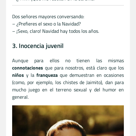
Dos señores mayores conversando:
– ¿Prefieres el sexo o la Navidad?
– ¡Sexo, claro! Navidad hay todos los años.
3. Inocencia juvenil
Aunque para ellos no tienen las mismas
connotaciones
que para nosotros, está claro que los
niños
y la
franqueza
que demuestran en ocasiones
(como, por ejemplo, los chistes de Jaimito), dan para
mucho juego en el terreno sexual y del humor en
general.