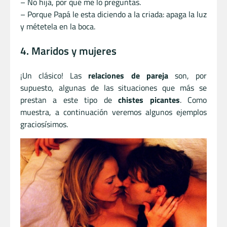
– No hija, por qué me lo preguntas.
– Porque Papá le esta diciendo a la criada: apaga la luz
y métetela en la boca.
4. Maridos y mujeres
¡Un clásico! Las
relaciones de pareja
son, por
supuesto, algunas de las situaciones que más se
prestan a este tipo de
chistes picantes
. Como
muestra, a continuación veremos algunos ejemplos
graciosísimos.