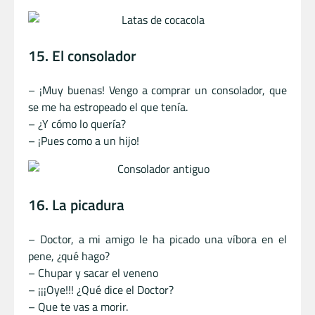
15. El consolador
– ¡Muy buenas! Vengo a comprar un consolador, que
se me ha estropeado el que tenía.
– ¿Y cómo lo quería?
– ¡Pues como a un hijo!
16. La picadura
– Doctor, a mi amigo le ha picado una víbora en el
pene, ¿qué hago?
– Chupar y sacar el veneno
– ¡¡¡Oye!!! ¿Qué dice el Doctor?
– Que te vas a morir.