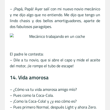
– ¡Papá, Papá! Ayer salí con mi nuevo novio mecánico
y me dijo algo que no entiendo. Me dijo que tengo un
lindo chasis y dos bellos amortiguadores, aparte de
dos fabulosos paragolpes.
El padre le contesta:
– Dile a tu novio, que si abre el capo y mide el aceite
del motor, ¡le rompo el tubo de escape!
14. Vida amorosa
– ¿Cómo va tu vida amorosa amigo mío?
– Pues como la Coca-Cola.
– ¡Como la Coca-Cola! y ¿y eso cómo es?
– Pues primero Normal, después Light y ahora Zero.