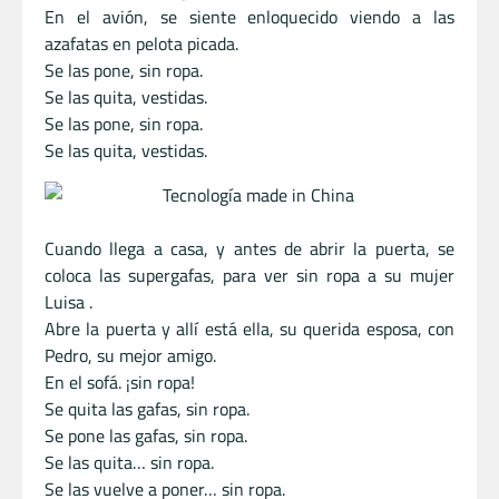
En el avión, se siente enloquecido viendo a las
azafatas en pelota picada.
Se las pone, sin ropa.
Se las quita, vestidas.
Se las pone, sin ropa.
Se las quita, vestidas.
Cuando llega a casa, y antes de abrir la puerta, se
coloca las supergafas, para ver sin ropa a su mujer
Luisa .
Abre la puerta y allí está ella, su querida esposa, con
Pedro, su mejor amigo.
En el sofá. ¡sin ropa!
Se quita las gafas, sin ropa.
Se pone las gafas, sin ropa.
Se las quita… sin ropa.
Se las vuelve a poner… sin ropa.