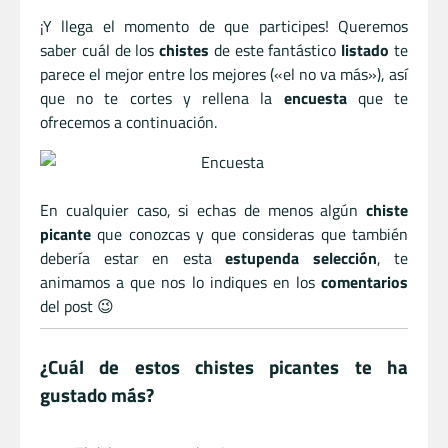
¡Y llega el momento de que participes! Queremos
saber cuál de los
chistes
de este fantástico
listado
te
parece el mejor entre los mejores («el no va más»), así
que no te cortes y rellena la
encuesta
que te
ofrecemos a continuación.
En cualquier caso, si echas de menos algún
chiste
picante
que conozcas y que consideras que también
debería estar en esta
estupenda selección
, te
animamos a que nos lo indiques en los
comentarios
del post 😉
¿Cuál de estos chistes picantes te ha
gustado más?