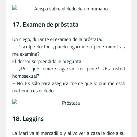
17. Examen de próstata
Un ciego, durante el examen de la próstata:
– Disculpe doctor, ¿puedo agarrar su pene mientras
me examina?
El doctor sorprendido le pregunta:
– ¿Por qué quiere agarrar mi pene? ¿Es usted
homosexual?
– No. Es sólo para asegurarme de que lo que me está
metiendo es el dedo.
18. Leggins
La Mari va al mercadillo y al volver a casa le dice a su