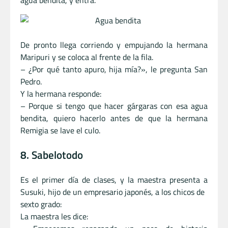
agua bendita, y entra.
De pronto llega corriendo y empujando la hermana
Maripuri y se coloca al frente de la fila.
– ¿Por qué tanto apuro, hija mía?», le pregunta San
Pedro.
Y la hermana responde:
– Porque si tengo que hacer gárgaras con esa agua
bendita, quiero hacerlo antes de que la hermana
Remigia se lave el culo.
8. Sabelotodo
Es el primer día de clases, y la maestra presenta a
Susuki, hijo de un empresario japonés, a los chicos de
sexto grado:
La maestra les dice: