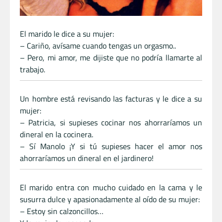
El marido le dice a su mujer:
– Cariño, avísame cuando tengas un orgasmo..
– Pero, mi amor, me dijiste que no podría llamarte al
trabajo.
Un hombre está revisando las facturas y le dice a su
mujer:
– Patricia, si supieses cocinar nos ahorraríamos un
dineral en la cocinera.
– Sí Manolo ¡Y si tú supieses hacer el amor nos
ahorraríamos un dineral en el jardinero!
El marido entra con mucho cuidado en la cama y le
susurra dulce y apasionadamente al oído de su mujer:
– Estoy sin calzoncillos…