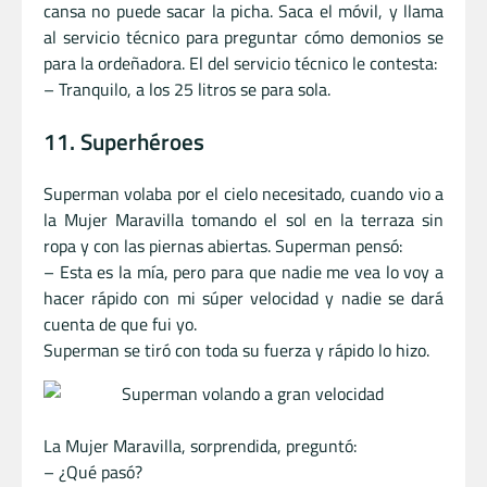
cansa no puede sacar la picha. Saca el móvil, y llama
al servicio técnico para preguntar cómo demonios se
para la ordeñadora. El del servicio técnico le contesta:
– Tranquilo, a los 25 litros se para sola.
11. Superhéroes
Superman volaba por el cielo necesitado, cuando vio a
la Mujer Maravilla tomando el sol en la terraza sin
ropa y con las piernas abiertas. Superman pensó:
– Esta es la mía, pero para que nadie me vea lo voy a
hacer rápido con mi súper velocidad y nadie se dará
cuenta de que fui yo.
Superman se tiró con toda su fuerza y rápido lo hizo.
La Mujer Maravilla, sorprendida, preguntó:
– ¿Qué pasó?