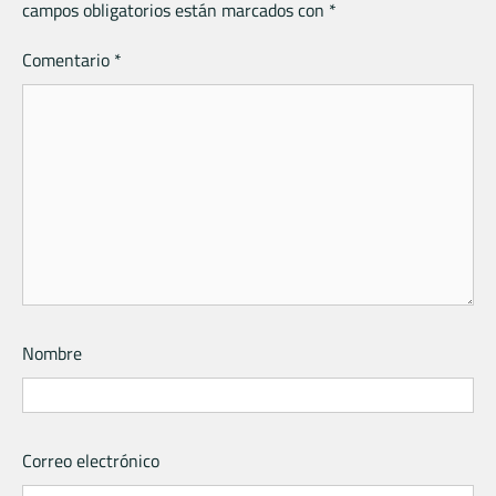
campos obligatorios están marcados con
*
Comentario
*
Nombre
Correo electrónico