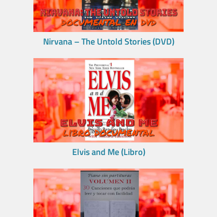
Nirvana – The Untold Stories (DVD)
Elvis and Me (Libro)