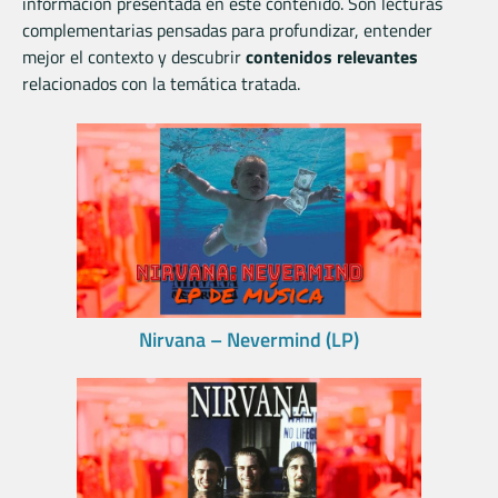
información presentada en este contenido. Son lecturas
complementarias pensadas para profundizar, entender
mejor el contexto y descubrir
contenidos relevantes
relacionados con la temática tratada.
Nirvana – Nevermind (LP)