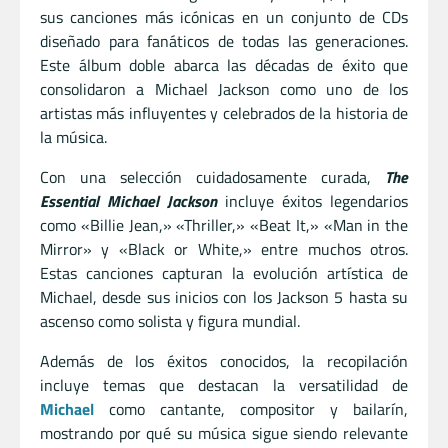
sus canciones más icónicas en un conjunto de CDs
diseñado para fanáticos de todas las generaciones.
Este álbum doble abarca las décadas de éxito que
consolidaron a Michael Jackson como uno de los
artistas más influyentes y celebrados de la historia de
la música.
Con una selección cuidadosamente curada,
The
Essential Michael Jackson
incluye éxitos legendarios
como «Billie Jean,» «Thriller,» «Beat It,» «Man in the
Mirror» y «Black or White,» entre muchos otros.
Estas canciones capturan la evolución artística de
Michael, desde sus inicios con los Jackson 5 hasta su
ascenso como solista y figura mundial.
Además de los éxitos conocidos, la recopilación
incluye temas que destacan la versatilidad de
Michael
como cantante, compositor y bailarín,
mostrando por qué su música sigue siendo relevante