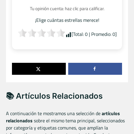
Tu opinión cuenta: haz clic para calificar.
¡Elige cuántas estrellas merece!
[Total:
0
| Promedio:
0
]
📚 Artículos Relacionados
A continuación te mostramos una selección de
artículos
relacionados
sobre el mismo tema principal, seleccionados
por categoría y etiquetas comunes, que amplían la