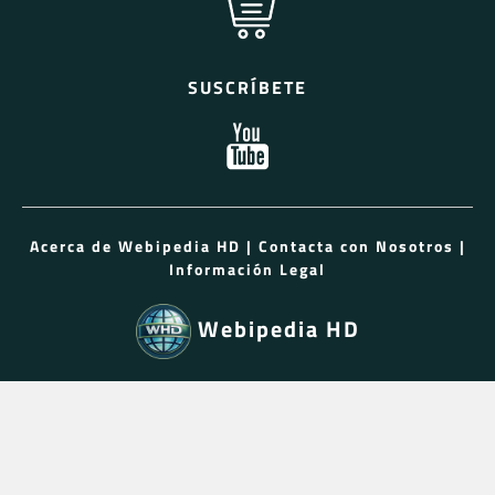
SUSCRÍBETE
Acerca de Webipedia HD
|
Contacta con Nosotros
|
Información Legal
Webipedia HD