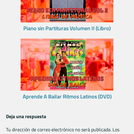
Piano sin Partituras Volumen II (Libro)
Aprende A Bailar Ritmos Latinos (DVD)
Deja una respuesta
Tu dirección de correo electrónico no será publicada.
Los