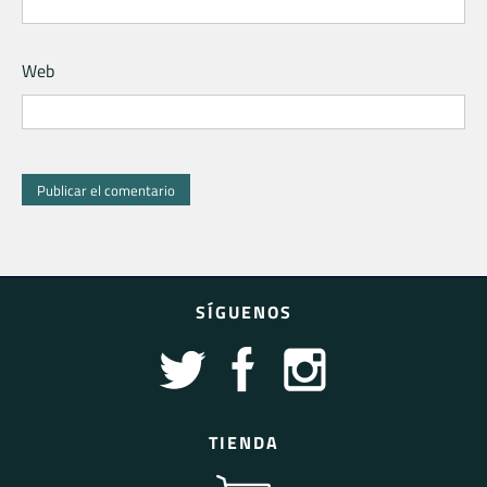
Web
SÍGUENOS
TIENDA