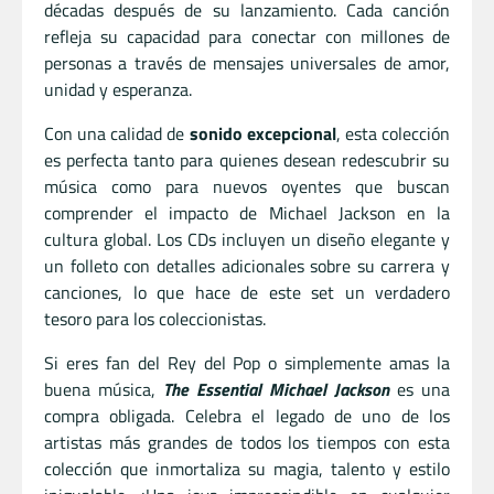
décadas después de su lanzamiento. Cada canción
refleja su capacidad para conectar con millones de
personas a través de mensajes universales de amor,
unidad y esperanza.
Con una calidad de
sonido excepcional
, esta colección
es perfecta tanto para quienes desean redescubrir su
música como para nuevos oyentes que buscan
comprender el impacto de Michael Jackson en la
cultura global. Los CDs incluyen un diseño elegante y
un folleto con detalles adicionales sobre su carrera y
canciones, lo que hace de este set un verdadero
tesoro para los coleccionistas.
Si eres fan del Rey del Pop o simplemente amas la
buena música,
The Essential Michael Jackson
es una
compra obligada. Celebra el legado de uno de los
artistas más grandes de todos los tiempos con esta
colección que inmortaliza su magia, talento y estilo