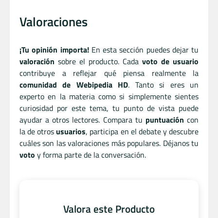
Valoraciones
¡Tu opinión importa!
En esta sección puedes dejar tu
valoración
sobre el producto. Cada
voto de usuario
contribuye a reflejar qué piensa realmente la
comunidad de Webipedia HD
. Tanto si eres un
experto en la materia como si simplemente sientes
curiosidad por este tema, tu punto de vista puede
ayudar a otros lectores. Compara tu
puntuación
con
la de otros
usuarios
, participa en el debate y descubre
cuáles son las valoraciones más populares. Déjanos tu
voto
y forma parte de la conversación.
Valora este Producto