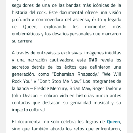
seguidores de una de las bandas más icónicas de la
historia del rock. Este documental ofrece una visión
profunda y conmovedora del ascenso, éxito y legado
de Queen, explorando los momentos más
emblemáticos y los desafíos personales que marcaron
su carrera.
A través de entrevistas exclusivas, imágenes inéditas
y una narración cautivadora, este
DVD
revela los
secretos detrás de los éxitos que definieron una
generación, como “Bohemian Rhapsody,” “We Will
Rock You” y “Don’t Stop Me Now.” Los integrantes de
la banda – Freddie Mercury, Brian May, Roger Taylor y
John Deacon – cobran vida en historias nunca antes
contadas que destacan su genialidad musical y su
impacto cultural.
El documental no solo celebra los logros de
Queen
,
sino que también aborda los retos que enfrentaron,