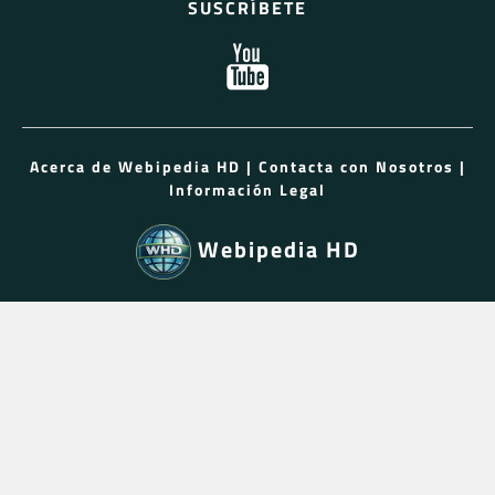
SUSCRÍBETE
Acerca de Webipedia HD
|
Contacta con Nosotros
|
Información Legal
Webipedia HD