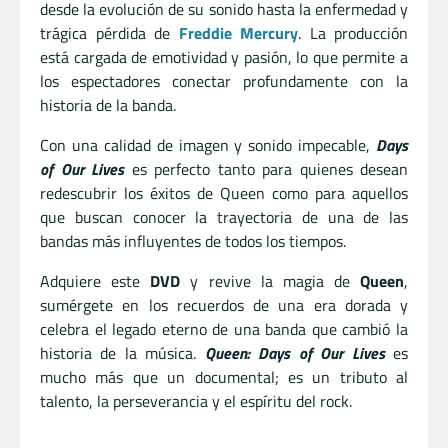
desde la evolución de su sonido hasta la enfermedad y
trágica pérdida de
Freddie Mercury
. La producción
está cargada de emotividad y pasión, lo que permite a
los espectadores conectar profundamente con la
historia de la banda.
Con una calidad de imagen y sonido impecable,
Days
of Our Lives
es perfecto tanto para quienes desean
redescubrir los éxitos de Queen como para aquellos
que buscan conocer la trayectoria de una de las
bandas más influyentes de todos los tiempos.
Adquiere este
DVD
y revive la magia de
Queen
,
sumérgete en los recuerdos de una era dorada y
celebra el legado eterno de una banda que cambió la
historia de la música.
Queen: Days of Our Lives
es
mucho más que un documental; es un tributo al
talento, la perseverancia y el espíritu del rock.