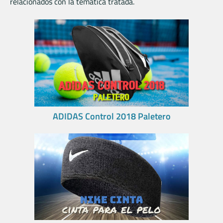
relacionados con la temática tratada.
ADIDAS Control 2018 Paletero