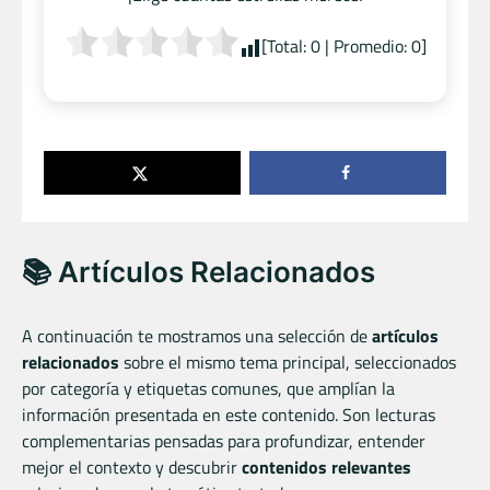
[Total:
0
| Promedio:
0
]
📚 Artículos Relacionados
A continuación te mostramos una selección de
artículos
relacionados
sobre el mismo tema principal, seleccionados
por categoría y etiquetas comunes, que amplían la
información presentada en este contenido. Son lecturas
complementarias pensadas para profundizar, entender
mejor el contexto y descubrir
contenidos relevantes