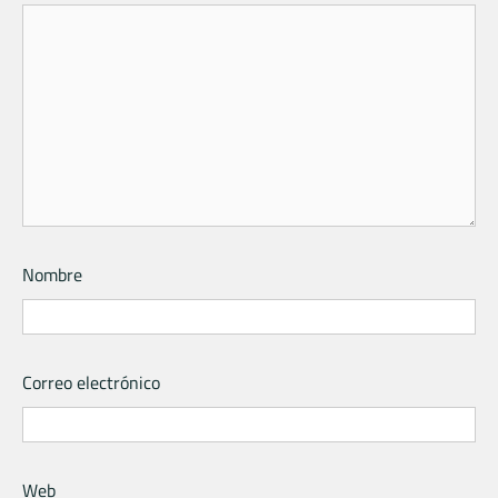
Nombre
Correo electrónico
Web