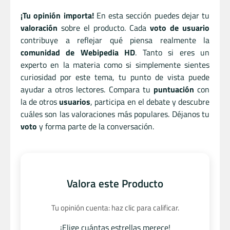
¡Tu opinión importa!
En esta sección puedes dejar tu
valoración
sobre el producto. Cada
voto de usuario
contribuye a reflejar qué piensa realmente la
comunidad de Webipedia HD
. Tanto si eres un
experto en la materia como si simplemente sientes
curiosidad por este tema, tu punto de vista puede
ayudar a otros lectores. Compara tu
puntuación
con
la de otros
usuarios
, participa en el debate y descubre
cuáles son las valoraciones más populares. Déjanos tu
voto
y forma parte de la conversación.
Valora este Producto
Tu opinión cuenta: haz clic para calificar.
¡Elige cuántas estrellas merece!