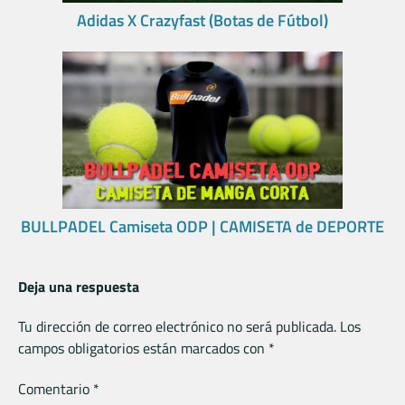
Adidas X Crazyfast (Botas de Fútbol)
BULLPADEL Camiseta ODP | CAMISETA de DEPORTE
Deja una respuesta
Tu dirección de correo electrónico no será publicada.
Los
campos obligatorios están marcados con
*
Comentario
*