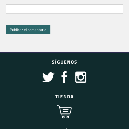
SÍGUENOS
TIENDA