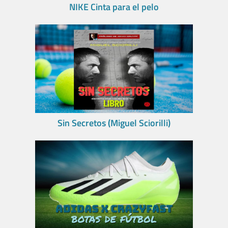
NIKE Cinta para el pelo
Sin Secretos (Miguel Sciorilli)