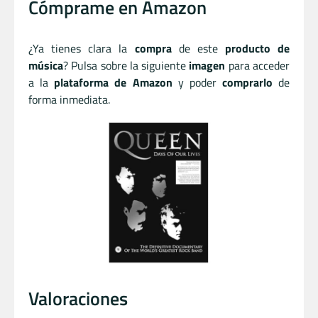
Cómprame en Amazon
¿Ya tienes clara la
compra
de este
producto de
música
? Pulsa sobre la siguiente
imagen
para acceder
a la
plataforma de Amazon
y poder
comprarlo
de
forma inmediata.
Valoraciones