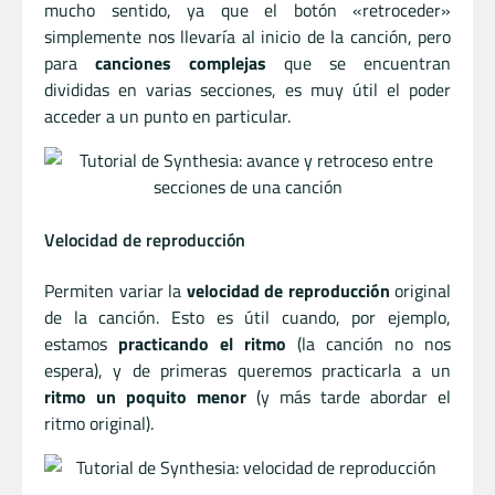
mucho sentido, ya que el botón «retroceder»
simplemente nos llevaría al inicio de la canción, pero
para
canciones complejas
que se encuentran
divididas en varias secciones, es muy útil el poder
acceder a un punto en particular.
Velocidad de reproducción
Permiten variar la
velocidad de reproducción
original
de la canción. Esto es útil cuando, por ejemplo,
estamos
practicando el ritmo
(la canción no nos
espera), y de primeras queremos practicarla a un
ritmo un poquito menor
(y más tarde abordar el
ritmo original).