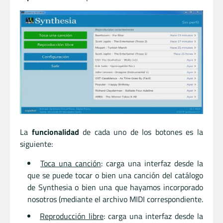
La
funcionalidad
de cada uno de los botones es la
siguiente:
Toca una canción
: carga una interfaz desde la
que se puede tocar o bien una canción del catálogo
de Synthesia o bien una que hayamos incorporado
nosotros (mediante el archivo MIDI correspondiente.
Reproducción libre
: carga una interfaz desde la