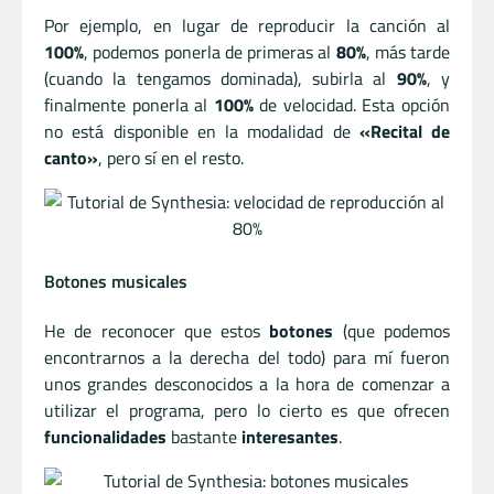
Por ejemplo, en lugar de reproducir la canción al
100%
, podemos ponerla de primeras al
80%
, más tarde
(cuando la tengamos dominada), subirla al
90%
, y
finalmente ponerla al
100%
de velocidad. Esta opción
no está disponible en la modalidad de
«Recital de
canto»
, pero sí en el resto.
Botones musicales
He de reconocer que estos
botones
(que podemos
encontrarnos a la derecha del todo) para mí fueron
unos grandes desconocidos a la hora de comenzar a
utilizar el programa, pero lo cierto es que ofrecen
funcionalidades
bastante
interesantes
.