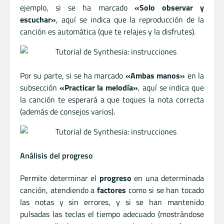
ejemplo, si se ha marcado
«Solo observar y
escuchar»
, aquí se indica que la reproducción de la
canción es automática (que te relajes y la disfrutes).
Por su parte, si se ha marcado
«Ambas manos»
en la
subsección
«Practicar la melodía»
, aquí se indica que
la canción te esperará a que toques la nota correcta
(además de consejos varios).
Análisis del progreso
Permite determinar el
progreso
en una determinada
canción, atendiendo a
factores
como si se han tocado
las notas y sin errores, y si se han mantenido
pulsadas las teclas el tiempo adecuado (mostrándose