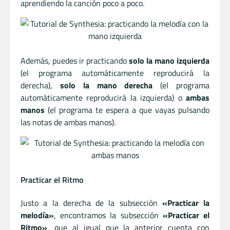
aprendiendo la canción poco a poco.
Además, puedes ir practicando
solo la mano izquierda
(el programa automáticamente reproducirá la
derecha),
solo la mano derecha
(el programa
automáticamente reproducirá la izquierda) o
ambas
manos
(el programa te espera a que vayas pulsando
las notas de ambas manos).
Practicar el Ritmo
Justo a la derecha de la subsección
«Practicar la
melodía»
, encontramos la subsección
«Practicar el
Ritmo»
, que al igual que la anterior cuenta con