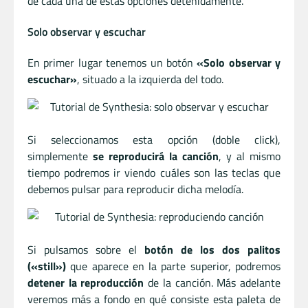
de cada una de estas opciones detenidamente.
Solo observar y escuchar
En primer lugar tenemos un botón
«Solo observar y
escuchar»
, situado a la izquierda del todo.
Si seleccionamos esta opción (doble click),
simplemente
se reproducirá la canción
, y al mismo
tiempo podremos ir viendo cuáles son las teclas que
debemos pulsar para reproducir dicha melodía.
Si pulsamos sobre el
botón de los dos palitos
(«still»)
que aparece en la parte superior, podremos
detener la reproducción
de la canción. Más adelante
veremos más a fondo en qué consiste esta paleta de