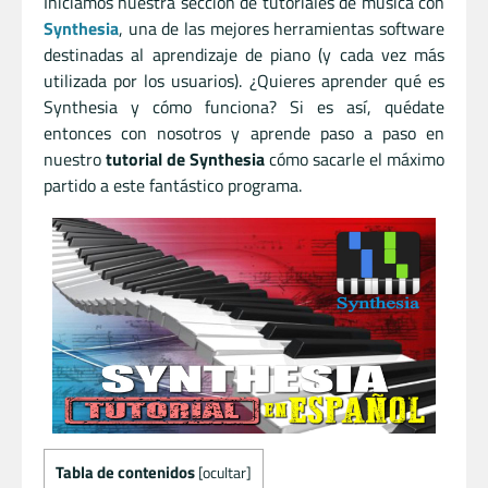
Iniciamos nuestra sección de tutoriales de música con
Synthesia
, una de las mejores herramientas software
destinadas al aprendizaje de piano (y cada vez más
utilizada por los usuarios). ¿Quieres aprender qué es
Synthesia y cómo funciona? Si es así, quédate
entonces con nosotros y aprende paso a paso en
nuestro
tutorial de Synthesia
cómo sacarle el máximo
partido a este fantástico programa.
Tabla de contenidos
[
ocultar
]