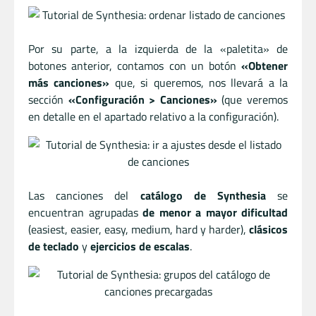
Por su parte, a la izquierda de la «paletita» de
botones anterior, contamos con un botón
«Obtener
más canciones»
que, si queremos, nos llevará a la
sección
«Configuración > Canciones»
(que veremos
en detalle en el apartado relativo a la configuración).
Las canciones del
catálogo de Synthesia
se
encuentran agrupadas
de menor a mayor dificultad
(easiest, easier, easy, medium, hard y harder),
clásicos
de teclado
y
ejercicios de escalas
.