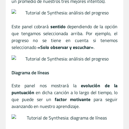
un promedio de nuestros tres mejores intentos).
Este panel cobrará
sentido
dependiendo de la opción
que tengamos seleccionada arriba. Por ejemplo, el
progreso no se tiene en cuenta si tenemos
seleccionado
«Solo observar y escuchar»
.
Diagrama de líneas
Este panel nos mostrará la
evolución de la
puntuación
en dicha canción a lo largo del tiempo, lo
que puede ser un
factor motivante
para seguir
avanzando en nuestro aprendizaje.