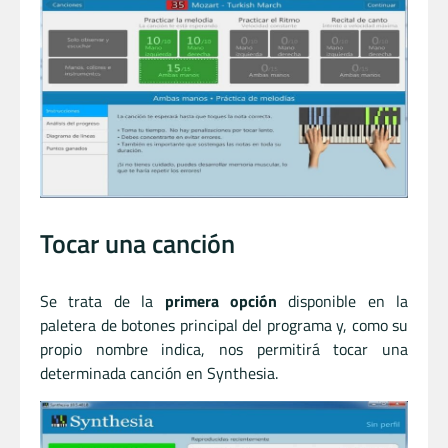
Tocar una canción
Se trata de la
primera opción
disponible en la
paletera de botones principal del programa y, como su
propio nombre indica, nos permitirá tocar una
determinada canción en Synthesia.