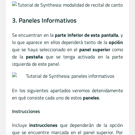
3. Paneles Informativos
Se encuentran en la
parte inferior de esta pantalla
, y
lo que aparece en ellos dependerá tanto de la
opción
que se haya seleccionado en el
panel superior
como
de la
pestaña
que se tenga activada en la parte
izquierda de este panel.
En los siguientes apartados veremos detenidamente
en qué consiste cada uno de estos
paneles
.
Instrucciones
Incluye
instrucciones
que dependerán de la opción
que se encuentre marcada en el panel superior. Por