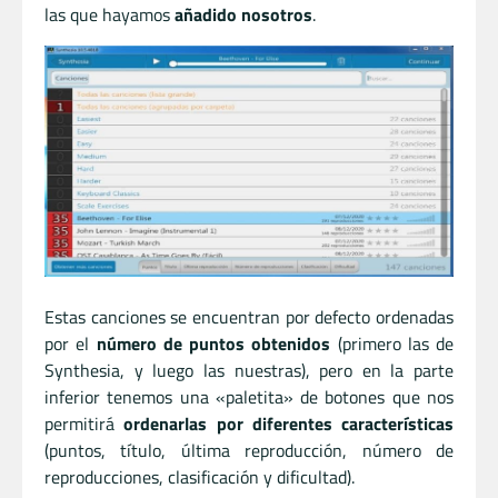
las que hayamos
añadido nosotros
.
Estas canciones se encuentran por defecto ordenadas
por el
número de puntos obtenidos
(primero las de
Synthesia, y luego las nuestras), pero en la parte
inferior tenemos una «paletita» de botones que nos
permitirá
ordenarlas por diferentes características
(puntos, título, última reproducción, número de
reproducciones, clasificación y dificultad).