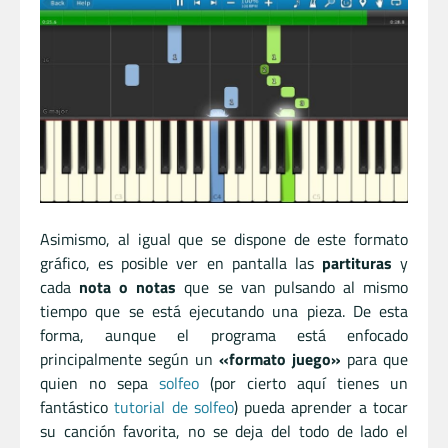
Asimismo, al igual que se dispone de este formato
gráfico, es posible ver en pantalla las
partituras
y
cada
nota o notas
que se van pulsando al mismo
tiempo que se está ejecutando una pieza. De esta
forma, aunque el programa está enfocado
principalmente según un
«formato juego»
para que
quien no sepa
solfeo
(por cierto aquí tienes un
fantástico
tutorial de solfeo
) pueda aprender a tocar
su canción favorita, no se deja del todo de lado el