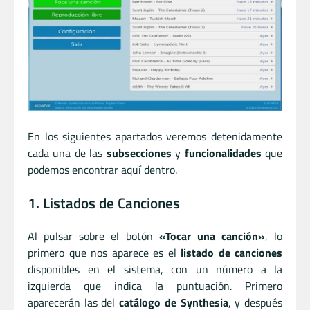
En los siguientes apartados veremos detenidamente
cada una de las
subsecciones
y
funcionalidades
que
podemos encontrar aquí dentro.
1. Listados de Canciones
Al pulsar sobre el botón
«Tocar una canción»
, lo
primero que nos aparece es el
listado de canciones
disponibles en el sistema, con un número a la
izquierda que indica la puntuación. Primero
aparecerán las del
catálogo de Synthesia
, y después