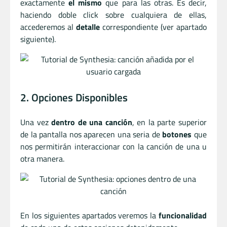
exactamente
el mismo
que para las otras. Es decir,
haciendo doble click sobre cualquiera de ellas,
accederemos al
detalle
correspondiente (ver apartado
siguiente).
2. Opciones Disponibles
Una vez
dentro de una canción
, en la parte superior
de la pantalla nos aparecen una seria de
botones
que
nos permitirán interaccionar con la canción de una u
otra manera.
En los siguientes apartados veremos la
funcionalidad