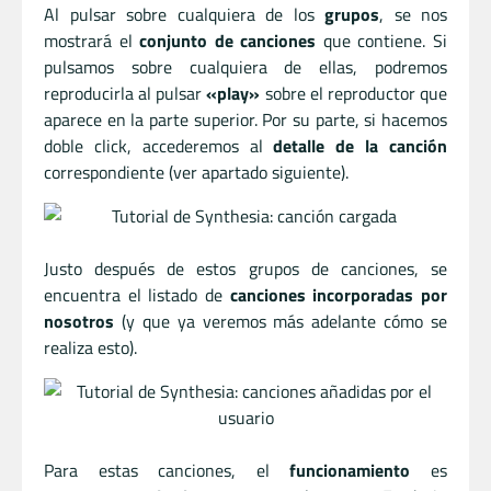
Al pulsar sobre cualquiera de los
grupos
, se nos
mostrará el
conjunto de canciones
que contiene. Si
pulsamos sobre cualquiera de ellas, podremos
reproducirla al pulsar
«play»
sobre el reproductor que
aparece en la parte superior. Por su parte, si hacemos
doble click, accederemos al
detalle de la canción
correspondiente (ver apartado siguiente).
Justo después de estos grupos de canciones, se
encuentra el listado de
canciones incorporadas por
nosotros
(y que ya veremos más adelante cómo se
realiza esto).
Para estas canciones, el
funcionamiento
es