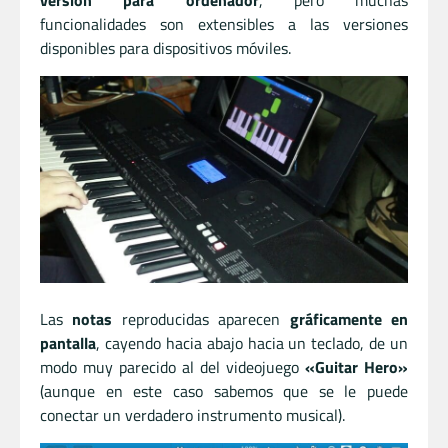
funcionalidades son extensibles a las versiones
disponibles para dispositivos móviles.
Las
notas
reproducidas aparecen
gráficamente en
pantalla
, cayendo hacia abajo hacia un teclado, de un
modo muy parecido al del videojuego
«Guitar Hero»
(aunque en este caso sabemos que se le puede
conectar un verdadero instrumento musical).