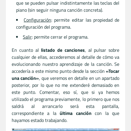
que se pueden pulsar indistintamente las teclas del
piano (sin seguir ninguna canción concreta).
Configuración
: permite editar las propiedad de
configuración del programa.
Salir
: permite cerrar el programa.
En cuanto al
listado de canciones
, al pulsar sobre
cualquier de ellas, accederemos al detalle de cómo va
evolucionando nuestro aprendizaje de la canción. Se
accedería a este mismo punto desde la sección
«Tocar
una canción»
, que veremos en detalle en un apartado
posterior, por lo que no me extenderé demasiado en
este punto. Comentar, eso sí, que si ya hemos
utilizado el programa previamente, lo primero que nos
saldrá al arrancarlo será esta pantalla,
correspondiente a la
última canción
con la que
hayamos estado trabajando.