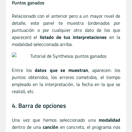
Puntos ganados
Relacionado con el anterior pero a un mayor nivel de
detalle, este panel te muestra (ordenados por
puntuación o por cualquier otro dato de los que
aparecen) el
listado de tus interpretaciones
en la
modalidad seleccionada arriba.
Entre los
datos que se muestran
, aparecen: los
puntos obtenidos, los errores cometidos, el tiempo
empleado en la interpretación, la fecha en la que se
realizó, etc.
4. Barra de opciones
Una vez que hemos seleccionado una
modalidad
dentro de una
canción
en concreto, el programa nos