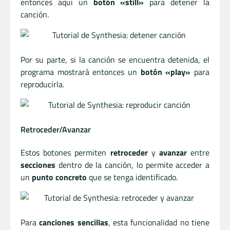
entonces aquí un
botón «still»
para detener la
canción.
Por su parte, si la canción se encuentra detenida, el
programa mostrará entonces un
botón «play»
para
reproducirla.
Retroceder/Avanzar
Estos botones permiten
retroceder
y
avanzar
entre
secciones
dentro de la canción, lo permite acceder a
un
punto concreto
que se tenga identificado.
Para
canciones sencillas
, esta funcionalidad no tiene