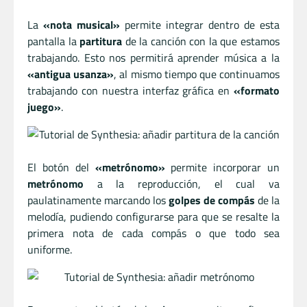
La
«nota musical»
permite integrar dentro de esta
pantalla la
partitura
de la canción con la que estamos
trabajando. Esto nos permitirá aprender música a la
«antigua usanza»
, al mismo tiempo que continuamos
trabajando con nuestra interfaz gráfica en
«formato
juego»
.
El botón del
«metrónomo»
permite incorporar un
metrónomo
a la reproducción, el cual va
paulatinamente marcando los
golpes de compás
de la
melodía, pudiendo configurarse para que se resalte la
primera nota de cada compás o que todo sea
uniforme.