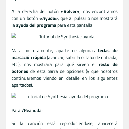
A la derecha del botón
«Volver»
, nos encontramos
con un botón
«Ayuda»
, que al pulsarlo nos mostrará
la
ayuda del programa
para esta pantalla.
Más concretamente, aparte de algunas
teclas de
marcación rápida
(avanzar, subir la octaba de entrada,
etc.), nos mostrará para qué sirven el
resto de
botones
de esta barra de opciones (y que nosotros
continuaremos viendo en detalle en los siguientes
apartados).
Parar/Reanudar
Si la canción está reproduciéndose, aparecerá