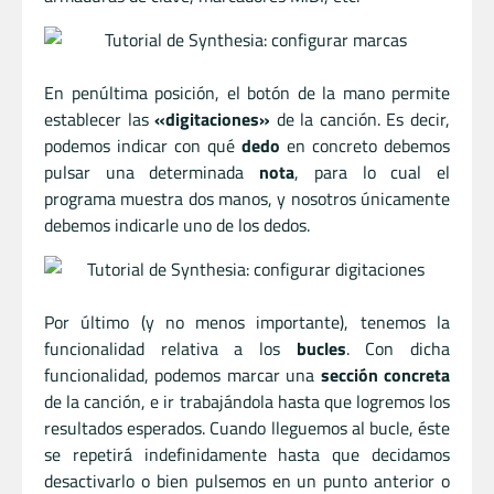
En penúltima posición, el botón de la mano permite
establecer las
«digitaciones»
de la canción. Es decir,
podemos indicar con qué
dedo
en concreto debemos
pulsar una determinada
nota
, para lo cual el
programa muestra dos manos, y nosotros únicamente
debemos indicarle uno de los dedos.
Por último (y no menos importante), tenemos la
funcionalidad relativa a los
bucles
. Con dicha
funcionalidad, podemos marcar una
sección concreta
de la canción, e ir trabajándola hasta que logremos los
resultados esperados. Cuando lleguemos al bucle, éste
se repetirá indefinidamente hasta que decidamos
desactivarlo o bien pulsemos en un punto anterior o