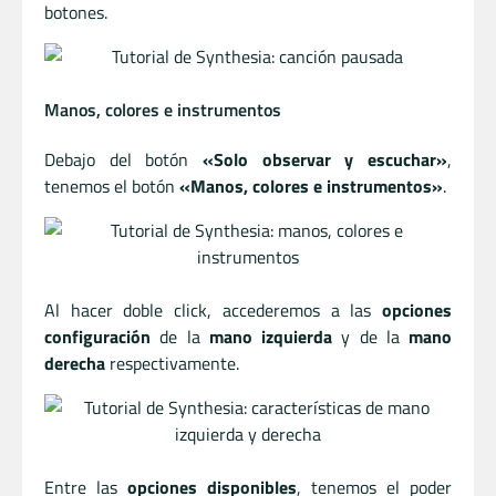
botones.
Manos, colores e instrumentos
Debajo del botón
«Solo observar y escuchar»
,
tenemos el botón
«Manos, colores e instrumentos»
.
Al hacer doble click, accederemos a las
opciones
configuración
de la
mano izquierda
y de la
mano
derecha
respectivamente.
Entre las
opciones disponibles
, tenemos el poder