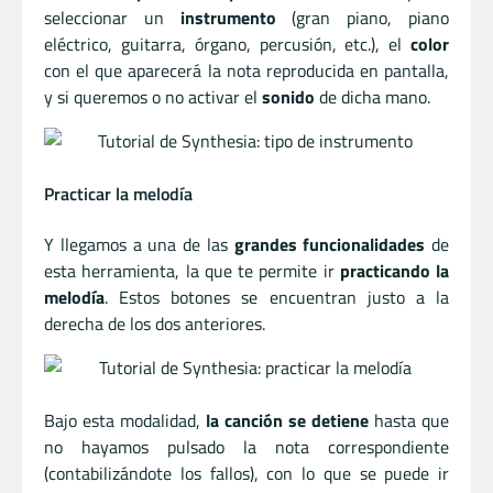
seleccionar un
instrumento
(gran piano, piano
eléctrico, guitarra, órgano, percusión, etc.), el
color
con el que aparecerá la nota reproducida en pantalla,
y si queremos o no activar el
sonido
de dicha mano.
Practicar la melodía
Y llegamos a una de las
grandes funcionalidades
de
esta herramienta, la que te permite ir
practicando la
melodía
. Estos botones se encuentran justo a la
derecha de los dos anteriores.
Bajo esta modalidad,
la canción se detiene
hasta que
no hayamos pulsado la nota correspondiente
(contabilizándote los fallos), con lo que se puede ir