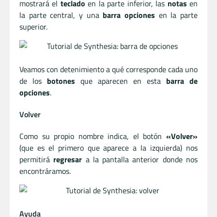
mostrará el
teclado
en la parte inferior, las
notas
en
la parte central, y una
barra opciones
en la parte
superior.
Veamos con detenimiento a qué corresponde cada uno
de los
botones
que aparecen en esta
barra de
opciones
.
Volver
Como su propio nombre indica, el botón
«Volver»
(que es el primero que aparece a la izquierda) nos
permitirá
regresar
a la pantalla anterior donde nos
encontráramos.
Ayuda