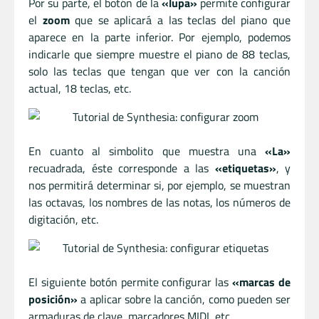
Por su parte, el botón de la
«lupa»
permite configurar
el
zoom
que se aplicará a las teclas del piano que
aparece en la parte inferior. Por ejemplo, podemos
indicarle que siempre muestre el piano de 88 teclas,
solo las teclas que tengan que ver con la canción
actual, 18 teclas, etc.
En cuanto al simbolito que muestra una
«La»
recuadrada, éste corresponde a las
«etiquetas»
, y
nos permitirá determinar si, por ejemplo, se muestran
las octavas, los nombres de las notas, los números de
digitación, etc.
El siguiente botón permite configurar las
«marcas de
posición»
a aplicar sobre la canción, como pueden ser
armaduras de clave, marcadores MIDI, etc.