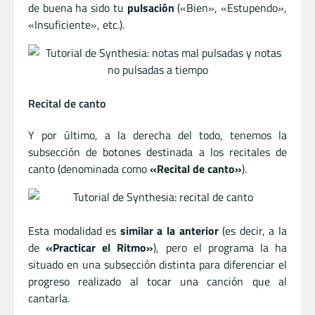
de buena ha sido tu
pulsación
(«Bien», «Estupendo»,
«Insuficiente», etc.).
Recital de canto
Y por último, a la derecha del todo, tenemos la
subsección de botones destinada a los recitales de
canto (denominada como
«Recital de canto»
).
Esta modalidad es
similar a la anterior
(es decir, a la
de
«Practicar el Ritmo»
), pero el programa la ha
situado en una subsección distinta para diferenciar el
progreso realizado al tocar una canción que al
cantarla.