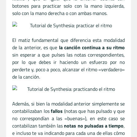
botones para practicar solo con la mano izquierda,
solo con la mano derecha o con ambas manos.
El matiz fundamental que diferencia esta modalidad
de la anterior, es que
la canción continua a su ritmo
sin esperar a que pulses las notas correspondientes,
por lo que debes ir haciendo un esfuerzo por no
perderte y, poco a poco, alcanzar el ritmo «verdadero»
de la canción.
Además, si bien la modalidad anterior simplemente se
contabilizaban los
fallos
(notas que has pulsado y que
no correspondían a las «buenas»), en este caso se
contabilizan también las
notas no pulsadas a tiempo
,
e incluso te va indicando para cada una de ellas cómo