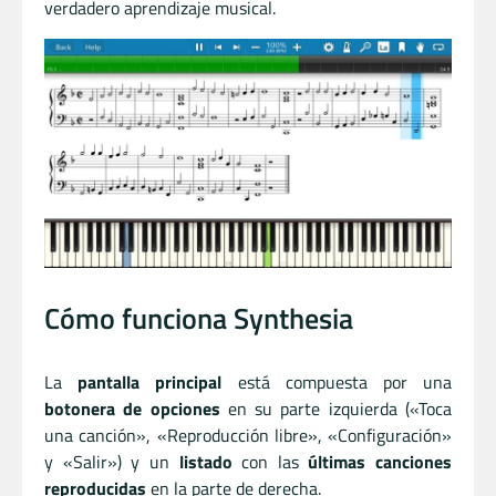
verdadero aprendizaje musical.
Cómo funciona Synthesia
La
pantalla principal
está compuesta por una
botonera de opciones
en su parte izquierda («Toca
una canción», «Reproducción libre», «Configuración»
y «Salir») y un
listado
con las
últimas canciones
reproducidas
en la parte de derecha.