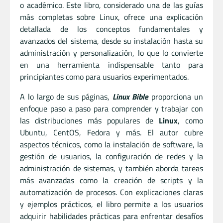
o académico. Este libro, considerado una de las guías
más completas sobre Linux, ofrece una explicación
detallada de los conceptos fundamentales y
avanzados del sistema, desde su instalación hasta su
administración y personalización, lo que lo convierte
en una herramienta indispensable tanto para
principiantes como para usuarios experimentados.
A lo largo de sus páginas,
Linux Bible
proporciona un
enfoque paso a paso para comprender y trabajar con
las distribuciones más populares de
Linux
, como
Ubuntu, CentOS, Fedora y más. El autor cubre
aspectos técnicos, como la instalación de software, la
gestión de usuarios, la configuración de redes y la
administración de sistemas, y también aborda tareas
más avanzadas como la creación de scripts y la
automatización de procesos. Con explicaciones claras
y ejemplos prácticos, el libro permite a los usuarios
adquirir habilidades prácticas para enfrentar desafíos