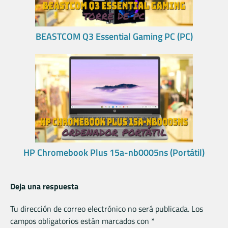
BEASTCOM Q3 Essential Gaming PC (PC)
HP Chromebook Plus 15a-nb0005ns (Portátil)
Deja una respuesta
Tu dirección de correo electrónico no será publicada.
Los
campos obligatorios están marcados con
*