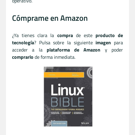
operativo.
Cómprame en Amazon
¿Ya tienes clara la
compra
de este
producto de
tecnología
? Pulsa sobre la siguiente
imagen
para
acceder a la
plataforma de Amazon
y poder
comprarlo
de forma inmediata.