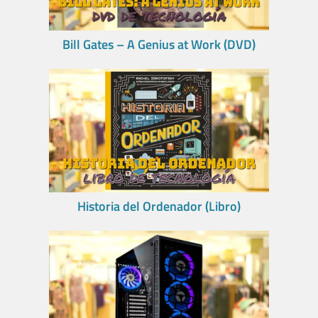
Bill Gates – A Genius at Work (DVD)
Historia del Ordenador (Libro)