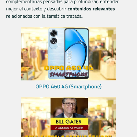
complementarias pensadas para profundizar, entender
mejor el contexto y descubrir
contenidos relevantes
relacionados con la temática tratada.
OPPO A60 4G (Smartphone)