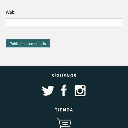
Web
SÍGUENOS
TIENDA