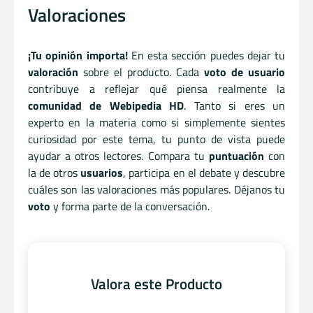
Valoraciones
¡Tu opinión importa!
En esta sección puedes dejar tu
valoración
sobre el producto. Cada
voto de usuario
contribuye a reflejar qué piensa realmente la
comunidad de Webipedia HD
. Tanto si eres un
experto en la materia como si simplemente sientes
curiosidad por este tema, tu punto de vista puede
ayudar a otros lectores. Compara tu
puntuación
con
la de otros
usuarios
, participa en el debate y descubre
cuáles son las valoraciones más populares. Déjanos tu
voto
y forma parte de la conversación.
Valora este Producto