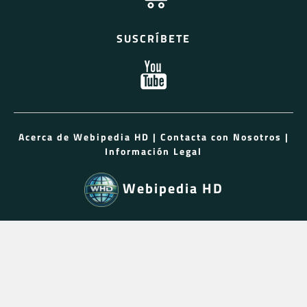
SUSCRÍBETE
Acerca de Webipedia HD
|
Contacta con Nosotros
|
Información Legal
Webipedia HD