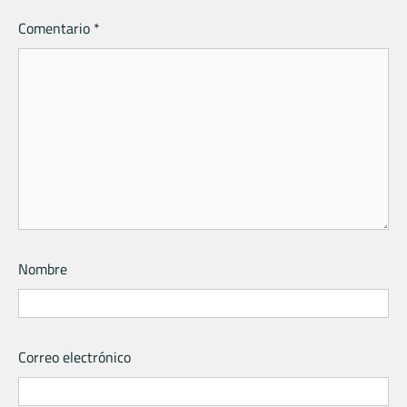
Comentario
*
Nombre
Correo electrónico