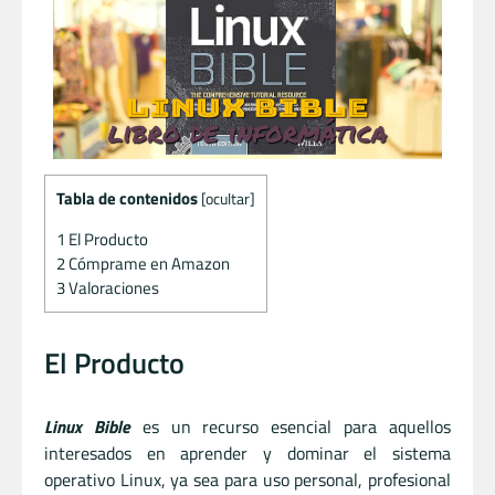
Tabla de contenidos
[
ocultar
]
1
El Producto
2
Cómprame en Amazon
3
Valoraciones
El Producto
Linux Bible
es un recurso esencial para aquellos
interesados en aprender y dominar el sistema
operativo Linux, ya sea para uso personal, profesional