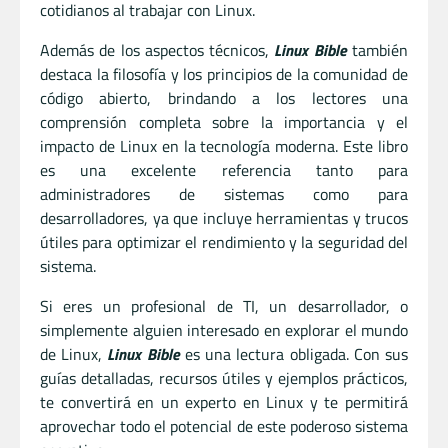
cotidianos al trabajar con Linux.
Además de los aspectos técnicos,
Linux Bible
también
destaca la filosofía y los principios de la comunidad de
código abierto, brindando a los lectores una
comprensión completa sobre la importancia y el
impacto de Linux en la tecnología moderna. Este libro
es una excelente referencia tanto para
administradores de sistemas como para
desarrolladores, ya que incluye herramientas y trucos
útiles para optimizar el rendimiento y la seguridad del
sistema.
Si eres un profesional de TI, un desarrollador, o
simplemente alguien interesado en explorar el mundo
de Linux,
Linux Bible
es una lectura obligada. Con sus
guías detalladas, recursos útiles y ejemplos prácticos,
te convertirá en un experto en Linux y te permitirá
aprovechar todo el potencial de este poderoso sistema