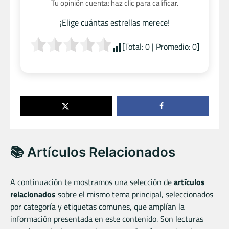
Tu opinión cuenta: haz clic para calificar.
¡Elige cuántas estrellas merece!
[Total:
0
| Promedio:
0
]
📚 Artículos Relacionados
A continuación te mostramos una selección de
artículos
relacionados
sobre el mismo tema principal, seleccionados
por categoría y etiquetas comunes, que amplían la
información presentada en este contenido. Son lecturas