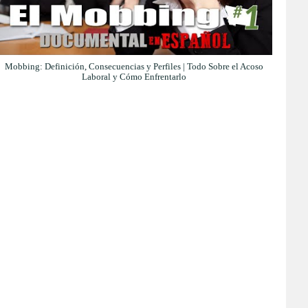
Mobbing: Definición, Consecuencias y Perfiles | Todo Sobre el Acoso
Laboral y Cómo Enfrentarlo