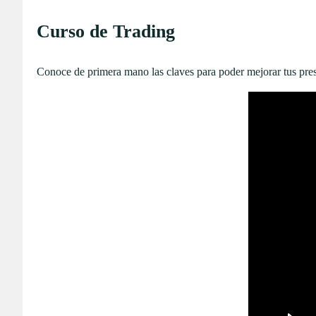
Curso de Trading
Conoce de primera mano las claves para poder mejorar tus pre