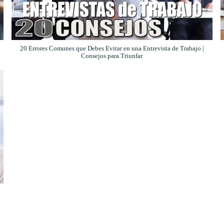
20 Errores Comunes que Debes Evitar en una Entrevista de Trabajo |
Consejos para Triunfar