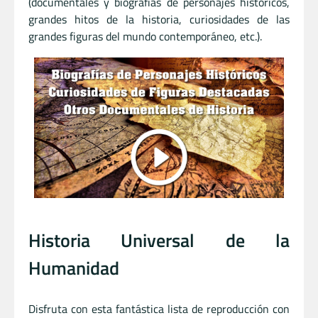
(documentales y biografías de personajes históricos,
grandes hitos de la historia, curiosidades de las
grandes figuras del mundo contemporáneo, etc.).
Historia Universal de la
Humanidad
Disfruta con esta fantástica lista de reproducción con