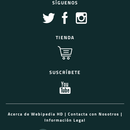
SÍGUENOS
TIENDA
SUSCRÍBETE
Acerca de Webipedia HD
|
Contacta con Nosotros
|
Información Legal