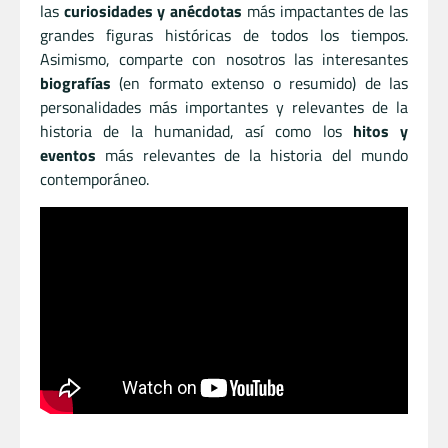
las
curiosidades y anécdotas
más impactantes de las
grandes figuras históricas de todos los tiempos.
Asimismo, comparte con nosotros las interesantes
biografías
(en formato extenso o resumido) de las
personalidades más importantes y relevantes de la
historia de la humanidad, así como los
hitos y
eventos
más relevantes de la historia del mundo
contemporáneo.