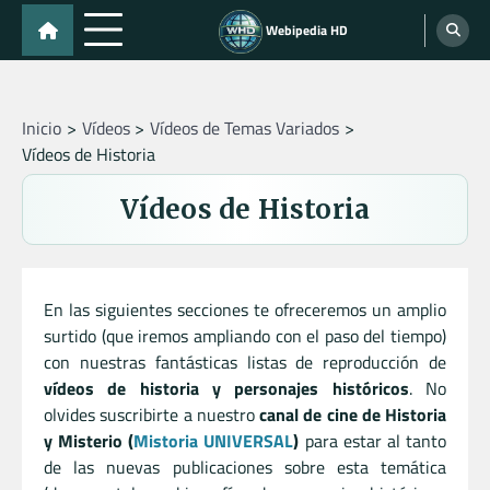
Skip
Webipedia HD
to
content
Inicio
Vídeos
Vídeos de Temas Variados
Vídeos de Historia
Vídeos de Historia
En las siguientes secciones te ofreceremos un amplio
surtido (que iremos ampliando con el paso del tiempo)
con nuestras fantásticas listas de reproducción de
vídeos de historia y personajes históricos
. No
olvides suscribirte a nuestro
canal de cine de Historia
y Misterio (
Mistoria UNIVERSAL
)
para estar al tanto
de las nuevas publicaciones sobre esta temática