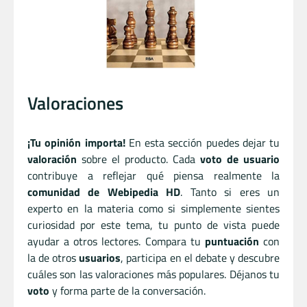
Valoraciones
¡Tu opinión importa!
En esta sección puedes dejar tu
valoración
sobre el producto. Cada
voto de usuario
contribuye a reflejar qué piensa realmente la
comunidad de Webipedia HD
. Tanto si eres un
experto en la materia como si simplemente sientes
curiosidad por este tema, tu punto de vista puede
ayudar a otros lectores. Compara tu
puntuación
con
la de otros
usuarios
, participa en el debate y descubre
cuáles son las valoraciones más populares. Déjanos tu
voto
y forma parte de la conversación.