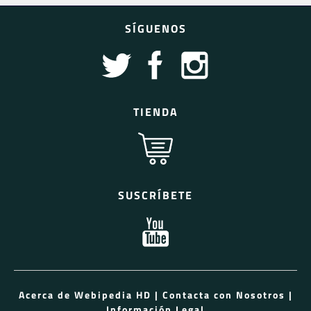
SÍGUENOS
TIENDA
SUSCRÍBETE
Acerca de Webipedia HD
|
Contacta con Nosotros
|
Información Legal