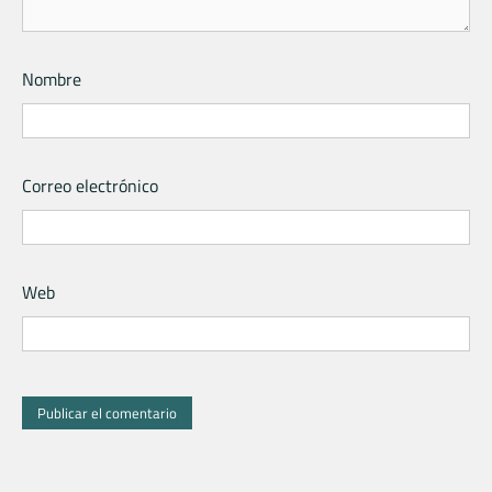
Nombre
Correo electrónico
Web