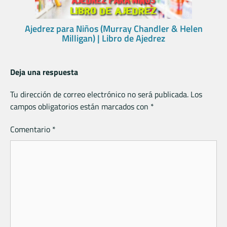
Ajedrez para Niños (Murray Chandler & Helen
Milligan) | Libro de Ajedrez
Deja una respuesta
Tu dirección de correo electrónico no será publicada.
Los
campos obligatorios están marcados con
*
Comentario
*