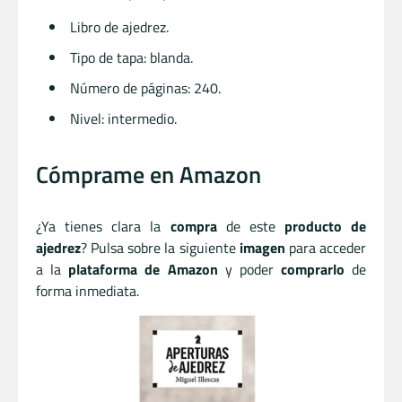
Libro de ajedrez.
Tipo de tapa: blanda.
Número de páginas: 240.
Nivel: intermedio.
Cómprame en Amazon
¿Ya tienes clara la
compra
de este
producto de
ajedrez
? Pulsa sobre la siguiente
imagen
para acceder
a la
plataforma de Amazon
y poder
comprarlo
de
forma inmediata.