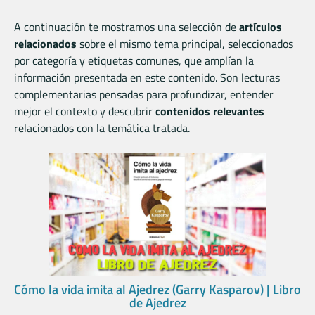
A continuación te mostramos una selección de
artículos
relacionados
sobre el mismo tema principal, seleccionados
por categoría y etiquetas comunes, que amplían la
información presentada en este contenido. Son lecturas
complementarias pensadas para profundizar, entender
mejor el contexto y descubrir
contenidos relevantes
relacionados con la temática tratada.
Cómo la vida imita al Ajedrez (Garry Kasparov) | Libro
de Ajedrez