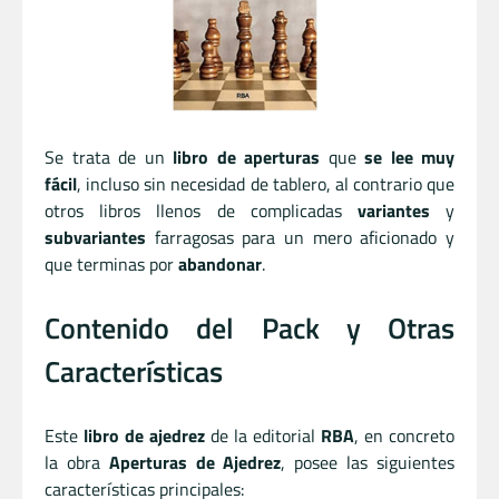
Se trata de un
libro de aperturas
que
se lee muy
fácil
, incluso sin necesidad de tablero, al contrario que
otros libros llenos de complicadas
variantes
y
subvariantes
farragosas para un mero aficionado y
que terminas por
abandonar
.
Contenido del Pack y Otras
Características
Este
libro de ajedrez
de la editorial
RBA
, en concreto
la obra
Aperturas de Ajedrez
, posee las siguientes
características principales: