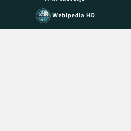
Webipedia HD