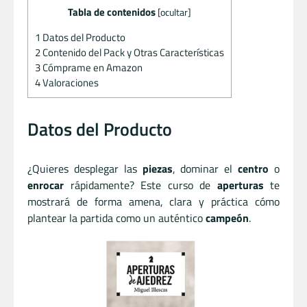
Tabla de contenidos
[
ocultar
]
1
Datos del Producto
2
Contenido del Pack y Otras Características
3
Cómprame en Amazon
4
Valoraciones
Datos del Producto
¿Quieres desplegar las
piezas
, dominar el
centro
o
enrocar
rápidamente? Este curso de
aperturas
te
mostrará de forma amena, clara y práctica cómo
plantear la partida como un auténtico
campeón
.