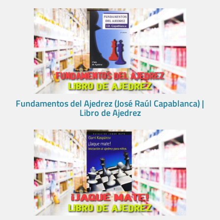
Fundamentos del Ajedrez (José Raúl Capablanca) |
Libro de Ajedrez