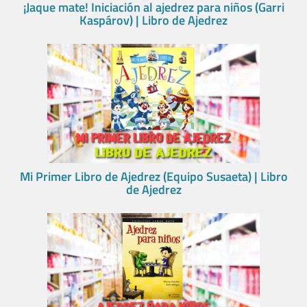
¡Jaque mate! Iniciación al ajedrez para niños (Garri
Kaspárov) | Libro de Ajedrez
Mi Primer Libro de Ajedrez (Equipo Susaeta) | Libro
de Ajedrez