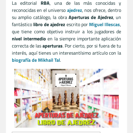
La editorial
RBA
, una de las más conocidas y
reconocidas en el universo
ajedrez
, nos ofrece, dentro
su amplio catálogo, la obra
Aperturas de Ajedrez
, un
fantástico
libro de ajedrez
escrito por
Miguel Illescas
,
que tiene como objetivo instruir a los jugadores de
nivel intermedio
en la siempre importante aplicación
correcta de las
aperturas
. Por cierto, por si fuera de tu
interés, aquí tienes un interesantísimo artículo con la
biografía de Mikhail Tal
.