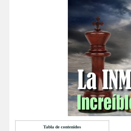
Tabla de contenidos