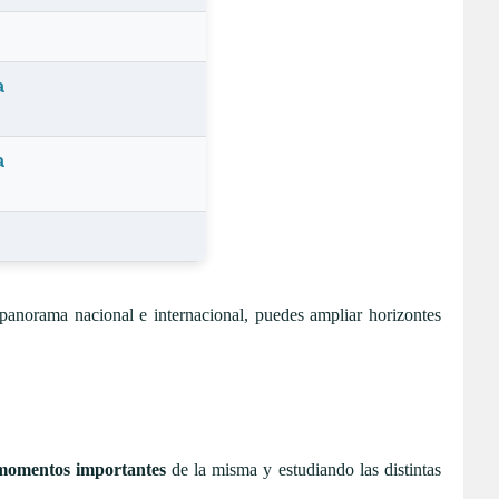
a
a
panorama nacional e internacional, puedes ampliar horizontes
momentos importantes
de la misma y estudiando las distintas