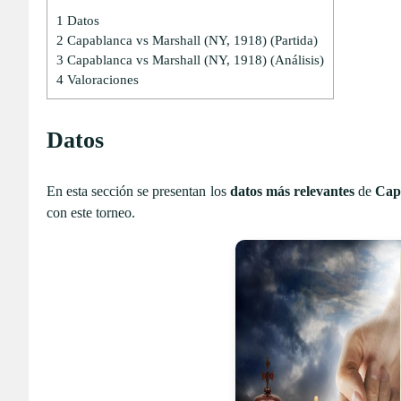
1
Datos
2
Capablanca vs Marshall (NY, 1918) (Partida)
3
Capablanca vs Marshall (NY, 1918) (Análisis)
4
Valoraciones
Datos
En esta sección se presentan los
datos más relevantes
de
Cap
con este torneo.