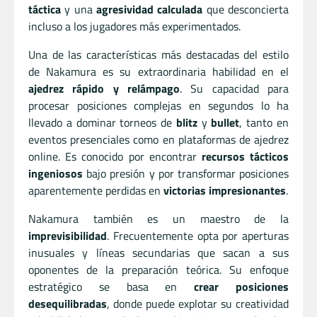
táctica
y una
agresividad calculada
que desconcierta
incluso a los jugadores más experimentados.
Una de las características más destacadas del estilo
de Nakamura es su extraordinaria habilidad en el
ajedrez rápido y relámpago
. Su capacidad para
procesar posiciones complejas en segundos lo ha
llevado a dominar torneos de
blitz
y
bullet
, tanto en
eventos presenciales como en plataformas de ajedrez
online. Es conocido por encontrar
recursos tácticos
ingeniosos
bajo presión y por transformar posiciones
aparentemente perdidas en
victorias impresionantes
.
Nakamura también es un maestro de la
imprevisibilidad
. Frecuentemente opta por aperturas
inusuales y líneas secundarias que sacan a sus
oponentes de la preparación teórica. Su enfoque
estratégico se basa en
crear posiciones
desequilibradas
, donde puede explotar su creatividad