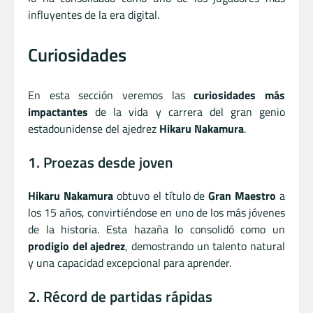
influyentes de la era digital.
Curiosidades
En esta sección veremos las
curiosidades más
impactantes
de la vida y carrera del gran genio
estadounidense del ajedrez
Hikaru Nakamura
.
1. Proezas desde joven
Hikaru Nakamura
obtuvo el título de
Gran Maestro
a
los 15 años, convirtiéndose en uno de los más jóvenes
de la historia. Esta hazaña lo consolidó como un
prodigio del ajedrez
, demostrando un talento natural
y una capacidad excepcional para aprender.
2. Récord de partidas rápidas