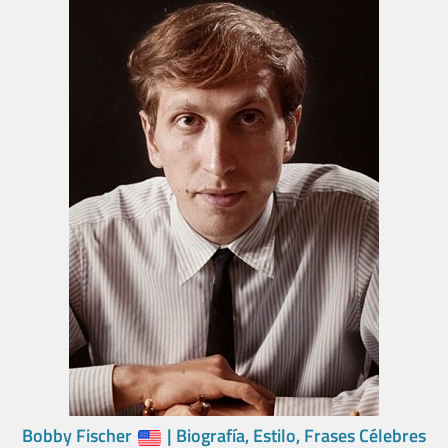
Bobby Fischer
| Biografía, Estilo, Frases Célebres