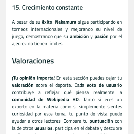
15. Crecimiento constante
A pesar de su
éxito
,
Nakamura
sigue participando en
torneos internacionales y mejorando su nivel de
juego, demostrando que su
ambición
y
pasión
por el
ajedrez no tienen límites.
Valoraciones
¡Tu opinión importa!
En esta sección puedes dejar tu
valoración
sobre el deporte. Cada
voto de usuario
contribuye a reflejar qué piensa realmente la
comunidad de Webipedia HD
. Tanto si eres un
experto en la materia como si simplemente sientes
curiosidad por este tema, tu punto de vista puede
ayudar a otros lectores. Compara tu
puntuación
con
la de otros
usuarios
, participa en el debate y descubre