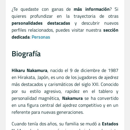
¿Te quedaste con ganas de
más información
? Si
quieres profundizar en la trayectoria de otras
personalidades destacadas
y descubrir nuevos
perfiles relacionados, puedes visitar nuestra
sección
dedicada
:
Personas
Biografía
Hikaru Nakamura
, nacido el 9 de diciembre de 1987
en Hirakata, Japón, es uno de los jugadores de ajedrez
más destacados y carismáticos del siglo XXI. Conocido
por su estilo agresivo, rapidez en el tablero y
personalidad magnética,
Nakamura
se ha convertido
en una figura central del ajedrez competitivo y en un
referente para nuevas generaciones.
Cuando tenía dos años, su familia se mudó a
Estados