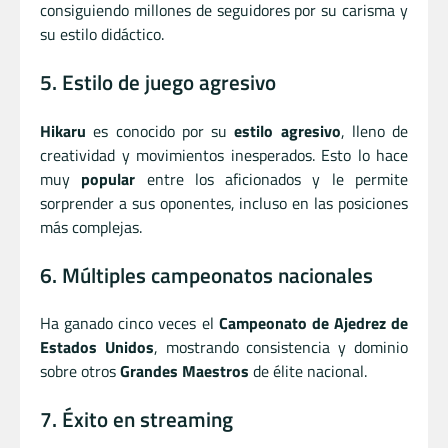
consiguiendo millones de seguidores por su carisma y
su estilo didáctico.
5. Estilo de juego agresivo
Hikaru
es conocido por su
estilo agresivo
, lleno de
creatividad y movimientos inesperados. Esto lo hace
muy
popular
entre los aficionados y le permite
sorprender a sus oponentes, incluso en las posiciones
más complejas.
6. Múltiples campeonatos nacionales
Ha ganado cinco veces el
Campeonato de Ajedrez de
Estados Unidos
, mostrando consistencia y dominio
sobre otros
Grandes Maestros
de élite nacional.
7. Éxito en streaming