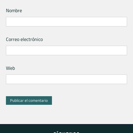
Nombre
Correo electrónico
Web