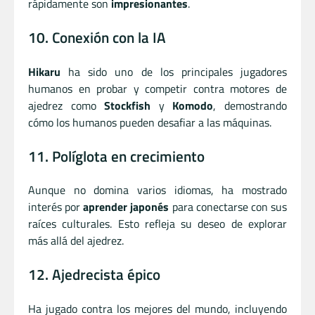
rápidamente son
impresionantes
.
10. Conexión con la IA
Hikaru
ha sido uno de los principales jugadores
humanos en probar y competir contra motores de
ajedrez como
Stockfish
y
Komodo
, demostrando
cómo los humanos pueden desafiar a las máquinas.
11. Políglota en crecimiento
Aunque no domina varios idiomas, ha mostrado
interés por
aprender japonés
para conectarse con sus
raíces culturales. Esto refleja su deseo de explorar
más allá del ajedrez.
12. Ajedrecista épico
Ha jugado contra los mejores del mundo, incluyendo