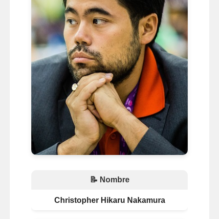
📝 Nombre
Christopher Hikaru Nakamura