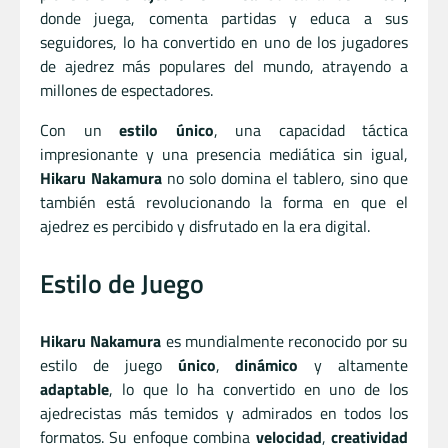
donde juega, comenta partidas y educa a sus
seguidores, lo ha convertido en uno de los jugadores
de ajedrez más populares del mundo, atrayendo a
millones de espectadores.
Con un
estilo único
, una capacidad táctica
impresionante y una presencia mediática sin igual,
Hikaru Nakamura
no solo domina el tablero, sino que
también está revolucionando la forma en que el
ajedrez es percibido y disfrutado en la era digital.
Estilo de Juego
Hikaru Nakamura
es mundialmente reconocido por su
estilo de juego
único
,
dinámico
y altamente
adaptable
, lo que lo ha convertido en uno de los
ajedrecistas más temidos y admirados en todos los
formatos. Su enfoque combina
velocidad
,
creatividad