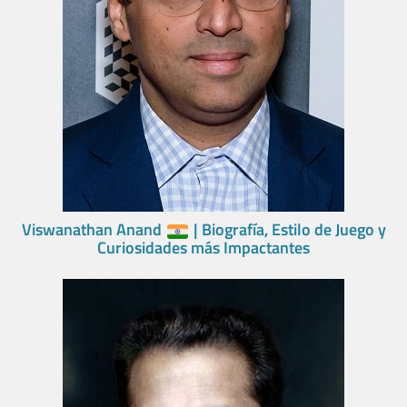
Viswanathan Anand
| Biografía, Estilo de Juego y
Curiosidades más Impactantes