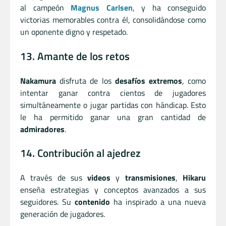
al campeón
Magnus Carlsen
, y ha conseguido
victorias memorables contra él, consolidándose como
un oponente digno y respetado.
13. Amante de los retos
Nakamura
disfruta de los
desafíos extremos
, como
intentar ganar contra cientos de jugadores
simultáneamente o jugar partidas con hándicap. Esto
le ha permitido ganar una gran cantidad de
admiradores
.
14. Contribución al ajedrez
A través de sus
videos
y
transmisiones
,
Hikaru
enseña estrategias y conceptos avanzados a sus
seguidores. Su
contenido
ha inspirado a una nueva
generación de jugadores.