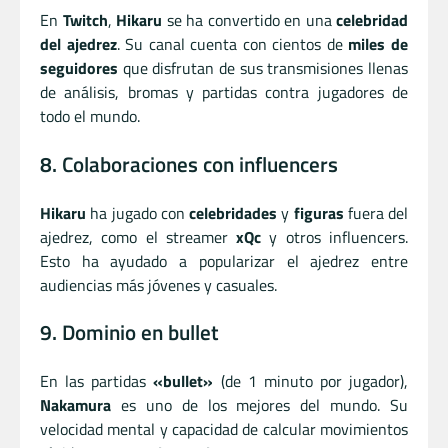
En
Twitch
,
Hikaru
se ha convertido en una
celebridad
del ajedrez
. Su canal cuenta con cientos de
miles de
seguidores
que disfrutan de sus transmisiones llenas
de análisis, bromas y partidas contra jugadores de
todo el mundo.
8. Colaboraciones con influencers
Hikaru
ha jugado con
celebridades
y
figuras
fuera del
ajedrez, como el streamer
xQc
y otros influencers.
Esto ha ayudado a popularizar el ajedrez entre
audiencias más jóvenes y casuales.
9. Dominio en bullet
En las partidas
«bullet»
(de 1 minuto por jugador),
Nakamura
es uno de los mejores del mundo. Su
velocidad mental y capacidad de calcular movimientos