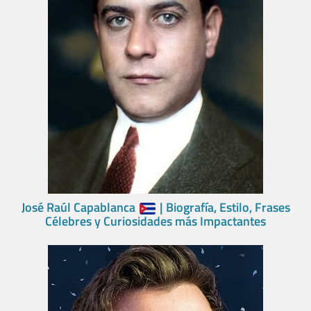
José Raúl Capablanca
| Biografía, Estilo, Frases
Célebres y Curiosidades más Impactantes