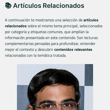
📚 Artículos Relacionados
A continuación te mostramos una selección de
artículos
relacionados
sobre el mismo tema principal, seleccionados
por categoría y etiquetas comunes, que amplían la
información presentada en este contenido. Son lecturas
complementarias pensadas para profundizar, entender
mejor el contexto y descubrir
contenidos relevantes
relacionados con la temática tratada.