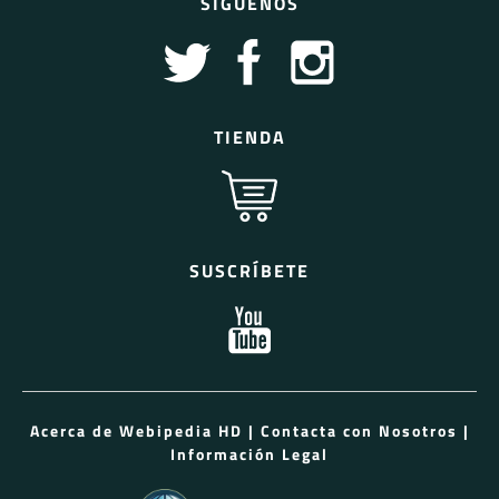
SÍGUENOS
TIENDA
SUSCRÍBETE
Acerca de Webipedia HD
|
Contacta con Nosotros
|
Información Legal