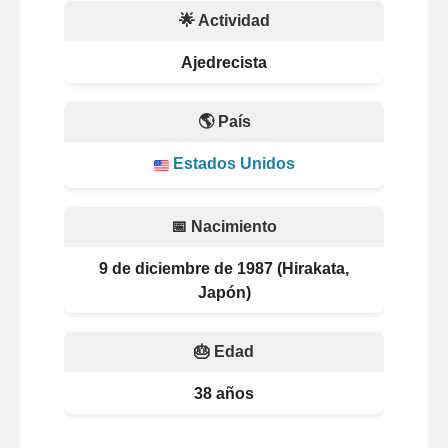
🌟 Actividad
Ajedrecista
🌎 País
Estados Unidos
📅 Nacimiento
9 de diciembre de 1987 (Hirakata,
Japón)
🎂 Edad
38 años