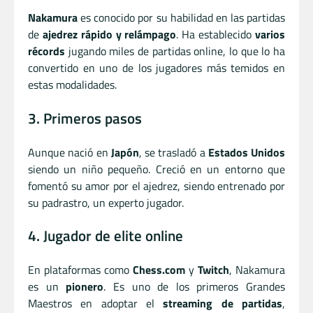
Nakamura
es conocido por su habilidad en las partidas
de
ajedrez rápido y relámpago
. Ha establecido
varios
récords
jugando miles de partidas online, lo que lo ha
convertido en uno de los jugadores más temidos en
estas modalidades.
3. Primeros pasos
Aunque nació en
Japón
, se trasladó a
Estados Unidos
siendo un niño pequeño. Creció en un entorno que
fomentó su amor por el ajedrez, siendo entrenado por
su padrastro, un experto jugador.
4. Jugador de elite online
En plataformas como
Chess.com
y
Twitch
, Nakamura
es un
pionero
. Es uno de los primeros Grandes
Maestros en adoptar el
streaming de partidas
,