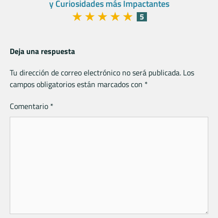
y Curiosidades más Impactantes
★
★
★
★
★
5
Deja una respuesta
Tu dirección de correo electrónico no será publicada.
Los
campos obligatorios están marcados con
*
Comentario
*