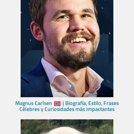
Magnus Carlsen
| Biografía, Estilo, Frases
Célebres y Curiosidades más Impactantes