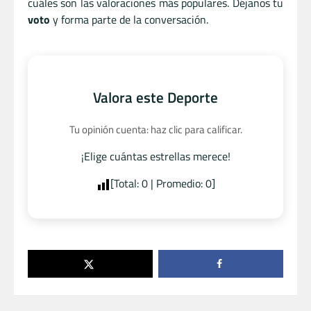
cuáles son las valoraciones más populares. Déjanos tu
voto
y forma parte de la conversación.
Valora este Deporte
Tu opinión cuenta: haz clic para calificar.
¡Elige cuántas estrellas merece!
[Total:
0
| Promedio:
0
]