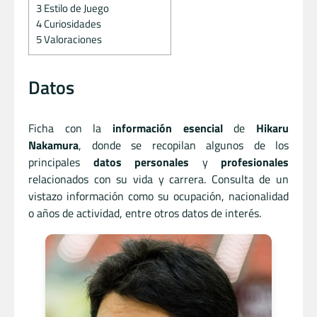
3
Estilo de Juego
4
Curiosidades
5
Valoraciones
Datos
Ficha con la
información esencial
de
Hikaru
Nakamura
, donde se recopilan algunos de los
principales
datos personales
y
profesionales
relacionados con su vida y carrera. Consulta de un
vistazo información como su ocupación, nacionalidad
o años de actividad, entre otros datos de interés.