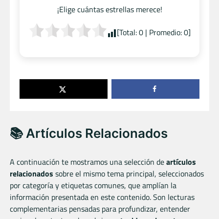
¡Elige cuántas estrellas merece!
[Total:
0
| Promedio:
0
]
📚 Artículos Relacionados
A continuación te mostramos una selección de
artículos
relacionados
sobre el mismo tema principal, seleccionados
por categoría y etiquetas comunes, que amplían la
información presentada en este contenido. Son lecturas
complementarias pensadas para profundizar, entender