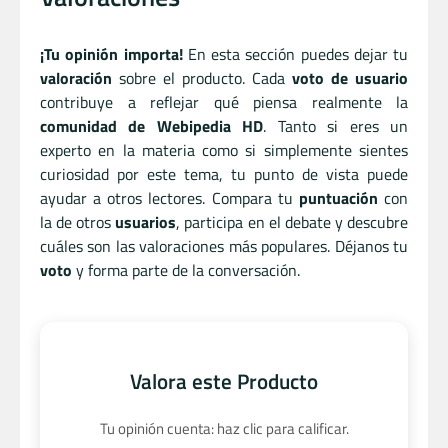
¡Tu opinión importa!
En esta sección puedes dejar tu
valoración
sobre el producto. Cada
voto de usuario
contribuye a reflejar qué piensa realmente la
comunidad de Webipedia HD
. Tanto si eres un
experto en la materia como si simplemente sientes
curiosidad por este tema, tu punto de vista puede
ayudar a otros lectores. Compara tu
puntuación
con
la de otros
usuarios
, participa en el debate y descubre
cuáles son las valoraciones más populares. Déjanos tu
voto
y forma parte de la conversación.
Valora este Producto
Tu opinión cuenta: haz clic para calificar.