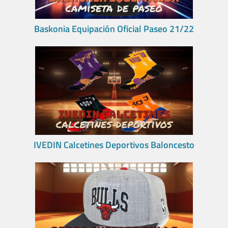
Baskonia Equipación Oficial Paseo 21/22
IVEDIN Calcetines Deportivos Baloncesto