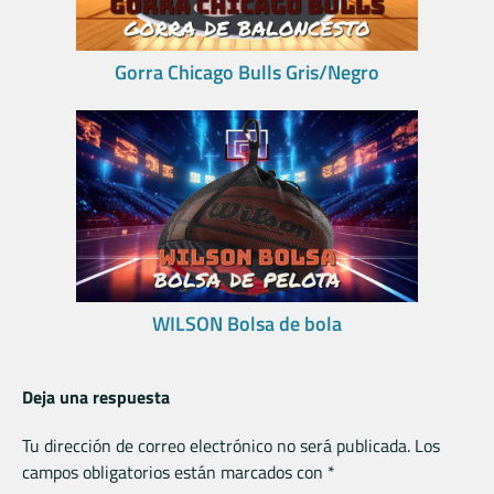
Gorra Chicago Bulls Gris/Negro
WILSON Bolsa de bola
Deja una respuesta
Tu dirección de correo electrónico no será publicada.
Los
campos obligatorios están marcados con
*