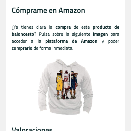
Cómprame en Amazon
¿Ya tienes clara la
compra
de este
producto de
baloncesto
? Pulsa sobre la siguiente
imagen
para
acceder a la
plataforma de Amazon
y poder
comprarlo
de forma inmediata.
Valoraciones