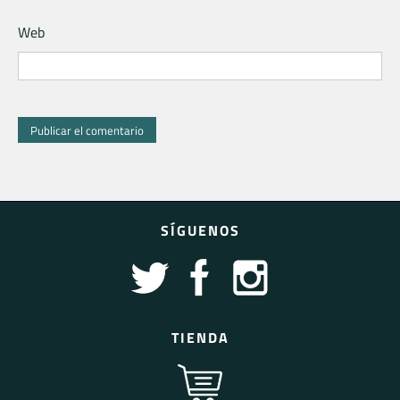
Web
SÍGUENOS
TIENDA