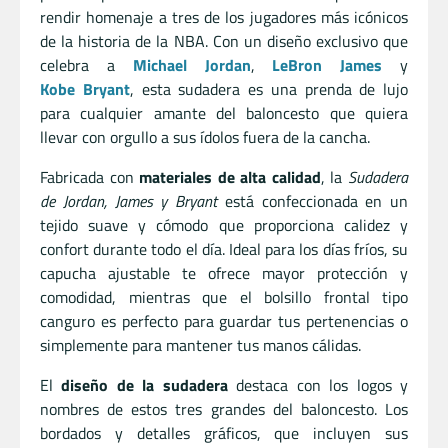
rendir homenaje a tres de los jugadores más icónicos
de la historia de la NBA. Con un diseño exclusivo que
celebra a
Michael Jordan
,
LeBron James
y
Kobe Bryant
, esta sudadera es una prenda de lujo
para cualquier amante del baloncesto que quiera
llevar con orgullo a sus ídolos fuera de la cancha.
Fabricada con
materiales de alta calidad
, la
Sudadera
de Jordan, James y Bryant
está confeccionada en un
tejido suave y cómodo que proporciona calidez y
confort durante todo el día. Ideal para los días fríos, su
capucha ajustable te ofrece mayor protección y
comodidad, mientras que el bolsillo frontal tipo
canguro es perfecto para guardar tus pertenencias o
simplemente para mantener tus manos cálidas.
El
diseño de la sudadera
destaca con los logos y
nombres de estos tres grandes del baloncesto. Los
bordados y detalles gráficos, que incluyen sus