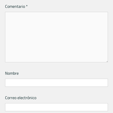
Comentario
*
Nombre
Correo electrónico