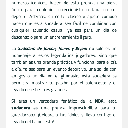
números icónicos, hacen de esta prenda una pieza
única para cualquier coleccionista o fanático del
deporte. Además, su corte clásico y ajuste cómodo
hacen que esta sudadera sea fácil de combinar con
cualquier atuendo casual, ya sea para un día de
descanso o para un entrenamiento ligero.
La
Sudadera de Jordan, James y Bryant
no solo es un
homenaje a estos legendarios jugadores, sino que
también es una prenda práctica y funcional para el día
a día. Ya sea para un evento deportivo, una salida con
amigos o un día en el gimnasio, esta sudadera te
permitirá mostrar tu pasión por el baloncesto y el
legado de estos tres grandes.
Si eres un verdadero fanático de la
NBA
, esta
sudadera
es una prenda imprescindible para tu
guardarropa. ¡Celebra a tus ídolos y lleva contigo el
legado del baloncesto!