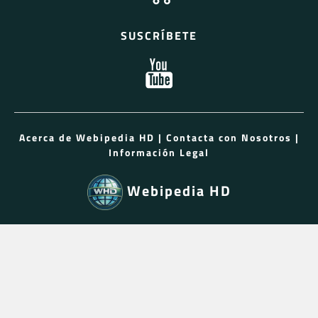
SUSCRÍBETE
Acerca de Webipedia HD
|
Contacta con Nosotros
|
Información Legal
Webipedia HD