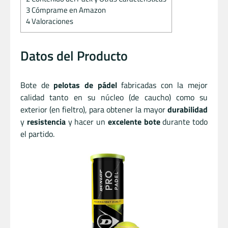
3
Cómprame en Amazon
4
Valoraciones
Datos del Producto
Bote de
pelotas de pádel
fabricadas con la mejor
calidad tanto en su núcleo (de caucho) como su
exterior (en fieltro), para obtener la mayor
durabilidad
y
resistencia
y hacer un
excelente bote
durante todo
el partido.