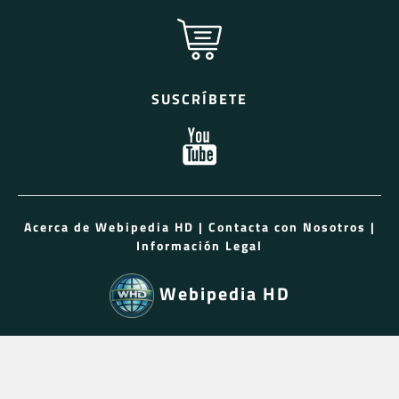
SUSCRÍBETE
Acerca de Webipedia HD
|
Contacta con Nosotros
|
Información Legal
Webipedia HD