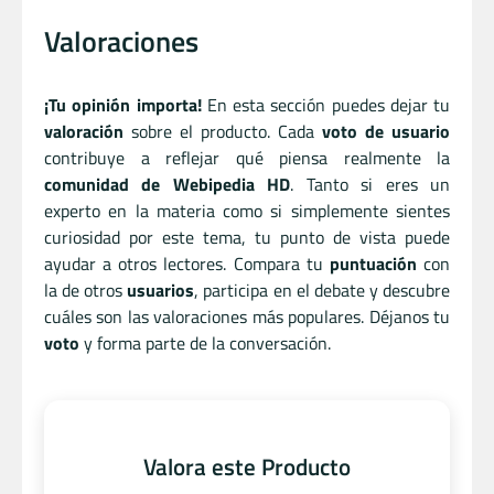
Valoraciones
¡Tu opinión importa!
En esta sección puedes dejar tu
valoración
sobre el producto. Cada
voto de usuario
contribuye a reflejar qué piensa realmente la
comunidad de Webipedia HD
. Tanto si eres un
experto en la materia como si simplemente sientes
curiosidad por este tema, tu punto de vista puede
ayudar a otros lectores. Compara tu
puntuación
con
la de otros
usuarios
, participa en el debate y descubre
cuáles son las valoraciones más populares. Déjanos tu
voto
y forma parte de la conversación.
Valora este Producto