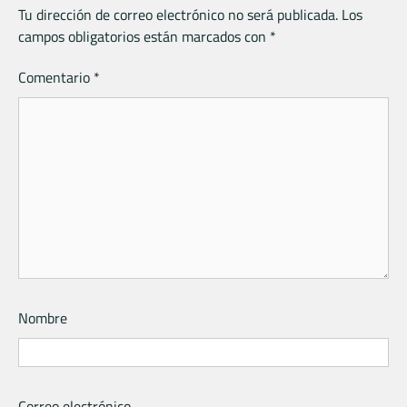
Tu dirección de correo electrónico no será publicada.
Los
campos obligatorios están marcados con
*
Comentario
*
Nombre
Correo electrónico