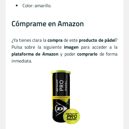
Color: amarillo.
Cómprame en Amazon
¿Ya tienes clara la
compra
de este
producto de pádel
?
Pulsa sobre la siguiente
imagen
para acceder a la
plataforma de Amazon
y poder
comprarlo
de forma
inmediata.