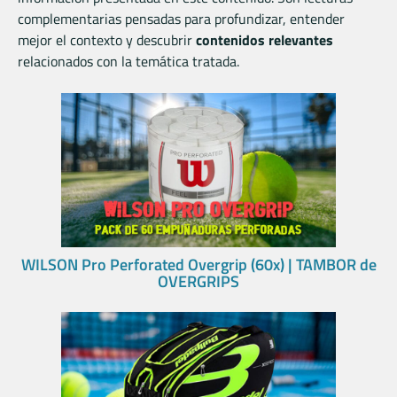
complementarias pensadas para profundizar, entender
mejor el contexto y descubrir
contenidos relevantes
relacionados con la temática tratada.
WILSON Pro Perforated Overgrip (60x) | TAMBOR de
OVERGRIPS