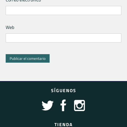
Web
SÍGUENOS
TIENDA