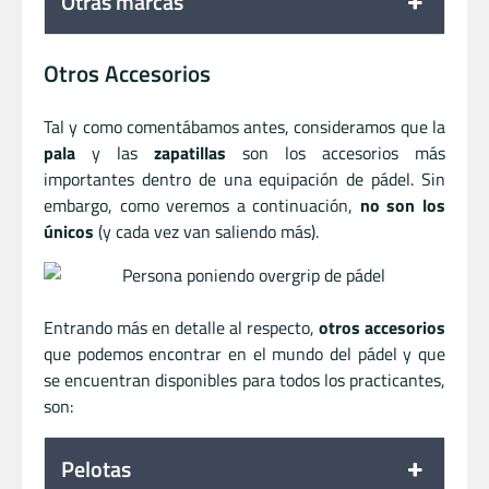
Otras marcas
Otros Accesorios
Tal y como comentábamos antes, consideramos que la
pala
y las
zapatillas
son los accesorios más
importantes dentro de una equipación de pádel. Sin
embargo, como veremos a continuación,
no son los
únicos
(y cada vez van saliendo más).
Entrando más en detalle al respecto,
otros accesorios
que podemos encontrar en el mundo del pádel y que
se encuentran disponibles para todos los practicantes,
son:
Pelotas