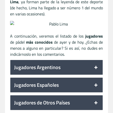
Lima
, ya forman parte de la leyenda de este deporte
(de hecho, Lima ha llegado a ser número 1 del mundo
en varias ocasiones).
A continuación, veremos el listado de los
jugadores
de pádel
más conocidos
de ayer y de hoy. ¿Echas de
menos a alguno en particular? Si es así, no dudes en
indicárnoslo en los comentarios.
Jugadores Argentinos
Jugadores Españoles
Jugadores de Otros Países