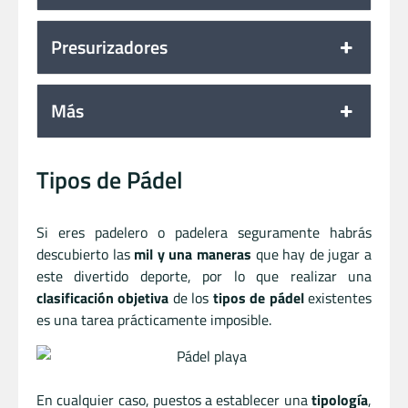
Presurizadores
Más
Tipos de Pádel
Si eres padelero o padelera seguramente habrás
descubierto las
mil y una maneras
que hay de jugar a
este divertido deporte, por lo que realizar una
clasificación objetiva
de los
tipos de pádel
existentes
es una tarea prácticamente imposible.
En cualquier caso, puestos a establecer una
tipología
,