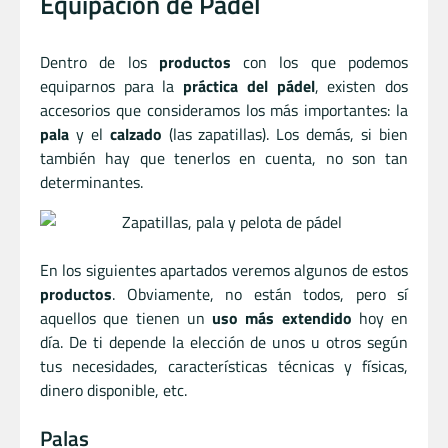
Equipación de Pádel
Dentro de los
productos
con los que podemos
equiparnos para la
práctica del pádel
, existen dos
accesorios que consideramos los más importantes: la
pala
y el
calzado
(las zapatillas). Los demás, si bien
también hay que tenerlos en cuenta, no son tan
determinantes.
En los siguientes apartados veremos algunos de estos
productos
. Obviamente, no están todos, pero sí
aquellos que tienen un
uso más extendido
hoy en
día. De ti depende la elección de unos u otros según
tus necesidades, características técnicas y físicas,
dinero disponible, etc.
Palas