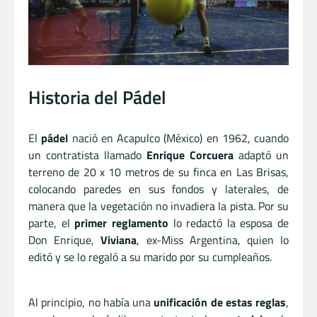
Historia del Pádel
El
pádel
nació en Acapulco (México) en 1962, cuando
un contratista llamado
Enrique Corcuera
adaptó un
terreno de 20 x 10 metros de su finca en Las Brisas,
colocando paredes en sus fondos y laterales, de
manera que la vegetación no invadiera la pista. Por su
parte, el
primer reglamento
lo redactó la esposa de
Don Enrique,
Viviana
, ex-Miss Argentina, quien lo
editó y se lo regaló a su marido por su cumpleaños.
Al principio, no había una
unificación de estas reglas
,