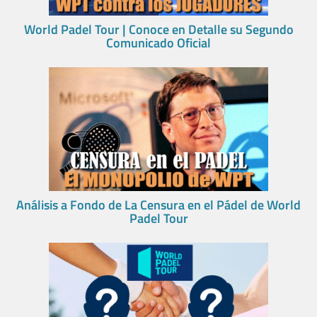
World Padel Tour | Conoce en Detalle su Segundo
Comunicado Oficial
Análisis a Fondo de La Censura en el Pádel de World
Padel Tour