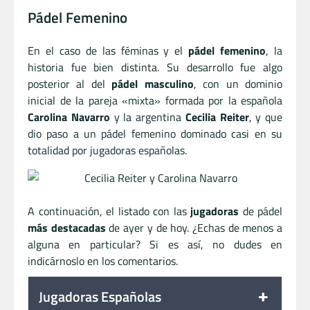
Pádel Femenino
En el caso de las féminas y el
pádel femenino
, la
historia fue bien distinta. Su desarrollo fue algo
posterior al del
pádel masculino
, con un dominio
inicial de la pareja «mixta» formada por la española
Carolina Navarro
y la argentina
Cecilia Reiter
, y que
dio paso a un pádel femenino dominado casi en su
totalidad por jugadoras españolas.
A continuación, el listado con las
jugadoras
de pádel
más destacadas
de ayer y de hoy. ¿Echas de menos a
alguna en particular? Si es así, no dudes en
indicárnoslo en los comentarios.
Jugadoras Españolas