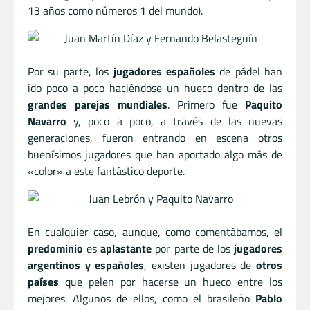
13 años como números 1 del mundo).
Por su parte, los
jugadores españoles
de pádel han
ido poco a poco haciéndose un hueco dentro de las
grandes parejas mundiales
. Primero fue
Paquito
Navarro
y, poco a poco, a través de las nuevas
generaciones, fueron entrando en escena otros
buenísimos jugadores que han aportado algo más de
«color» a este fantástico deporte.
En cualquier caso, aunque, como comentábamos, el
predominio
es
aplastante
por parte de los
jugadores
argentinos y españoles
, existen jugadores de
otros
países
que pelen por hacerse un hueco entre los
mejores. Algunos de ellos, como el brasileño
Pablo