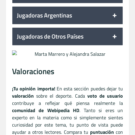
Jugadoras Argentinas
Jugadoras de Otros Países
Valoraciones
¡Tu opinión importa!
En esta sección puedes dejar tu
valoración
sobre el deporte. Cada
voto de usuario
contribuye a reflejar qué piensa realmente la
comunidad de Webipedia HD
. Tanto si eres un
experto en la materia como si simplemente sientes
curiosidad por este tema, tu punto de vista puede
ayudar a otros lectores. Compara tu
puntuación
con