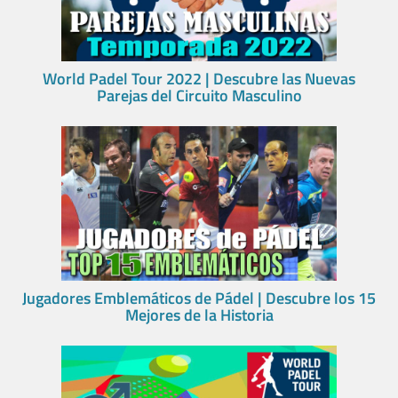
World Padel Tour 2022 | Descubre las Nuevas
Parejas del Circuito Masculino
Jugadores Emblemáticos de Pádel | Descubre los 15
Mejores de la Historia