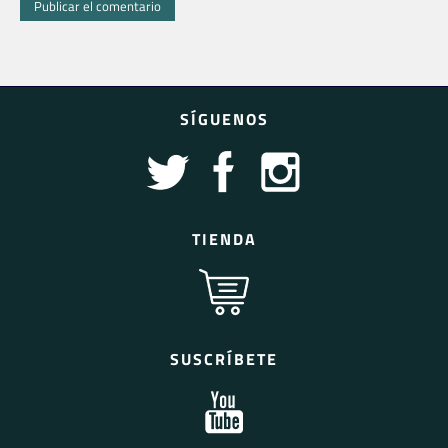
SÍGUENOS
TIENDA
SUSCRÍBETE