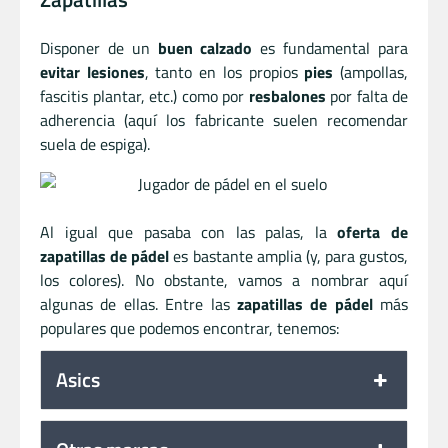
Disponer de un
buen calzado
es fundamental para
evitar lesiones
, tanto en los propios
pies
(ampollas,
fascitis plantar, etc.) como por
resbalones
por falta de
adherencia (aquí los fabricante suelen recomendar
suela de espiga).
Al igual que pasaba con las palas, la
oferta de
zapatillas de pádel
es bastante amplia (y, para gustos,
los colores). No obstante, vamos a nombrar aquí
algunas de ellas. Entre las
zapatillas de pádel
más
populares que podemos encontrar, tenemos:
Asics