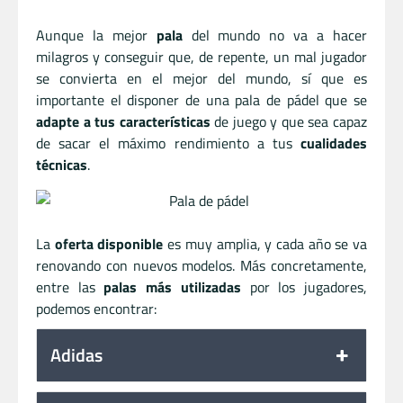
Aunque la mejor
pala
del mundo no va a hacer
milagros y conseguir que, de repente, un mal jugador
se convierta en el mejor del mundo, sí que es
importante el disponer de una pala de pádel que se
adapte a tus características
de juego y que sea capaz
de sacar el máximo rendimiento a tus
cualidades
técnicas
.
La
oferta disponible
es muy amplia, y cada año se va
renovando con nuevos modelos. Más concretamente,
entre las
palas más utilizadas
por los jugadores,
podemos encontrar:
Adidas