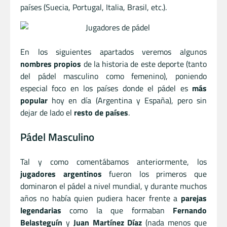
países (Suecia, Portugal, Italia, Brasil, etc.).
En los siguientes apartados veremos algunos
nombres propios
de la historia de este deporte (tanto
del pádel masculino como femenino), poniendo
especial foco en los países donde el pádel es
más
popular
hoy en día (Argentina y España), pero sin
dejar de lado el
resto de países
.
Pádel Masculino
Tal y como comentábamos anteriormente, los
jugadores argentinos
fueron los primeros que
dominaron el pádel a nivel mundial, y durante muchos
años no había quien pudiera hacer frente a
parejas
legendarias
como la que formaban
Fernando
Belasteguín
y
Juan Martínez Díaz
(nada menos que