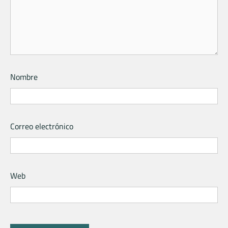
Nombre
Correo electrónico
Web