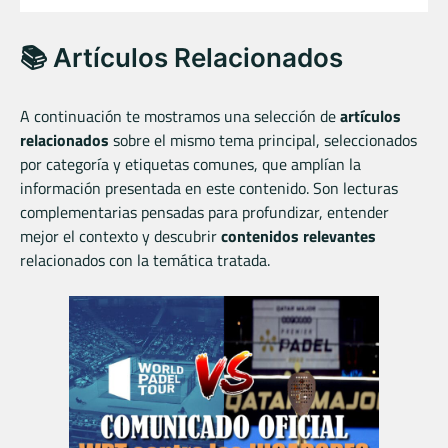
📚 Artículos Relacionados
A continuación te mostramos una selección de
artículos
relacionados
sobre el mismo tema principal, seleccionados
por categoría y etiquetas comunes, que amplían la
información presentada en este contenido. Son lecturas
complementarias pensadas para profundizar, entender
mejor el contexto y descubrir
contenidos relevantes
relacionados con la temática tratada.