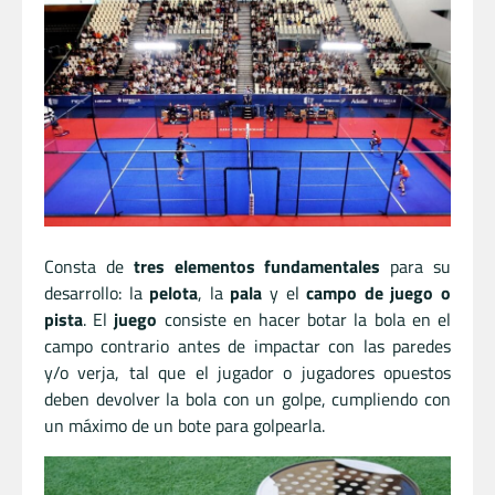
Consta de
tres elementos fundamentales
para su
desarrollo: la
pelota
, la
pala
y el
campo de juego o
pista
. El
juego
consiste en hacer botar la bola en el
campo contrario antes de impactar con las paredes
y/o verja, tal que el jugador o jugadores opuestos
deben devolver la bola con un golpe, cumpliendo con
un máximo de un bote para golpearla.