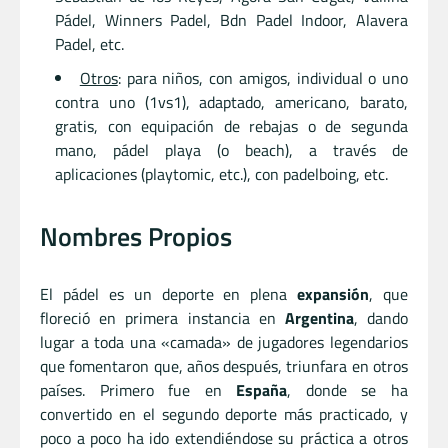
Pádel, Winners Padel, Bdn Padel Indoor, Alavera
Padel, etc.
Otros
: para niños, con amigos, individual o uno
contra uno (1vs1), adaptado, americano, barato,
gratis, con equipación de rebajas o de segunda
mano, pádel playa (o beach), a través de
aplicaciones (playtomic, etc.), con padelboing, etc.
Nombres Propios
El pádel es un deporte en plena
expansión
, que
floreció en primera instancia en
Argentina
, dando
lugar a toda una «camada» de jugadores legendarios
que fomentaron que, años después, triunfara en otros
países. Primero fue en
España
, donde se ha
convertido en el segundo deporte más practicado, y
poco a poco ha ido extendiéndose su práctica a otros