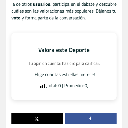
la de otros
usuarios
, participa en el debate y descubre
cuáles son las valoraciones más populares. Déjanos tu
voto
y forma parte de la conversación.
Valora este Deporte
Tu opinión cuenta: haz clic para calificar.
¡Elige cuántas estrellas merece!
[Total:
0
| Promedio:
0
]