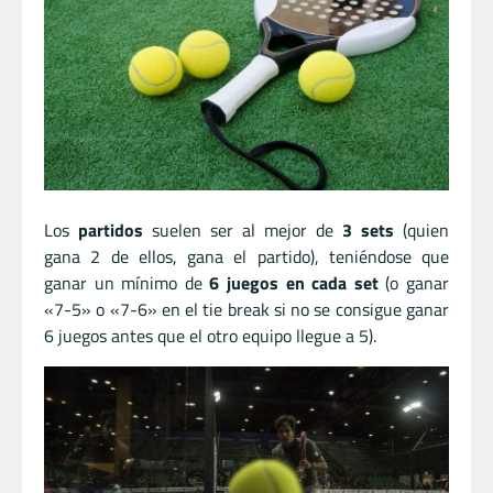
Los
partidos
suelen ser al mejor de
3 sets
(quien
gana 2 de ellos, gana el partido), teniéndose que
ganar un mínimo de
6 juegos en cada set
(o ganar
«7-5» o «7-6» en el tie break si no se consigue ganar
6 juegos antes que el otro equipo llegue a 5).