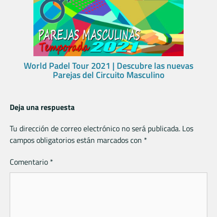
World Padel Tour 2021 | Descubre las nuevas
Parejas del Circuito Masculino
Deja una respuesta
Tu dirección de correo electrónico no será publicada.
Los
campos obligatorios están marcados con
*
Comentario
*