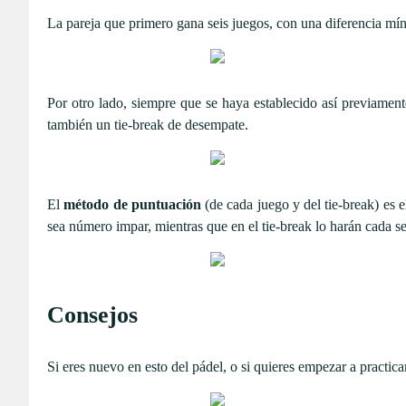
La pareja que primero gana seis juegos, con una diferencia míni
Por otro lado, siempre que se haya establecido así previamente
también un tie-break de desempate.
El
método de puntuación
(de cada juego y del tie-break) es 
sea número impar, mientras que en el tie-break lo harán cada se
Consejos
Si eres nuevo en esto del pádel, o si quieres empezar a pract