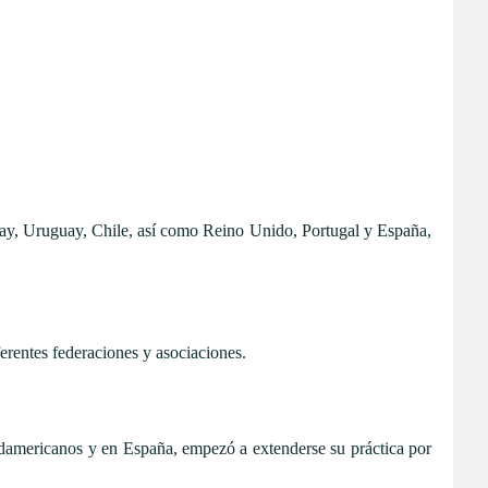
uay, Uruguay, Chile, así como Reino Unido, Portugal y España,
ferentes federaciones y asociaciones.
sudamericanos y en España, empezó a extenderse su práctica por