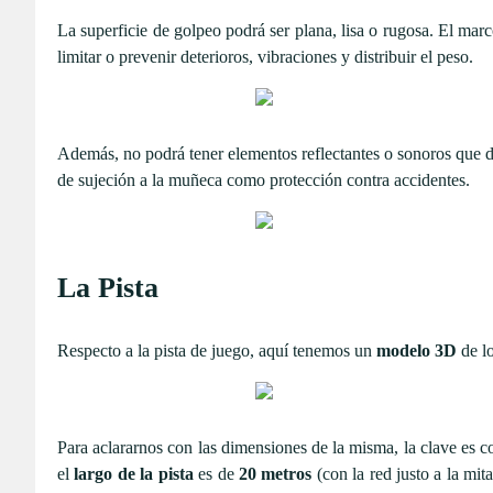
La superficie de golpeo podrá ser plana, lisa o rugosa. El marc
limitar o prevenir deterioros, vibraciones y distribuir el peso.
Además, no podrá tener elementos reflectantes o sonoros que de
de sujeción a la muñeca como protección contra accidentes.
La Pista
Respecto a la pista de juego, aquí tenemos un
modelo 3D
de lo
Para aclararnos con las dimensiones de la misma, la clave es
el
largo de la pista
es de
20 metros
(con la red justo a la mit