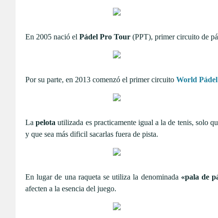
En 2005 nació el
Pádel Pro Tour
(PPT), primer circuito de p
Por su parte, en 2013 comenzó el primer circuito
World Páde
La
pelota
utilizada es practicamente igual a la de tenis, solo 
y que sea más dificil sacarlas fuera de pista.
En lugar de una raqueta se utiliza la denominada
«pala de p
afecten a la esencia del juego.