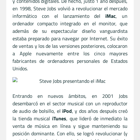
y contenidos digitales. De hecho, justo 1 año después,
en 1998, Steve Jobs volvió a revolucionar el mercado
informático con el lanzamiento del
iMac
, un
ordenador compacto integrado en el monitor, que
además de su espectacular diseño vanguardista
estaba preparado para navegar por Internet. Su éxito
de ventas y los de las versiones posteriores, colocaron
a Apple nuevamente entre los cinco mayores
fabricantes de ordenadores personales de Estados
Unidos.
Entrando en nuevos ámbitos, en 2001 Jobs
desembarcó en el sector musical con un reproductor
de audio de bolsillo, el
iPod
, y dos años después creó
la tienda musical
iTunes
, que lideró de inmediato la
venta de música en línea y sigue manteniendo su
posición dominante. Con ello, se logró revolucionar (y