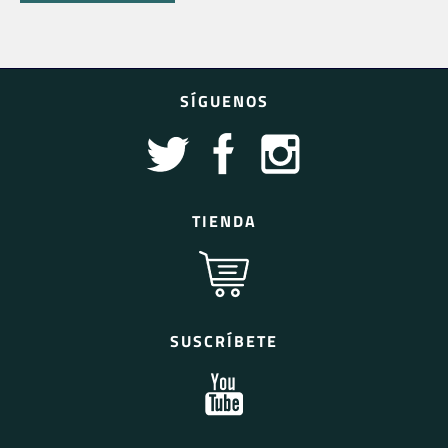
SÍGUENOS
TIENDA
SUSCRÍBETE