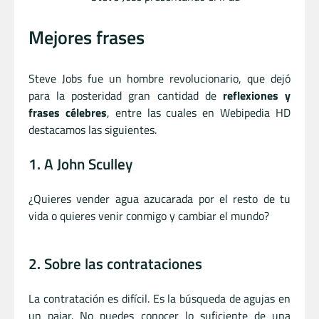
Mejores frases
Steve Jobs fue un hombre revolucionario, que dejó
para la posteridad gran cantidad de
reflexiones y
frases célebres
, entre las cuales en Webipedia HD
destacamos las siguientes.
1. A John Sculley
¿Quieres vender agua azucarada por el resto de tu
vida o quieres venir conmigo y cambiar el mundo?
2. Sobre las contrataciones
La contratación es difícil. Es la búsqueda de agujas en
un pajar. No puedes conocer lo suficiente de una