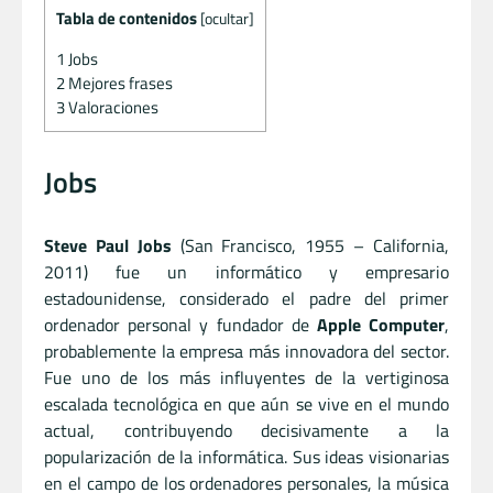
Tabla de contenidos
[
ocultar
]
1
Jobs
2
Mejores frases
3
Valoraciones
Jobs
Steve Paul Jobs
(San Francisco, 1955 – California,
2011) fue un informático y empresario
estadounidense, considerado el padre del primer
ordenador personal y fundador de
Apple Computer
,
probablemente la empresa más innovadora del sector.
Fue uno de los más influyentes de la vertiginosa
escalada tecnológica en que aún se vive en el mundo
actual, contribuyendo decisivamente a la
popularización de la informática. Sus ideas visionarias
en el campo de los ordenadores personales, la música