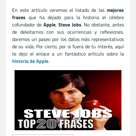
En este artículo veremos el listado de las
mejores
frases
que ha dejado para la historia el célebre
cofundador de
Apple
,
Steve Jobs
. No obstante, antes
de deleitarnos con sus ocurrencias y reflexiones,
daremos un paseo por los datos más representativos
de su vida. Por cierto, por si fuera de tu interés, aquí
te dejo el enlace a un fantástico artículo sobre la
historia de Apple
.