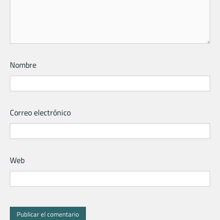
Nombre
Correo electrónico
Web