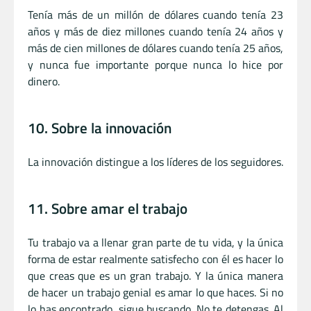
Tenía más de un millón de dólares cuando tenía 23
años y más de diez millones cuando tenía 24 años y
más de cien millones de dólares cuando tenía 25 años,
y nunca fue importante porque nunca lo hice por
dinero.
10. Sobre la innovación
La innovación distingue a los líderes de los seguidores.
11. Sobre amar el trabajo
Tu trabajo va a llenar gran parte de tu vida, y la única
forma de estar realmente satisfecho con él es hacer lo
que creas que es un gran trabajo. Y la única manera
de hacer un trabajo genial es amar lo que haces. Si no
lo has encontrado, sigue buscando. No te detengas. Al