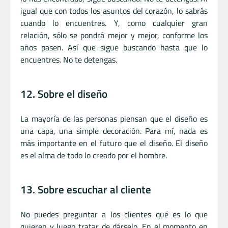
igual que con todos los asuntos del corazón, lo sabrás
cuando lo encuentres. Y, como cualquier gran
relación, sólo se pondrá mejor y mejor, conforme los
años pasen. Así que sigue buscando hasta que lo
encuentres. No te detengas.
12. Sobre el diseño
La mayoría de las personas piensan que el diseño es
una capa, una simple decoración. Para mí, nada es
más importante en el futuro que el diseño. El diseño
es el alma de todo lo creado por el hombre.
13. Sobre escuchar al cliente
No puedes preguntar a los clientes qué es lo que
quieren y luego tratar de dárselo. En el momento en