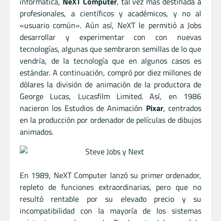
informática,
NeXT Computer
, tal vez más destinada a
profesionales, a científicos y académicos, y no al
«usuario común». Aún así, NeXT le permitió a Jobs
desarrollar y experimentar con con nuevas
tecnologías, algunas que sembraron semillas de lo que
vendría, de la tecnología que en algunos casos es
estándar. A continuación, compró por diez millones de
dólares la división de animación de la productora de
George Lucas, Lucasfilm Limited. Así, en 1986
nacieron los Estudios de Animación
Pixar
, centrados
en la producción por ordenador de películas de dibujos
animados.
En 1989, NeXT Computer lanzó su primer ordenador,
repleto de funciones extraordinarias, pero que no
resultó rentable por su elevado precio y su
incompatibilidad con la mayoría de los sistemas