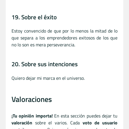
19. Sobre el éxito
Estoy convencido de que por lo menos la mitad de lo
que separa a los emprendedores exitosos de los que
no lo son es mera perseverancia.
20. Sobre sus intenciones
Quiero dejar mi marca en el universo.
Valoraciones
¡Tu opinión importa!
En esta sección puedes dejar tu
valoración
sobre el varios. Cada
voto de usuario