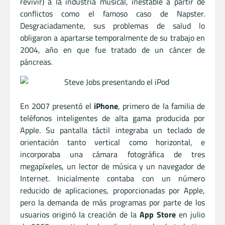
revivir) a la industria musical, inestable a partir de
conflictos como el famoso caso de Napster.
Desgraciadamente, sus problemas de salud lo
obligaron a apartarse temporalmente de su trabajo en
2004, año en que fue tratado de un cáncer de
páncreas.
En 2007 presentó el
iPhone
, primero de la familia de
teléfonos inteligentes de alta gama producida por
Apple. Su pantalla táctil integraba un teclado de
orientación tanto vertical como horizontal, e
incorporaba una cámara fotográfica de tres
megapíxeles, un lector de música y un navegador de
Internet. Inicialmente contaba con un número
reducido de aplicaciones, proporcionadas por Apple,
pero la demanda de más programas por parte de los
usuarios originó la creación de la
App Store
en julio