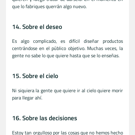
que lo fabriques querrán algo nuevo.
14. Sobre el deseo
Es algo complicado, es difícil diseñar productos
centrándose en el público objetivo. Muchas veces, la
gente no sabe lo que quiere hasta que se lo enseñas.
15. Sobre el cielo
Ni siquiera la gente que quiere ir al cielo quiere morir
para llegar ahí.
16. Sobre las decisiones
Estoy tan orgulloso por las cosas que no hemos hecho