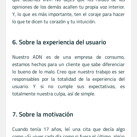
opiniones de los demás acallen tu propia voz interior.
Y, lo que es más importante, ten el coraje para hacer
lo que te dicen tu corazón y tu intuición.
6. Sobre la experiencia del usuario
Nuestro ADN es de una empresa de consumo,
estamos hechos para un cliente que sabe diferenciar
lo bueno de lo malo. Creo que nuestro trabajo es ser
responsables por la totalidad de la experiencia del
usuario. Y si no cumple sus expectativas, es
totalmente nuestra culpa, así de simple.
7. Sobre la motivación
Cuando tenía 17 años, leí una cita que decía algo
como «Si vives cada día como si fuera el último, algún