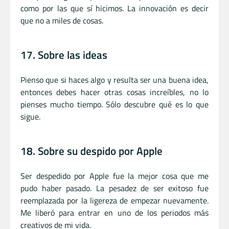
como por las que sí hicimos. La innovación es decir
que no a miles de cosas.
17. Sobre las ideas
Pienso que si haces algo y resulta ser una buena idea,
entonces debes hacer otras cosas increíbles, no lo
pienses mucho tiempo. Sólo descubre qué es lo que
sigue.
18. Sobre su despido por Apple
Ser despedido por Apple fue la mejor cosa que me
pudo haber pasado. La pesadez de ser exitoso fue
reemplazada por la ligereza de empezar nuevamente.
Me liberó para entrar en uno de los periodos más
creativos de mi vida.