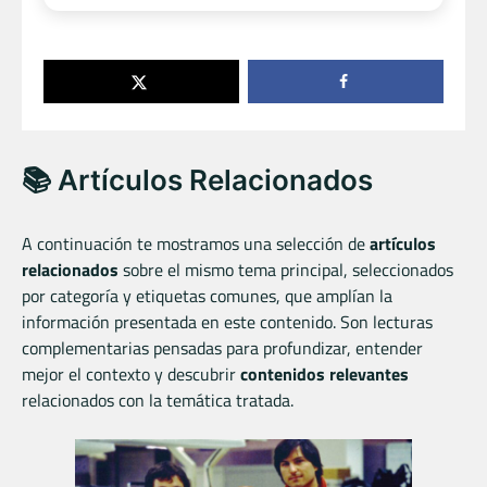
📚 Artículos Relacionados
A continuación te mostramos una selección de
artículos
relacionados
sobre el mismo tema principal, seleccionados
por categoría y etiquetas comunes, que amplían la
información presentada en este contenido. Son lecturas
complementarias pensadas para profundizar, entender
mejor el contexto y descubrir
contenidos relevantes
relacionados con la temática tratada.