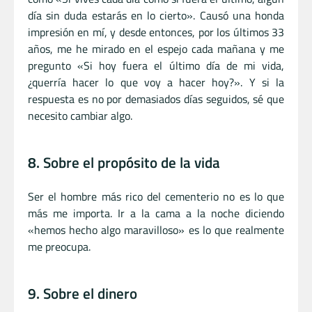
día sin duda estarás en lo cierto». Causó una honda
impresión en mí, y desde entonces, por los últimos 33
años, me he mirado en el espejo cada mañana y me
pregunto «Si hoy fuera el último día de mi vida,
¿querría hacer lo que voy a hacer hoy?». Y si la
respuesta es no por demasiados días seguidos, sé que
necesito cambiar algo.
8. Sobre el propósito de la vida
Ser el hombre más rico del cementerio no es lo que
más me importa. Ir a la cama a la noche diciendo
«hemos hecho algo maravilloso» es lo que realmente
me preocupa.
9. Sobre el dinero