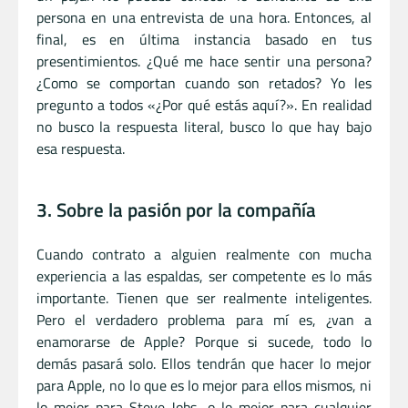
persona en una entrevista de una hora. Entonces, al
final, es en última instancia basado en tus
presentimientos. ¿Qué me hace sentir una persona?
¿Como se comportan cuando son retados? Yo les
pregunto a todos «¿Por qué estás aquí?». En realidad
no busco la respuesta literal, busco lo que hay bajo
esa respuesta.
3. Sobre la pasión por la compañía
Cuando contrato a alguien realmente con mucha
experiencia a las espaldas, ser competente es lo más
importante. Tienen que ser realmente inteligentes.
Pero el verdadero problema para mí es, ¿van a
enamorarse de Apple? Porque si sucede, todo lo
demás pasará solo. Ellos tendrán que hacer lo mejor
para Apple, no lo que es lo mejor para ellos mismos, ni
lo mejor para Steve Jobs, o lo mejor para cualquier