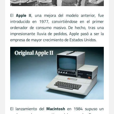
El
Apple II
, una mejora del modelo anterior, fue
introducido en 1977, convirtiéndose en el primer
ordenador de consumo masivo. De hecho, tras una
impresionante lluvia de pedidos, Apple pasó a ser la
empresa de mayor crecimiento de Estados Unidos.
El lanzamiento del
Macintosh
en 1984 supuso un