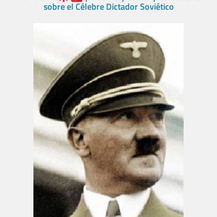
sobre el Célebre Dictador Soviético