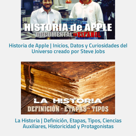
Historia de Apple | Inicios, Datos y Curiosidades del
Universo creado por Steve Jobs
La Historia | Definición, Etapas, Tipos, Ciencias
Auxiliares, Historicidad y Protagonistas