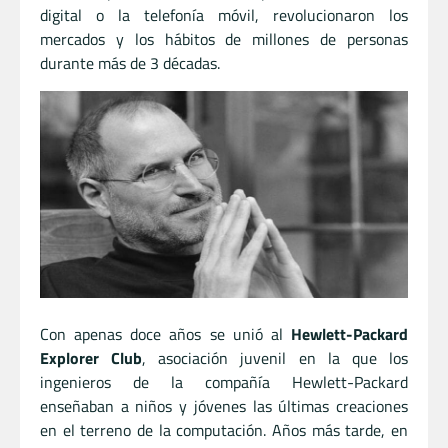
digital o la telefonía móvil, revolucionaron los
mercados y los hábitos de millones de personas
durante más de 3 décadas.
Con apenas doce años se unió al
Hewlett-Packard
Explorer Club
, asociación juvenil en la que los
ingenieros de la compañía Hewlett-Packard
enseñaban a niños y jóvenes las últimas creaciones
en el terreno de la computación. Años más tarde, en