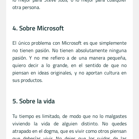
otra persona.
4. Sobre Microsoft
El único problema con Microsoft es que simplemente
no tienen pasión. No tienen absolutamente ninguna
pasión. Y no me refiero a de una manera pequeña,
quiero decir a lo grande, en el sentido de que no
piensan en ideas originales, y no aportan cultura en
sus productos.
5. Sobre la vida
Tu tiempo es limitado, de modo que no lo malgastes
viviendo la vida de alguien distinto. No quedes
atrapado en el dogma, que es vivir como otros piensan
que deberías vivir. No dejes que los ruidos de las