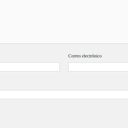
Correo electrónico