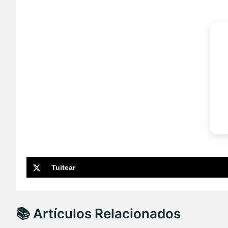
Tuitear
📚 Artículos Relacionados