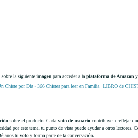
 sobre la siguiente
imagen
para acceder a la
plataforma de Amazon
y
ción
sobre el producto. Cada
voto de usuario
contribuye a reflejar qu
osidad por este tema, tu punto de vista puede ayudar a otros lectores.
Déjanos tu
voto
y forma parte de la conversación.