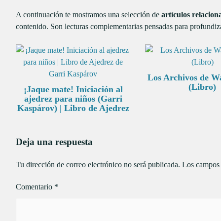
A continuación te mostramos una selección de
artículos relacion
contenido. Son lecturas complementarias pensadas para profundiza
Los Archivos de Wa
(Libro)
¡Jaque mate! Iniciación al
ajedrez para niños (Garri
Kaspárov) | Libro de Ajedrez
Deja una respuesta
Tu dirección de correo electrónico no será publicada.
Los campos 
Comentario
*