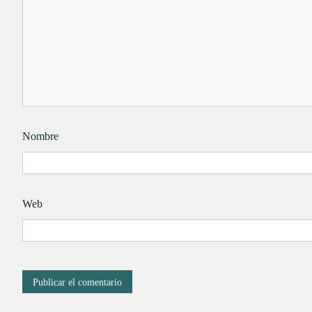
Nombre
Web