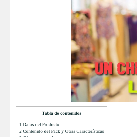
Tabla de contenidos
1
Datos del Producto
2
Contenido del Pack y Otras Características