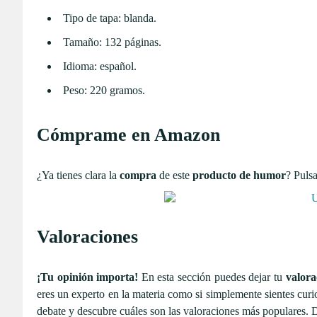
Tipo de tapa: blanda.
Tamaño: 132 páginas.
Idioma: español.
Peso: 220 gramos.
Cómprame en Amazon
¿Ya tienes clara la
compra
de este
producto de humor
? Pulsa
Valoraciones
¡Tu opinión importa!
En esta sección puedes dejar tu
valora
eres un experto en la materia como si simplemente sientes curi
debate y descubre cuáles son las valoraciones más populares. 