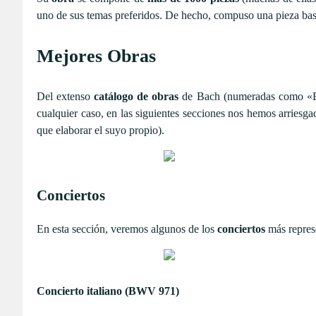
uno de sus temas preferidos. De hecho, compuso una pieza bas
Mejores Obras
Del extenso
catálogo de obras
de Bach (numeradas como «BW
cualquier caso, en las siguientes secciones nos hemos arriesga
que elaborar el suyo propio).
Conciertos
En esta sección, veremos algunos de los
conciertos
más represe
Concierto italiano (BWV 971)