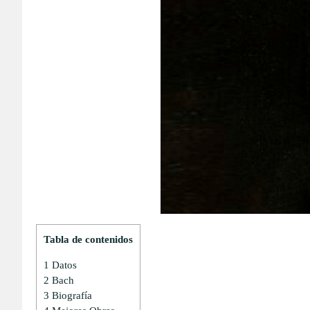
Tabla de contenidos
1
Datos
2
Bach
3
Biografía