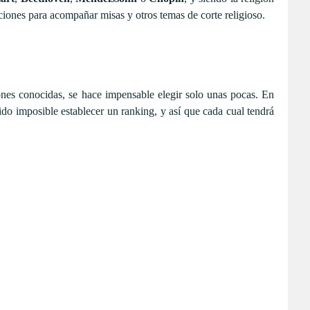
ones para acompañar misas y otros temas de corte religioso.
conocidas, se hace impensable elegir solo unas pocas. En
do imposible establecer un ranking, y así que cada cual tendrá