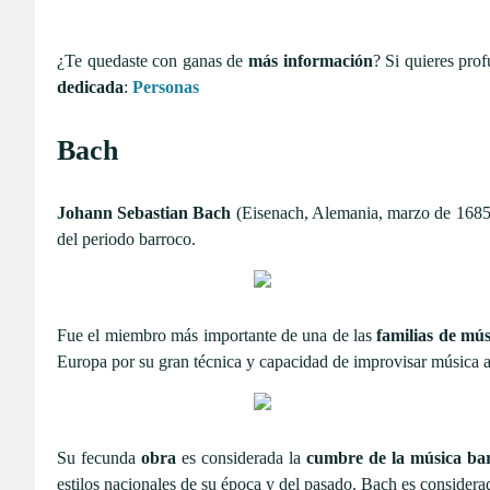
¿Te quedaste con ganas de
más información
? Si quieres prof
dedicada
:
Personas
Bach
Johann Sebastian Bach
(Eisenach, Alemania, marzo de 1685 – 
del periodo barroco.
Fue el miembro más importante de una de las
familias de mús
Europa por su gran técnica y capacidad de improvisar música a
Su fecunda
obra
es considerada la
cumbre de la música ba
estilos nacionales de su época y del pasado. Bach es considera