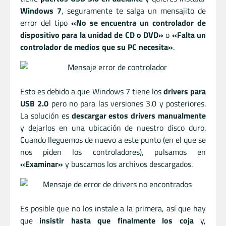
Windows 7
, seguramente te salga un mensajito de
error del tipo
«No se encuentra un controlador de
dispositivo para la unidad de CD o DVD»
o
«Falta un
controlador de medios que su PC necesita»
.
Esto es debido a que Windows 7 tiene los
drivers para
USB 2.0
pero no para las versiones 3.0 y posteriores.
La solución es
descargar estos drivers manualmente
y dejarlos en una ubicación de nuestro disco duro.
Cuando lleguemos de nuevo a este punto (en el que se
nos piden los controladores), pulsamos en
«Examinar»
y buscamos los archivos descargados.
Es posible que no los instale a la primera, así que hay
que
insistir hasta que finalmente los coja
y,