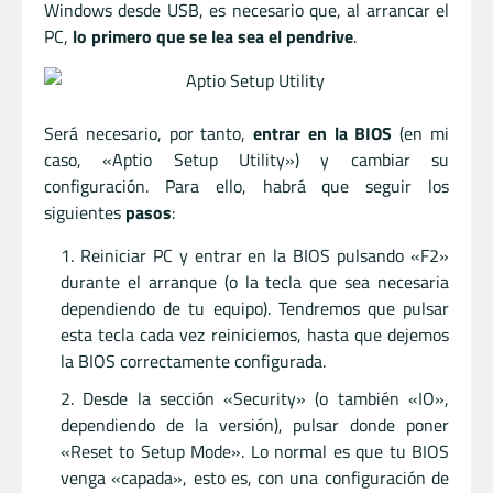
Windows desde USB, es necesario que, al arrancar el
PC,
lo primero que se lea sea el pendrive
.
Será necesario, por tanto,
entrar en la BIOS
(en mi
caso, «Aptio Setup Utility») y cambiar su
configuración. Para ello, habrá que seguir los
siguientes
pasos
:
Reiniciar PC y entrar en la BIOS pulsando «F2»
durante el arranque (o la tecla que sea necesaria
dependiendo de tu equipo). Tendremos que pulsar
esta tecla cada vez reiniciemos, hasta que dejemos
la BIOS correctamente configurada.
Desde la sección «Security» (o también «IO»,
dependiendo de la versión), pulsar donde poner
«Reset to Setup Mode». Lo normal es que tu BIOS
venga «capada», esto es, con una configuración de