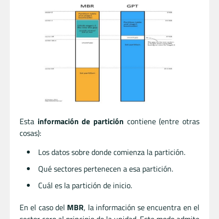
Esta
información de partición
contiene (entre otras
cosas):
Los datos sobre donde comienza la partición.
Qué sectores pertenecen a esa partición.
Cuál es la partición de inicio.
En el caso del
MBR
, la información se encuentra en el