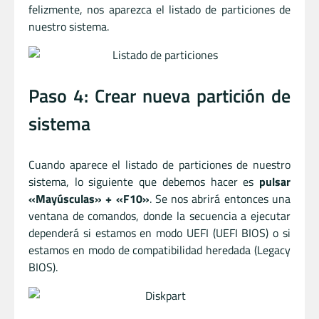
felizmente, nos aparezca el listado de particiones de
nuestro sistema.
Paso 4: Crear nueva partición de
sistema
Cuando aparece el listado de particiones de nuestro
sistema, lo siguiente que debemos hacer es
pulsar
«Mayúsculas» + «F10»
. Se nos abrirá entonces una
ventana de comandos, donde la secuencia a ejecutar
dependerá si estamos en modo UEFI (UEFI BIOS) o si
estamos en modo de compatibilidad heredada (Legacy
BIOS).