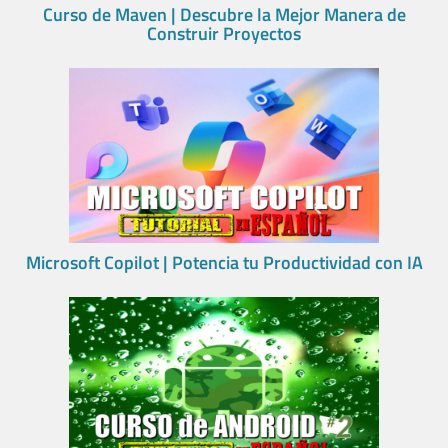
Curso de Maven | Descubre la Mejor Manera de
Construir Proyectos
Microsoft Copilot | Potencia tu Productividad con IA