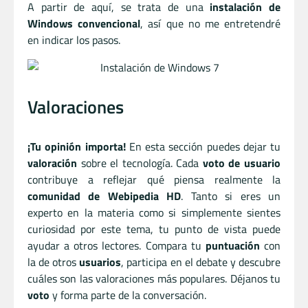
A partir de aquí, se trata de una
instalación de
Windows convencional
, así que no me entretendré
en indicar los pasos.
Valoraciones
¡Tu opinión importa!
En esta sección puedes dejar tu
valoración
sobre el tecnología. Cada
voto de usuario
contribuye a reflejar qué piensa realmente la
comunidad de Webipedia HD
. Tanto si eres un
experto en la materia como si simplemente sientes
curiosidad por este tema, tu punto de vista puede
ayudar a otros lectores. Compara tu
puntuación
con
la de otros
usuarios
, participa en el debate y descubre
cuáles son las valoraciones más populares. Déjanos tu
voto
y forma parte de la conversación.