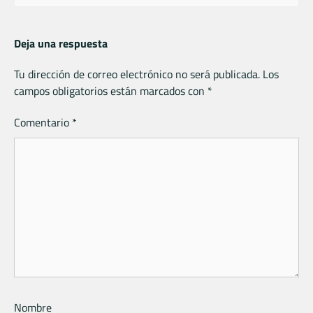
Deja una respuesta
Tu dirección de correo electrónico no será publicada.
Los
campos obligatorios están marcados con
*
Comentario
*
Nombre