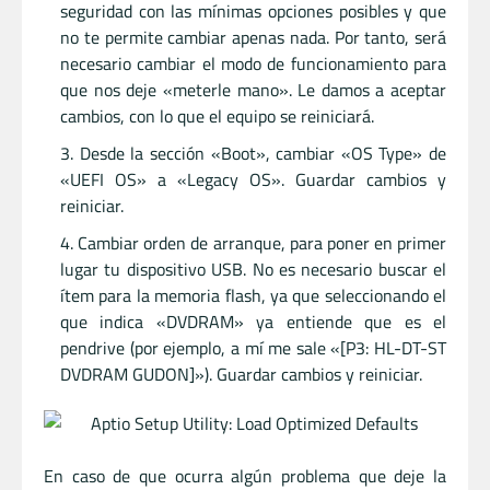
seguridad con las mínimas opciones posibles y que
no te permite cambiar apenas nada. Por tanto, será
necesario cambiar el modo de funcionamiento para
que nos deje «meterle mano». Le damos a aceptar
cambios, con lo que el equipo se reiniciará.
Desde la sección «Boot», cambiar «OS Type» de
«UEFI OS» a «Legacy OS». Guardar cambios y
reiniciar.
Cambiar orden de arranque, para poner en primer
lugar tu dispositivo USB. No es necesario buscar el
ítem para la memoria flash, ya que seleccionando el
que indica «DVDRAM» ya entiende que es el
pendrive (por ejemplo, a mí me sale «[P3: HL-DT-ST
DVDRAM GUDON]»). Guardar cambios y reiniciar.
En caso de que ocurra algún problema que deje la