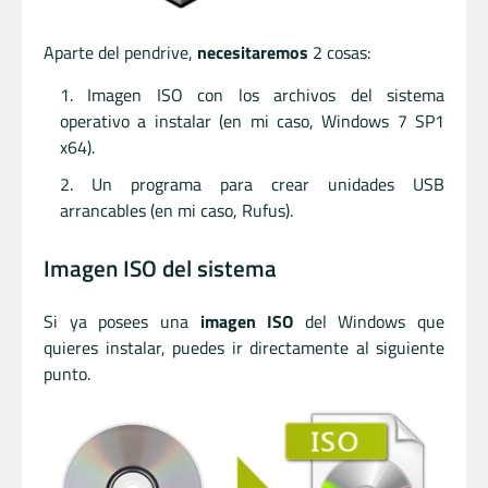
Aparte del pendrive,
necesitaremos
2 cosas:
Imagen ISO con los archivos del sistema
operativo a instalar (en mi caso, Windows 7 SP1
x64).
Un programa para crear unidades USB
arrancables (en mi caso, Rufus).
Imagen ISO del sistema
Si ya posees una
imagen ISO
del Windows que
quieres instalar, puedes ir directamente al siguiente
punto.