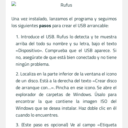
Una vez instalado, lanzamos el programa y seguimos
los siguientes
pasos
para crear el USB arrancable:
Introduce el USB. Rufus lo detecta y te muestra
arriba del todo su nombre y su letra, bajo el texto
«Dispositivo». Comprueba que el USB aparece. Si
no, asegúrate de que está bien conectado y no tiene
ningún problema.
Localiza en la parte inferior de la ventana el icono
de un disco. Está a la derecha del texto «Crear disco
de arranque con…». Pincha en ese icono. Se abre el
explorador de carpetas de Windows. Úsalo para
encontrar la que contiene la imagen ISO del
Windows que se desea instalar. Haz doble clic en él
cuando lo encuentres.
(Este paso es opcional) Ve al campo «Etiqueta