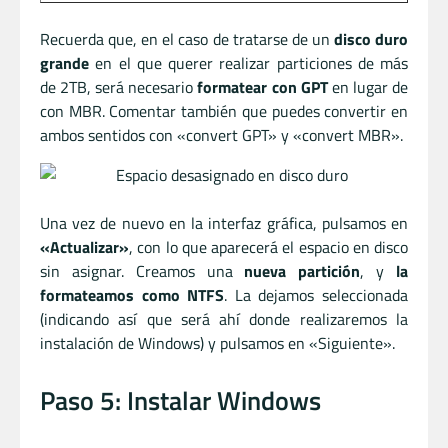
Recuerda que, en el caso de tratarse de un
disco duro
grande
en el que querer realizar particiones de más
de 2TB, será necesario
formatear con GPT
en lugar de
con MBR. Comentar también que puedes convertir en
ambos sentidos con «convert GPT» y «convert MBR».
Una vez de nuevo en la interfaz gráfica, pulsamos en
«Actualizar»
, con lo que aparecerá el espacio en disco
sin asignar. Creamos una
nueva partición
, y
la
formateamos como NTFS
. La dejamos seleccionada
(indicando así que será ahí donde realizaremos la
instalación de Windows) y pulsamos en «Siguiente».
Paso 5: Instalar Windows