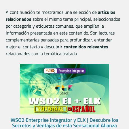
A continuación te mostramos una selección de
artículos
relacionados
sobre el mismo tema principal, seleccionados
por categoría y etiquetas comunes, que amplían la
información presentada en este contenido. Son lecturas
complementarias pensadas para profundizar, entender
mejor el contexto y descubrir
contenidos relevantes
relacionados con la temática tratada.
WSO2 Enterprise Integrator y ELK | Descubre los
Secretos y Ventajas de esta Sensacional Alianza