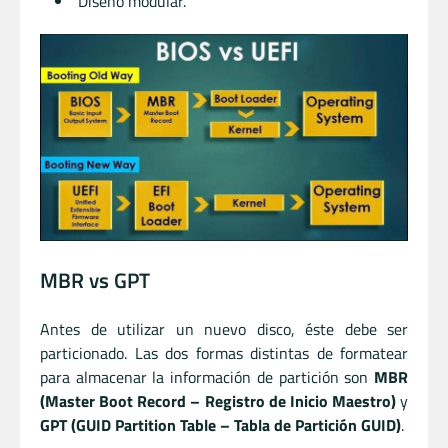
Diseño modular.
MBR vs GPT
Antes de utilizar un nuevo disco, éste debe ser
particionado. Las dos formas distintas de formatear
para almacenar la información de partición son
MBR
(Master Boot Record – Registro de Inicio Maestro)
y
GPT (GUID Partition Table – Tabla de Partición GUID)
.