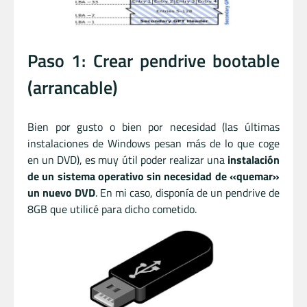
Paso 1: Crear pendrive bootable
(arrancable)
Bien por gusto o bien por necesidad (las últimas
instalaciones de Windows pesan más de lo que coge
en un DVD), es muy útil poder realizar una
instalación
de un sistema operativo sin necesidad de «quemar»
un nuevo DVD
. En mi caso, disponía de un pendrive de
8GB que utilicé para dicho cometido.