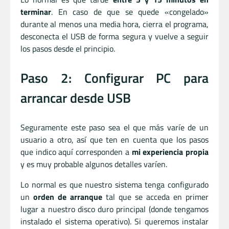
terminar
. En caso de que se quede «congelado»
durante al menos una media hora, cierra el programa,
desconecta el USB de forma segura y vuelve a seguir
los pasos desde el principio.
Paso 2: Configurar PC para
arrancar desde USB
Seguramente este paso sea el que más varíe de un
usuario a otro, así que ten en cuenta que los pasos
que indico aquí corresponden a
mi experiencia propia
y es muy probable algunos detalles varíen.
Lo normal es que nuestro sistema tenga configurado
un
orden de arranque
tal que se acceda en primer
lugar a nuestro disco duro principal (donde tengamos
instalado el sistema operativo). Si queremos instalar