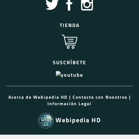
TIENDA
SUSCRÍBETE
Acerca de Webipedia HD
|
Contacta con Nosotros
|
Información Legal
Webipedia HD