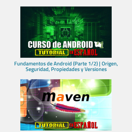
Fundamentos de Android (Parte 1/2) | Origen,
Seguridad, Propiedades y Versiones