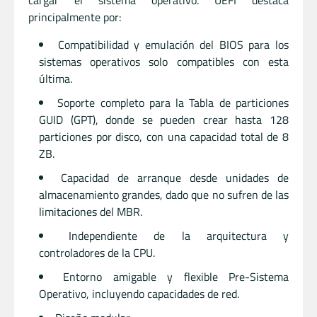
principalmente por:
Compatibilidad y emulación del BIOS para los
sistemas operativos solo compatibles con esta
última.
Soporte completo para la Tabla de particiones
GUID (GPT), donde se pueden crear hasta 128
particiones por disco, con una capacidad total de 8
ZB.​
Capacidad de arranque desde unidades de
almacenamiento grandes, dado que no sufren de las
limitaciones del MBR.
Independiente de la arquitectura y
controladores de la CPU.
Entorno amigable y flexible Pre-Sistema
Operativo, incluyendo capacidades de red.