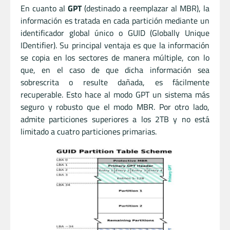
En cuanto al
GPT
(destinado a reemplazar al MBR), la
información es tratada en cada partición mediante un
identificador global único o GUID (Globally Unique
IDentifier). Su principal ventaja es que la información
se copia en los sectores de manera múltiple, con lo
que, en el caso de que dicha información sea
sobrescrita o resulte dañada, es fácilmente
recuperable. Esto hace al modo GPT un sistema más
seguro y robusto que el modo MBR. Por otro lado,
admite particiones superiores a los 2TB y no está
limitado a cuatro particiones primarias.