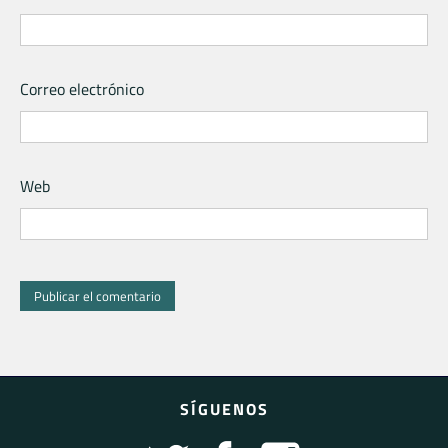
Correo electrónico
Web
SÍGUENOS