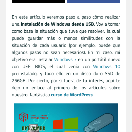
En este artículo veremos paso a paso cómo realizar
una
instalación de Windows desde USB
. Voy a tomar
como base la situación que tuve que resolver, la cual
puede guardar más o menos similitudes con la
situación de cada usuario (por ejemplo, puede que
algunos pasos no sean necesarios). En mi caso, mi
objetivo era instalar
Windows 7
en un portátil nuevo
con UEFI BIOS, el cual venía con
Windows 10
preinstalado, y todo ello en un disco duro SSD de
256GB. Por cierto, por si fuera de tu interés, aquí te
dejo un enlace al primero de los artículos sobre
nuestro fantástico
curso de WordPress
.