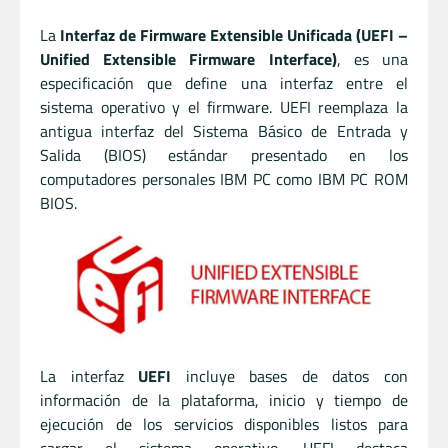
La
Interfaz de Firmware Extensible Unificada (UEFI –
Unified Extensible Firmware Interface)
, es una
especificación que define una interfaz entre el
sistema operativo y el firmware. UEFI reemplaza la
antigua interfaz del Sistema Básico de Entrada y
Salida (BIOS) estándar presentado en los
computadores personales IBM PC como IBM PC ROM
BIOS.
La interfaz
UEFI
incluye bases de datos con
información de la plataforma, inicio y tiempo de
ejecución de los servicios disponibles listos para
cargar el sistema operativo. UEFI destaca